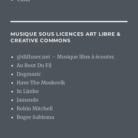
MUSIQUE SOUS LICENCES ART LIBRE &
CREATIVE COMMONS
@diffuser.net – Musique libre à écouter.
Au Bout Du Fil
Dogmazic
Have The Moskovik
In Limbo
Jamendo
Robin Mitchell
Roger Subirana