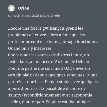
Orion
dit :
samedi 19 août 2023 à 10 h 22 min
Encore une fois le gvt français prend les
problèmes à l’envers alors même que les
protections contre le hameçonnage fonctione…
Quand on s’y intéresse.
Concernant les sorties de distros Linux, on
reste dans 50 nuances d’Arch ou de Debian.
Pour ma part je me suis mis à Q4OS avec un
certain plaisir depuis quelques semaines. D’une
part c’est une base Debian stable avec quelques
ajouts d’outils et la possibilité du bureau
Trinity (reconditionnement avec ergonomie
facile), d’autre part l’équipe est dynamique