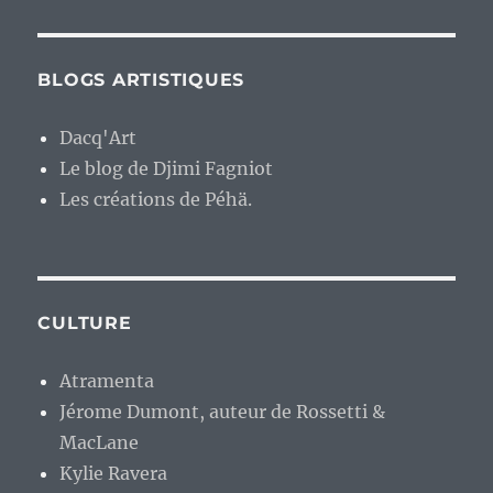
BLOGS ARTISTIQUES
Dacq'Art
Le blog de Djimi Fagniot
Les créations de Péhä.
CULTURE
Atramenta
Jérome Dumont, auteur de Rossetti &
MacLane
Kylie Ravera