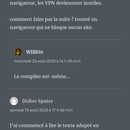
navigateur, les VPN deviennent inutiles.
comment faire par la suite ? trouvé un
navigateur qui ne bloque aucun site.
WilliOz
dit :
mercredi 23 août 2023 à 14 h 55 min
Le compiler soi-même…
Didier Spaier
dit :
samedi 19 août 2023 à 17 h 56 min
J’ai commencé à lire le texte adopté en