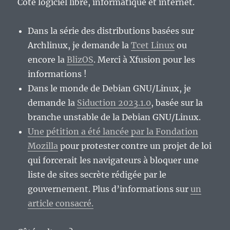
Côté logiciel libre, informatique et internet.
Dans la série des distributions basées sur
Archlinux, je demande la
Tcet Linux
ou
encore la
BlizOS
. Merci à Xfusion pour les
informations !
Dans le monde de Debian GNU/Linux, je
demande la
Siduction 2023.1.0
, basée sur la
branche unstable de la Debian GNU/Linux.
Une pétition a été lancée par la Fondation
Mozilla
pour protester contre un projet de loi
qui forcerait les navigateurs à bloquer une
liste de sites secrète rédigée par le
gouvernement. Plus d’informations sur
un
article consacré.