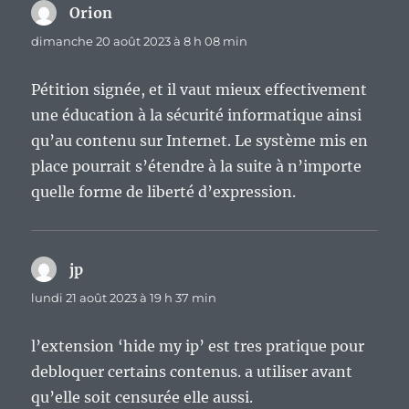
Orion
dit :
dimanche 20 août 2023 à 8 h 08 min
Pétition signée, et il vaut mieux effectivement
une éducation à la sécurité informatique ainsi
qu’au contenu sur Internet. Le système mis en
place pourrait s’étendre à la suite à n’importe
quelle forme de liberté d’expression.
jp
dit :
lundi 21 août 2023 à 19 h 37 min
l’extension ‘hide my ip’ est tres pratique pour
debloquer certains contenus. a utiliser avant
qu’elle soit censurée elle aussi.