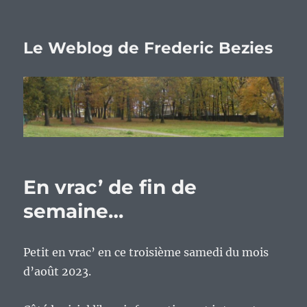
Le Weblog de Frederic Bezies
En vrac’ de fin de
semaine…
Petit en vrac’ en ce troisième samedi du mois
d’août 2023.