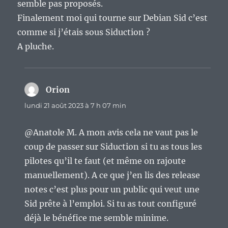
semble pas proposés.
Finalement moi qui tourne sur Debian Sid c’est
comme si j’étais sous Siduction ?
A pluche.
Orion
dit :
lundi 21 août 2023 à 7 h 07 min
@Anatole M. A mon avis cela ne vaut pas le
coup de passer sur Siduction si tu as tous les
pilotes qu’il te faut (et même on rajoute
manuellement). A ce que j’en lis des release
notes c’est plus pour un public qui veut une
Sid prête à l’emploi. Si tu as tout configuré
déjà le bénéfice me semble minime.