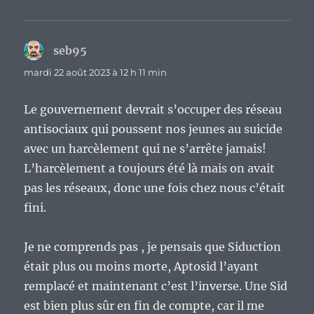
seb95
dit :
mardi 22 août 2023 à 12 h 11 min
Le gouvernement devrait s’occuper des réseau
antisociaux qui poussent nos jeunes au suicide
avec un harcèlement qui ne s’arrête jamais!
L’harcèlement a toujours été là mais on avait
pas les réseaux, donc une fois chez nous c’était
fini.
Je ne comprends pas , je pensais que Siduction
était plus ou moins morte, Aptosid l’ayant
remplacé et maintenant c’est l’inverse. Une Sid
est bien plus sûr en fin de compte, car il me