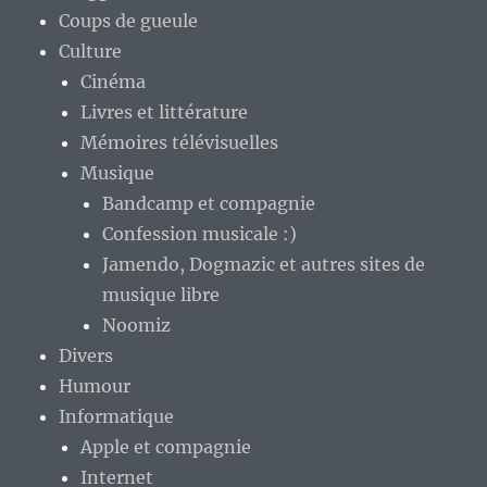
Coups de gueule
Culture
Cinéma
Livres et littérature
Mémoires télévisuelles
Musique
Bandcamp et compagnie
Confession musicale :)
Jamendo, Dogmazic et autres sites de
musique libre
Noomiz
Divers
Humour
Informatique
Apple et compagnie
Internet