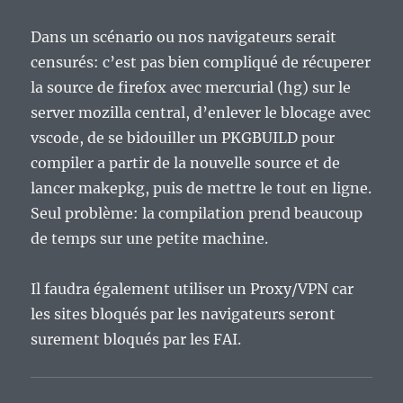
Dans un scénario ou nos navigateurs serait
censurés: c’est pas bien compliqué de récuperer
la source de firefox avec mercurial (hg) sur le
server mozilla central, d’enlever le blocage avec
vscode, de se bidouiller un PKGBUILD pour
compiler a partir de la nouvelle source et de
lancer makepkg, puis de mettre le tout en ligne.
Seul problème: la compilation prend beaucoup
de temps sur une petite machine.
Il faudra également utiliser un Proxy/VPN car
les sites bloqués par les navigateurs seront
surement bloqués par les FAI.