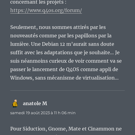
concernant les projets :
https://www.q4os.org/forum/
Seulement, nous sommes attirés par les
nouveautés comme par les papillons par la
lumière. Une Debian 12 m’aurait sans doute
suffit avec les adaptations que je souhaite… Je
suis néanmoins curieux de voir comment va se
passer le lancement de Q4OS comme appli de
Windows, sans mécanisme de virtualisation…
anatole M
dit :
samedi 19 août 2023 à 11 h 06 min
Pour Siduction, Gnome, Mate et Cinammon ne