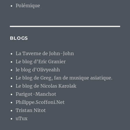
Polémique
BLOGS
La Taverne de John-John
Le blog d'Eric Granier
le blog d'Olivyeahh
Le blog de Greg, fan de musique asiatique.
Le blog de Nicolas Karolak
Parigot-Manchot
Philippe.Scoffoni.Net
Tristan Nitot
uTux