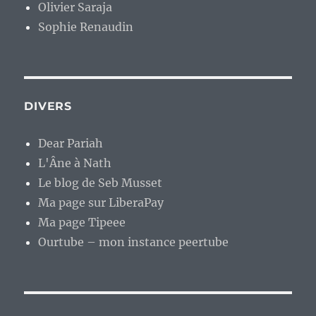
Olivier Saraja
Sophie Renaudin
DIVERS
Dear Pariah
L'Âne à Nath
Le blog de Seb Musset
Ma page sur LiberaPay
Ma page Tipeee
Ourtube – mon instance peertube