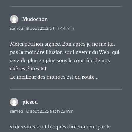
Mudochon
dit :
samedi 19 août 2023 à 11 h 44 min
Merci pétition signée. Bon après je ne me fais
pas la moindre illusion sur l’avenir du Web, qui
sera de plus en plus sous le contrôle de nos
chères élites lol
Le meilleur des mondes est en route…
picsou
dit :
samedi 19 août 2023 à 13 h 25 min
si des sites sont bloqués directement par le