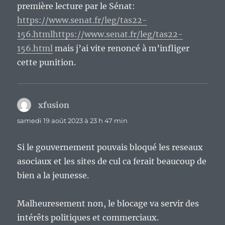
première lecture par le Sénat:
https://www.senat.fr/leg/tas22-
156.htmlhttps://www.senat.fr/leg/tas22-
156.html
mais j’ai vite renoncé à m’infliger
cette punition.
xfusion
dit :
samedi 19 août 2023 à 23 h 47 min
Si le gouvernement pouvais bloqué les reseaux
asociaux et les sites de cul ca ferait beaucoup de
bien a la jeunesse.
Malheuresement non, le blocage va servir des
intérêts politiques et commerciaux.