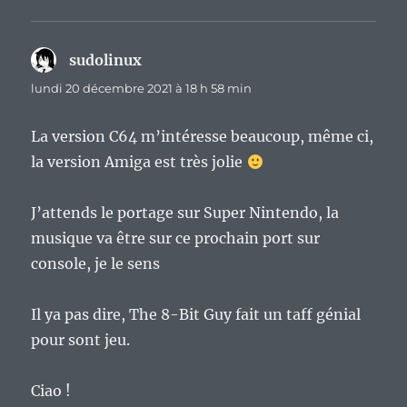
sudolinux
dit :
lundi 20 décembre 2021 à 18 h 58 min
La version C64 m’intéresse beaucoup, même ci,
la version Amiga est très jolie
J’attends le portage sur Super Nintendo, la
musique va être sur ce prochain port sur
console, je le sens
Il ya pas dire, The 8-Bit Guy fait un taff génial
pour sont jeu.
Ciao !