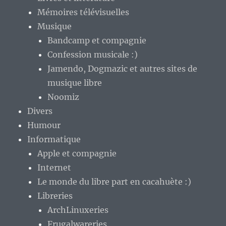
Mémoires télévisuelles
Musique
Bandcamp et compagnie
Confession musicale :)
Jamendo, Dogmazic et autres sites de
musique libre
Noomiz
Divers
Humour
Informatique
Apple et compagnie
Internet
Le monde du libre part en cacahuète :)
Libreries
ArchLinuxeries
Frugalwareries