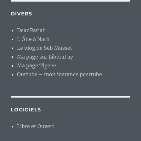
DIVERS
Dear Pariah
L'Âne à Nath
Le blog de Seb Musset
Ma page sur LiberaPay
Ma page Tipeee
Ourtube – mon instance peertube
LOGICIELS
Libre et Ouvert