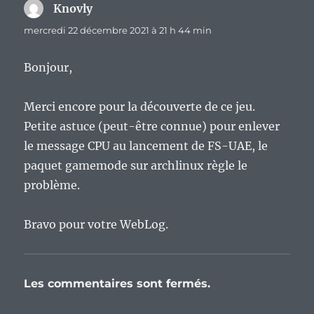
Knovly
dit :
mercredi 22 décembre 2021 à 21 h 44 min
Bonjour,
Merci encore pour la découverte de ce jeu.
Petite astuce (peut-être connue) pour enlever
le message CPU au lancement de FS-UAE, le
paquet gamemode sur archlinux règle le
problème.
Bravo pour votre WebLog.
Les commentaires sont fermés.