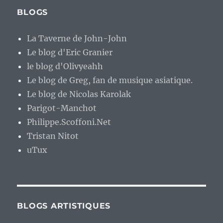
BLOGS
La Taverne de John-John
Le blog d'Eric Granier
le blog d'Olivyeahh
Le blog de Greg, fan de musique asiatique.
Le blog de Nicolas Karolak
Parigot-Manchot
Philippe.Scoffoni.Net
Tristan Nitot
uTux
BLOGS ARTISTIQUES