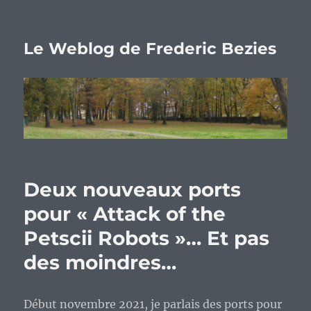
Le Weblog de Frederic Bezies
Deux nouveaux ports
pour « Attack of the
Petscii Robots »… Et pas
des moindres…
Début novembre 2021, je parlais des ports pour