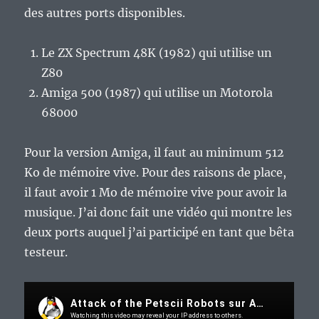
des autres ports disponibles.
Le ZX Spectrum 48K (1982) qui utilise un
Z80
Amiga 500 (1987) qui utilise un Motorola
68000
Pour la version Amiga, il faut au minimum 512
Ko de mémoire vive. Pour des raisons de place,
il faut avoir 1 Mo de mémoire vive pour avoir la
musique. J’ai donc fait une vidéo qui montre les
deux ports auquel j’ai participé en tant que bêta
testeur.