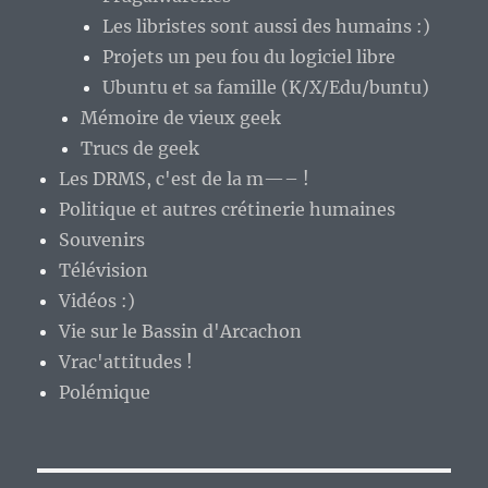
Les libristes sont aussi des humains :)
Projets un peu fou du logiciel libre
Ubuntu et sa famille (K/X/Edu/buntu)
Mémoire de vieux geek
Trucs de geek
Les DRMS, c'est de la m—– !
Politique et autres crétinerie humaines
Souvenirs
Télévision
Vidéos :)
Vie sur le Bassin d'Arcachon
Vrac'attitudes !
Polémique