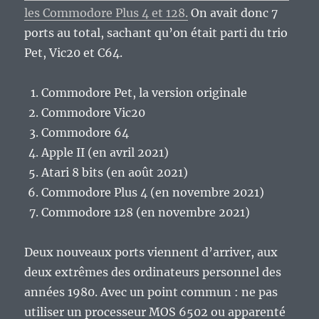
les Commodore Plus 4 et 128.
On avait donc 7
ports au total, sachant qu’on était parti du trio
Pet, Vic20 et C64.
Commodore Pet, la version originale
Commodore Vic20
Commodore 64
Apple II (en avril 2021)
Atari 8 bits (en août 2021)
Commodore Plus 4 (en novembre 2021)
Commodore 128 (en novembre 2021)
Deux nouveaux ports viennent d’arriver, aux
deux extrêmes des ordinateurs personnel des
années 1980. Avec un point commun : ne pas
utiliser un processeur MOS 6502 ou apparenté