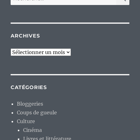
pour :
ARCHIVES
Archives
CATÉGORIES
Bloggeries
Coups de gueule
Culture
Cinéma
Livres et littérature