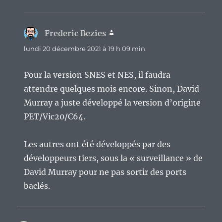
Frederic Bezies
dit :
lundi 20 décembre 2021 à 19 h 09 min
Pour la version SNES et NES, il faudra
attendre quelques mois encore. Sinon, David
Murray a juste développé la version d’origine
PET/Vic20/C64.
Les autres ont été développés par des
développeurs tiers, sous la « surveillance » de
David Murray pour ne pas sortir des ports
baclés.