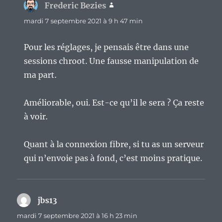
Frederic Bezies
dit :
mardi 7 septembre 2021 à 9 h 47 min
Pour les réglages, je pensais être dans une
sessions chroot. Une fausse manipulation de
ma part.
Améliorable, oui. Est-ce qu’il le sera ? Ça reste
à voir.
Quant à la connexion fibre, si tu as un serveur
qui n’envoie pas à fond, c’est moins pratique.
jbs13
dit :
mardi 7 septembre 2021 à 16 h 23 min