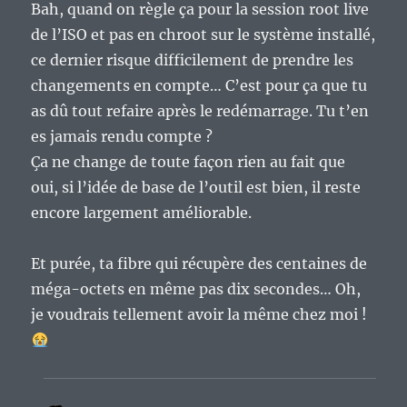
Bah, quand on règle ça pour la session root live
de l’ISO et pas en chroot sur le système installé,
ce dernier risque difficilement de prendre les
changements en compte… C’est pour ça que tu
as dû tout refaire après le redémarrage. Tu t’en
es jamais rendu compte ?
Ça ne change de toute façon rien au fait que
oui, si l’idée de base de l’outil est bien, il reste
encore largement améliorable.
Et purée, ta fibre qui récupère des centaines de
méga-octets en même pas dix secondes… Oh,
je voudrais tellement avoir la même chez moi !