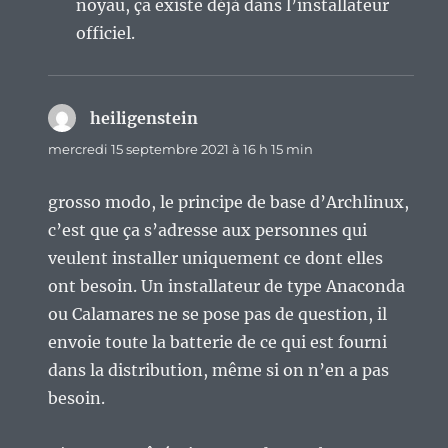
noyau, ça existe déjà dans l’installateur
officiel.
heiligenstein
dit :
mercredi 15 septembre 2021 à 16 h 15 min
grosso modo, le principe de base d’Archlinux,
c’est que ça s’adresse aux personnes qui
veulent installer uniquement ce dont elles
ont besoin. Un installateur de type Anaconda
ou Calamares ne se pose pas de question, il
envoie toute la batterie de ce qui est fourni
dans la distribution, même si on n’en a pas
besoin.