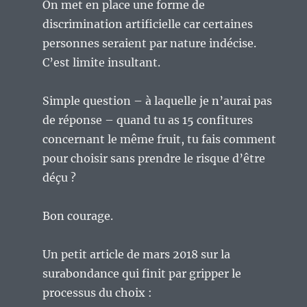
On met en place une forme de
discrimination artificielle car certaines
personnes seraient par nature indécise.
C’est limite insultant.
Simple question – à laquelle je n’aurai pas
de réponse – quand tu as 15 confitures
concernant le même fruit, tu fais comment
pour choisir sans prendre le risque d’être
déçu ?
Bon courage.
Un petit article de mars 2018 sur la
surabondance qui finit par gripper le
processus du choix :