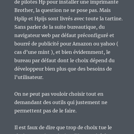
de pilotes Hp pour installer une imprimante
Brother, la question ne se pose pas. Mais
Hplip et Hpijs sont livrés avec toute la tartine.
Sans parler de la suite bureautique, du
navigateur web par défaut préconfiguré et
bourré de publicité pour Amazon ou yahoo (
cas d’une mint ), et bien évidemment, le
bureau par défaut dont le choix dépend du
développeur bien plus que des besoins de
l’utilisateur.
On ne peut pas vouloir choisir tout en
demandant des outils qui justement ne
permettent pas de le faire.
Il est faux de dire que trop de choix tue le