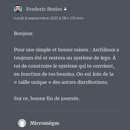
Frederic Bezies
dit :
lundi 6 septembre 2021 à 18 h 03 min
Bonjour.
Pour une simple et bonne raison : Archlinux a
toujours été et restera un système de lego. À
toi de construire le système qui te convient,
en fonction de tes besoins. On est loin de la
« taille unique » des autres distributions.
Sur ce, bonne fin de journée.
Micromégas
dit :