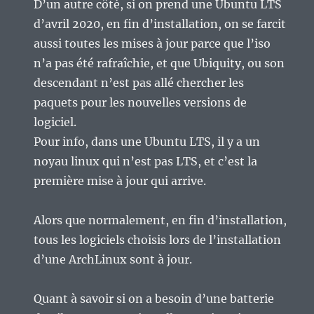
D’un autre côté, si on prend une Ubuntu LTS
d’avril 2020, en fin d’installation, on se farcit
aussi toutes les mises à jour parce que l’iso
n’a pas été rafraîchie, et que Ubiquity, ou son
descendant n’est pas allé chercher les
paquets pour les nouvelles versions de
logiciel.
Pour info, dans une Ubuntu LTS, il y a un
noyau linux qui n’est pas LTS, et c’est la
première mise à jour qui arrive.
Alors que normalement, en fin d’installation,
tous les logiciels choisis lors de l’installation
d’une ArchLinux sont à jour.
Quant à savoir si on a besoin d’une batterie