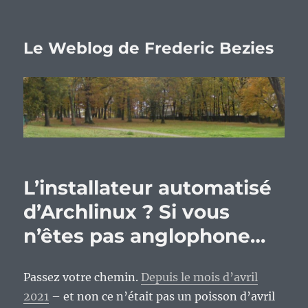
Le Weblog de Frederic Bezies
L’installateur automatisé
d’Archlinux ? Si vous
n’êtes pas anglophone…
Passez votre chemin.
Depuis le mois d’avril
2021
– et non ce n’était pas un poisson d’avril