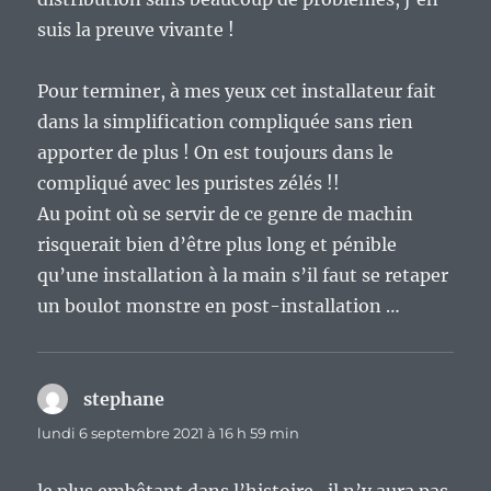
suis la preuve vivante !
Pour terminer, à mes yeux cet installateur fait
dans la simplification compliquée sans rien
apporter de plus ! On est toujours dans le
compliqué avec les puristes zélés !!
Au point où se servir de ce genre de machin
risquerait bien d’être plus long et pénible
qu’une installation à la main s’il faut se retaper
un boulot monstre en post-installation …
stephane
dit :
lundi 6 septembre 2021 à 16 h 59 min