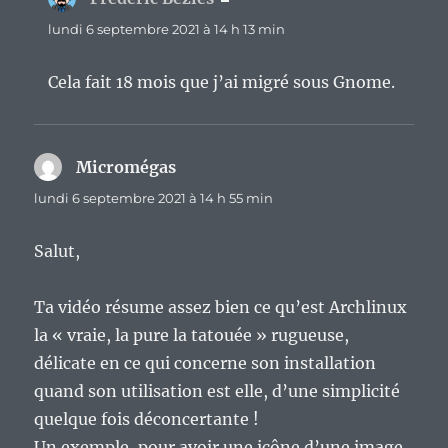
lundi 6 septembre 2021 à 14 h 13 min
Cela fait 18 mois que j’ai migré sous Gnome.
Micromégas
dit :
lundi 6 septembre 2021 à 14 h 55 min
Salut,
Ta vidéo résume assez bien ce qu’est Archlinux
la « vraie, la pure la tatouée » rugueuse,
délicate en ce qui concerne son installation
quand son utilisation est elle, d’une simplicité
quelque fois déconcertante !
Un exemple, pour avoir une icône d’une image