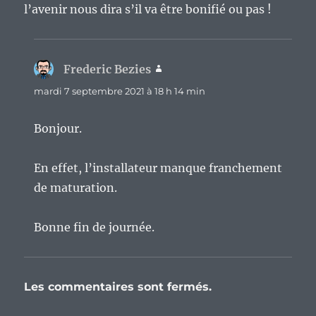
l’avenir nous dira s’il va être bonifié ou pas !
Frederic Bezies
dit :
mardi 7 septembre 2021 à 18 h 14 min
Bonjour.
En effet, l’installateur manque franchement
de maturation.
Bonne fin de journée.
Les commentaires sont fermés.