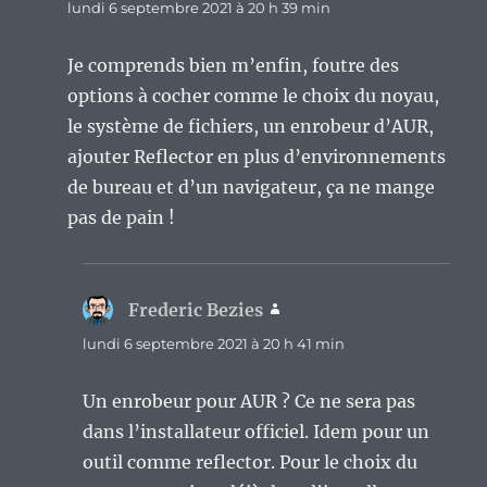
lundi 6 septembre 2021 à 20 h 39 min
Je comprends bien m’enfin, foutre des
options à cocher comme le choix du noyau,
le système de fichiers, un enrobeur d’AUR,
ajouter Reflector en plus d’environnements
de bureau et d’un navigateur, ça ne mange
pas de pain !
Frederic Bezies
dit :
lundi 6 septembre 2021 à 20 h 41 min
Un enrobeur pour AUR ? Ce ne sera pas
dans l’installateur officiel. Idem pour un
outil comme reflector. Pour le choix du