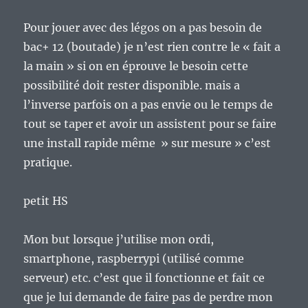
Pour jouer avec des légos on a pas besoin de
bac+ 12 (boutade) je n’est rien contre le « fait a
la main » si on en éprouve le besoin cette
possibilité doit rester disponible. mais a
l’inverse parfois on a pas envie ou le temps de
tout se taper et avoir un assistent pour se faire
une install rapide même » sur mesure » c’est
pratique.
petit HS
Mon but lorsque j’utilise mon ordi,
smartphone, raspberrypi (utilisé comme
serveur) etc. c’est que il fonctionne et fait ce
que je lui demande de faire pas de perdre mon