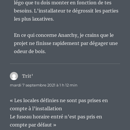
légo que tu dois monter en fonction de tes
besoins. L’installateur te dégrossit les parties
les plus laxatives.
En ce qui concerne Anarchy, je crains que le
projet ne finisse rapidement par dégager une
odeur de bois.
Trit’
dit :
mardi 7 septembre 2021 à 1 h 12 min
« Les locales définies ne sont pas prises en
compte à l’installation
Le fuseau horaire entré n’est pas pris en
compte par défaut »