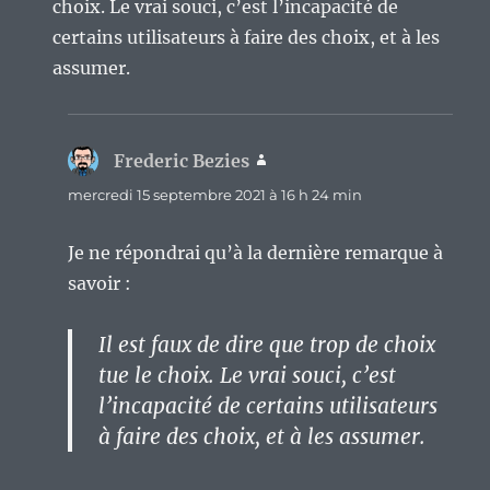
choix. Le vrai souci, c’est l’incapacité de
certains utilisateurs à faire des choix, et à les
assumer.
Frederic Bezies
dit :
mercredi 15 septembre 2021 à 16 h 24 min
Je ne répondrai qu’à la dernière remarque à
savoir :
Il est faux de dire que trop de choix
tue le choix. Le vrai souci, c’est
l’incapacité de certains utilisateurs
à faire des choix, et à les assumer.