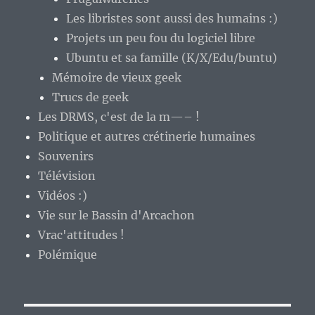
Les libristes sont aussi des humains :)
Projets un peu fou du logiciel libre
Ubuntu et sa famille (K/X/Edu/buntu)
Mémoire de vieux geek
Trucs de geek
Les DRMS, c'est de la m—– !
Politique et autres crétinerie humaines
Souvenirs
Télévision
Vidéos :)
Vie sur le Bassin d'Arcachon
Vrac'attitudes !
Polémique