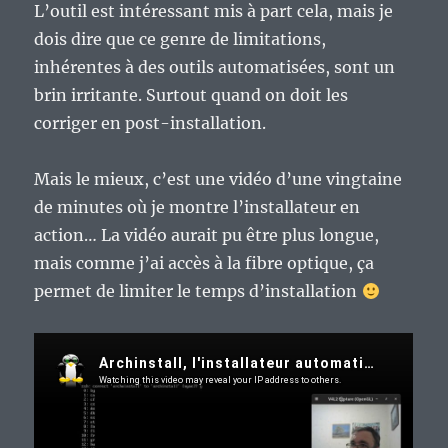
L’outil est intéressant mis à part cela, mais je
dois dire que ce genre de limitations,
inhérentes à des outils automatisées, sont un
brin irritante. Surtout quand on doit les
corriger en post-installation.
Mais le mieux, c’est une vidéo d’une vingtaine
de minutes où je montre l’installateur en
action… La vidéo aurait pu être plus longue,
mais comme j’ai accès à la fibre optique, ça
permet de limiter le temps d’installation