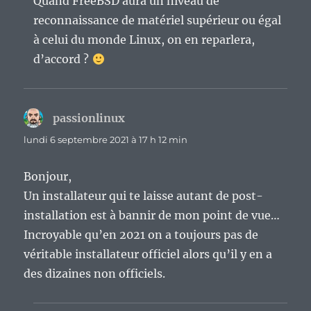
Quand FreeBSD aura un niveau de
reconnaissance de matériel supérieur ou égal
à celui du monde Linux, on en reparlera,
d’accord ?
passionlinux
dit :
lundi 6 septembre 2021 à 17 h 12 min
Bonjour,
Un installateur qui te laisse autant de post-
installation est à bannir de mon point de vue…
Incroyable qu’en 2021 on a toujours pas de
véritable installateur officiel alors qu’il y en a
des dizaines non officiels.