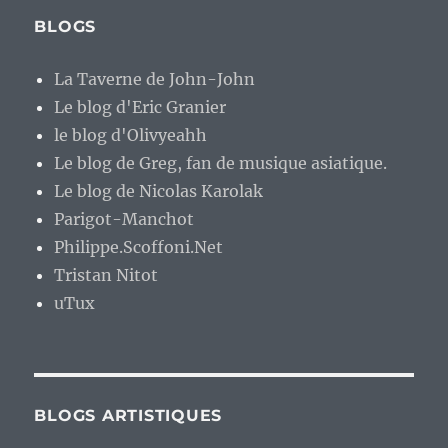
BLOGS
La Taverne de John-John
Le blog d'Eric Granier
le blog d'Olivyeahh
Le blog de Greg, fan de musique asiatique.
Le blog de Nicolas Karolak
Parigot-Manchot
Philippe.Scoffoni.Net
Tristan Nitot
uTux
BLOGS ARTISTIQUES