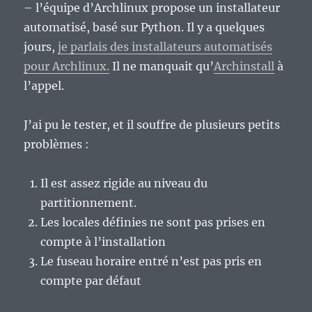
– l’équipe d’Archlinux propose un installateur
automatisé, basé sur Python. Il y a quelques
jours,
je parlais des installateurs automatisés
pour Archlinux.
Il ne manquait qu’
Archinstall
à
l’appel.
J’ai pu le tester, et il souffre de plusieurs petits
problèmes :
Il est assez rigide au niveau du
partitionnement.
Les locales définies ne sont pas prises en
compte à l’installation
Le fuseau horaire entré n’est pas pris en
compte par défaut