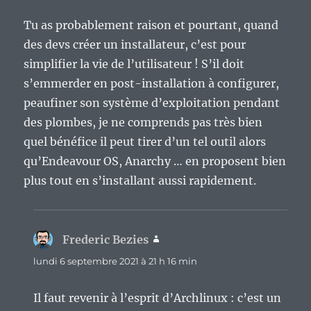
Tu as probablement raison et pourtant, quand
des devs créer un installateur, c’est pour
simplifier la vie de l’utilisateur ! S’il doit
s’emmerder en post-installation à configurer,
peaufiner son système d’exploitation pendant
des plombes, je ne comprends pas très bien
quel bénéfice il peut tirer d’un tel outil alors
qu’Endeavour OS, Anarchy … en proposent bien
plus tout en s’installant aussi rapidement.
Frederic Bezies
dit :
lundi 6 septembre 2021 à 21 h 16 min
Il faut revenir à l’esprit d’Archlinux : c’est un