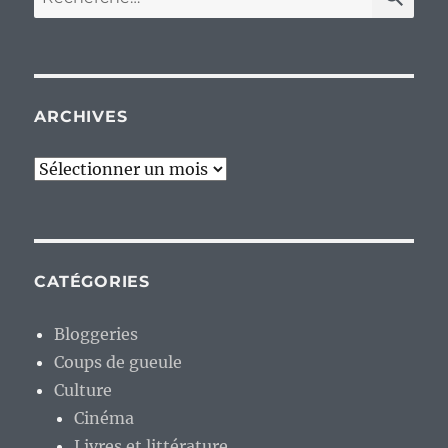
pour :
ARCHIVES
Archives
CATÉGORIES
Bloggeries
Coups de gueule
Culture
Cinéma
Livres et littérature