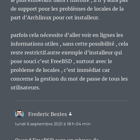
le plus embêtant dans l’histoire , il n’y aura pas
de support pour les problèmes de locales de la
part d’Archlinux pour cet installeur.
parfois cela nécessite d’aller voir en lignes les
informations utiles , sans cette possibilité , cela
reste restrictif.autre exemple d’installeur qui
pose souci c’est FreeBSD , surtout avec le
probleme de locales , c’est immédiat car
concerne la gestion du mot de passe de tous les
utilisateurs.
Frederic Bezies
dit :
lundi 6 septembre 2021 à 18 h 04 min