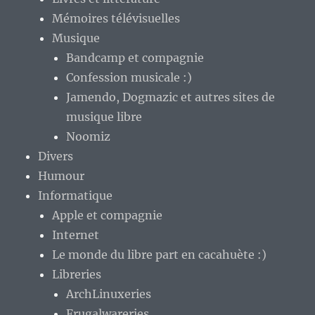
Mémoires télévisuelles
Musique
Bandcamp et compagnie
Confession musicale :)
Jamendo, Dogmazic et autres sites de
musique libre
Noomiz
Divers
Humour
Informatique
Apple et compagnie
Internet
Le monde du libre part en cacahuète :)
Libreries
ArchLinuxeries
Frugalwareries