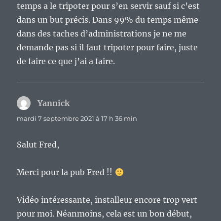
temps a le tripoter pour s’en servir sauf si c’est
dans un but précis. Dans 99% du temps même
dans des taches d’administrations je ne me
demande pas si il faut tripoter pour faire, juste
de faire ce que j’ai a faire.
Yannick
dit :
mardi 7 septembre 2021 à 17 h 36 min
Salut Fred,
Merci pour la pub Fred !!
Vidéo intéressante, installeur encore trop vert
pour moi. Néanmoins, cela est un bon début,