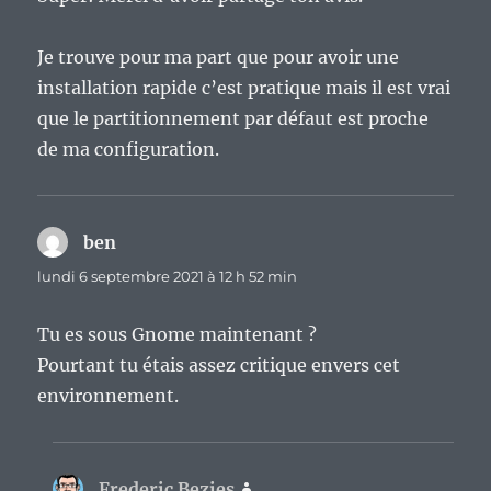
Je trouve pour ma part que pour avoir une
installation rapide c’est pratique mais il est vrai
que le partitionnement par défaut est proche
de ma configuration.
ben
dit :
lundi 6 septembre 2021 à 12 h 52 min
Tu es sous Gnome maintenant ?
Pourtant tu étais assez critique envers cet
environnement.
Frederic Bezies
dit :