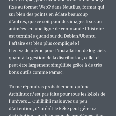
fixe au format WebP dans Nautilus, format qui
sur bien des points en éclate beaucoup
d’autres, que ce soit pour des images fixes ou
animées, en une ligne de commande l’histoire
est terminée quand sur du Debian/Ubuntu
l’affaire est bien plus compliquée !
Il en va de même pour l’installation de logiciels
quant à la gestion de la distribution, celle-ci
peut être largement simplifiée grâce à de très
bons outils comme Pamac.
Tu me répondras probablement qu’une
Archlinux n’est pas faite pour tous les kékés de
l’univers … Ouiiiiiiiiii mais avec un peu
d’attention, d’intérêt le kéké peut gérer sa
distribution sans beaucoup de problèmes, j’en