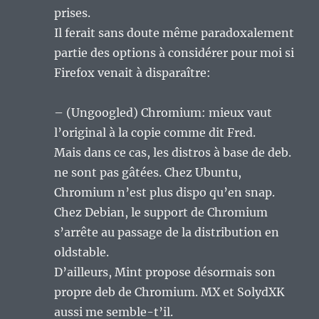
prises.
Il ferait sans doute même paradoxalement
partie des options à considérer pour moi si
Firefox venait à disparaître:
– (Ungoogled) Chromium: mieux vaut
l’original à la copie comme dit Fred.
Mais dans ce cas, les distros à base de deb.
ne sont pas gâtées. Chez Ubuntu,
Chromium n’est plus dispo qu’en snap.
Chez Debian, le support de Chromium
s’arrête au passage de la distribution en
oldstable.
D’ailleurs, Mint propose désormais son
propre deb de Chromium. MX et SolydXK
aussi me semble-t’il.