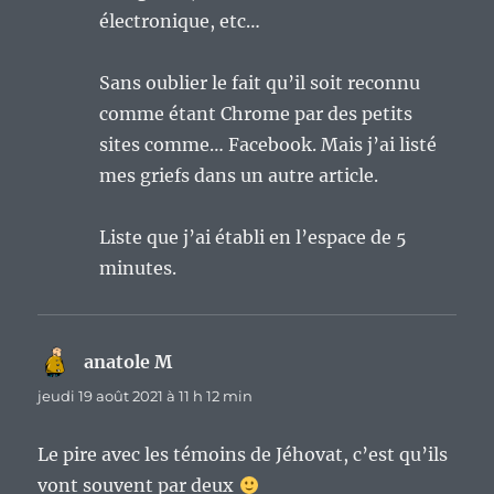
électronique, etc…
Sans oublier le fait qu’il soit reconnu
comme étant Chrome par des petits
sites comme… Facebook. Mais j’ai listé
mes griefs dans un autre article.
Liste que j’ai établi en l’espace de 5
minutes.
anatole M
dit :
jeudi 19 août 2021 à 11 h 12 min
Le pire avec les témoins de Jéhovat, c’est qu’ils
vont souvent par deux