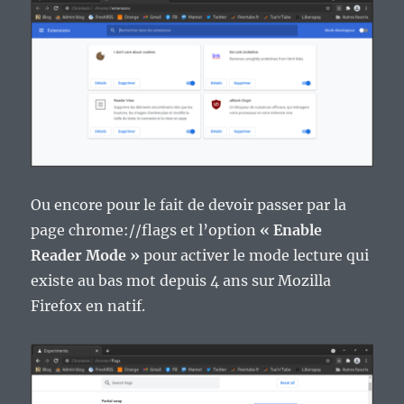
Ou encore pour le fait de devoir passer par la
page chrome://flags et l’option
« Enable
Reader Mode »
pour activer le mode lecture qui
existe au bas mot depuis 4 ans sur Mozilla
Firefox en natif.