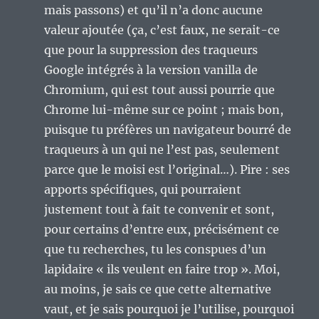
mais passons) et qu’il n’a donc aucune
valeur ajoutée (ça, c’est faux, ne serait-ce
que pour la suppression des traqueurs
Google intégrés à la version vanilla de
Chromium, qui est tout aussi pourrie que
Chrome lui-même sur ce point ; mais bon,
puisque tu préfères un navigateur bourré de
traqueurs à un qui ne l’est pas, seulement
parce que le moisi est l’original…). Pire : ses
apports spécifiques, qui pourraient
justement tout à fait te convenir et sont,
pour certains d’entre eux, précisément ce
que tu recherches, tu les conspues d’un
lapidaire « ils veulent en faire trop ». Moi,
au moins, je sais ce que cette alternative
vaut, et je sais pourquoi je l’utilise, pourquoi