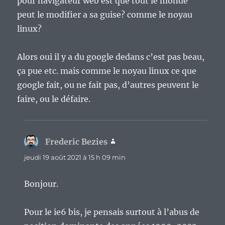
pour navigateur web est que tout le monde
peut le modifier a sa guise? comme le noyau
linux?
Alors oui il y a du google dedans c’est pas beau,
ça pue etc. mais comme le noyau linux ce que
google fait, ou ne fait pas, d’autres peuvent le
faire, ou le défaire.
Frederic Bezies
dit :
jeudi 19 août 2021 à 15 h 09 min
Bonjour.
Pour le ie6 bis, je pensais surtout à l’abus de