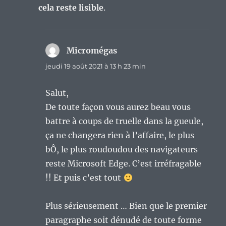
cela reste lisible
.
Micromégas
dit :
jeudi 19 août 2021 à 13 h 23 min
Salut,
De toute façon vous aurez beau vous
battre à coups de truelle dans la gueule,
ça ne changera rien à l’affaire, le plus
bÔ, le plus roudoudou des navigateurs
reste Microsoft Edge. C’est irréfragable
!! Et puis c’est tout
Plus sérieusement … Bien que le premier
paragraphe soit dénudé de toute forme