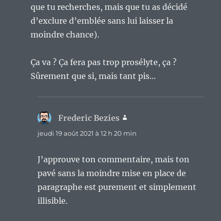
que tu recherches, mais que tu as décidé
d’exclure d’emblée sans lui laisser la
moindre chance).
Ça va ? Ça fera pas trop prosélyte, ça ?
Sûrement que si, mais tant pis…
Frederic Bezies
dit :
jeudi 19 août 2021 à 12 h 20 min
J’approuve ton commentaire, mais ton
pavé sans la moindre mise en place de
paragraphe est purement et simplement
illisible.