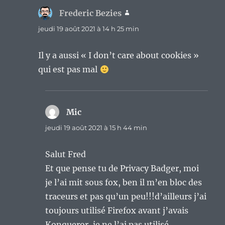
Frederic Bezies
dit :
jeudi 19 août 2021 à 14 h 25 min
Il y a aussi « I don’t care about cookies »
qui est pas mal
Mic
dit :
jeudi 19 août 2021 à 15 h 44 min
Salut Fred
Et que pense tu de Privacy Badger, moi
je l’ai mit sous fox, ben il m’en bloc des
traceurs et pas qu’un peu!!!d’ailleurs j’ai
toujours utilisé Firefox avant j’avais
Konqueror, je ne l’ai pas utilisé