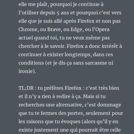
elle me plaît, pourquoi je continue à
l’utiliser depuis 5 ans et pourquoi c’est vers
elle que je suis allé après Firefox et non pas
Chrome, ou Brave, ou Edge, ou l’Opera
actuel quand toi, tu ne veux même pas
chercher à le savoir. Firefox a donc intérêt à
continuer à exister longtemps, dans ces
conditions (et je dis ça sans sarcasme ni
ironie).
TL;DR : tu préfères Firefox : c’est très bien
et il n’y a rien à redire à ça. Mais si tu
recherches une alternative, c’est dommage
que tu te fermes des portes, seulement pour
les raisons que tu évoques (alors qu’il y en
existe justement une qui pourrait être celle