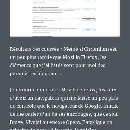
Résultats des courses ? Même si Chromium est
un peu plus rapide que Mozilla Firefox, les
éléments que j’ai listés sont pour moi des
paramètres bloquants.
Je retourne donc sous Mozilla Firefox, histoire
d’avoir un navigateur qui me laisse un peu plus
de contrôle que le navigateur de Google. Inutile
de me parler d’un de ses enrobages, que ce soit
Brave, Vivaldi ou encore Opera. J’applique un