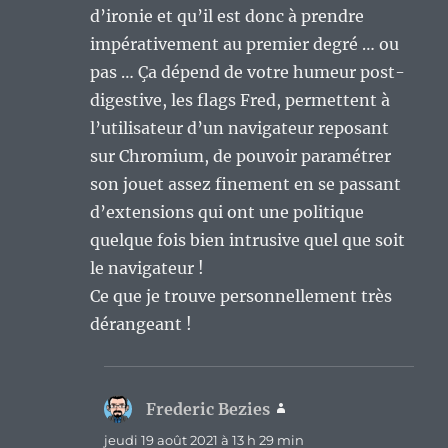
d’ironie et qu’il est donc à prendre
impérativement au premier degré … ou
pas … Ça dépend de votre humeur post-
digestive, les flags Fred, permettent à
l’utilisateur d’un navigateur reposant
sur Chromium, de pouvoir paramétrer
son jouet assez finement en se passant
d’extensions qui ont une politique
quelque fois bien intrusive quel que soit
le navigateur !
Ce que je trouve personnellement très
dérangeant !
Frederic Bezies
dit :
jeudi 19 août 2021 à 13 h 29 min