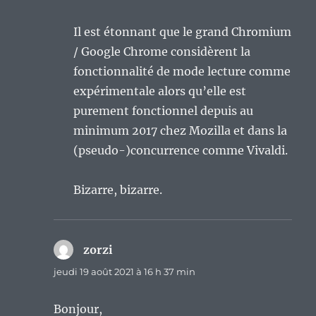
Il est étonnant que le grand Chromium
/ Google Chrome considèrent la
fonctionnalité de mode lecture comme
expérimentale alors qu’elle est
purement fonctionnel depuis au
minimum 2017 chez Mozilla et dans la
(pseudo-)concurrence comme Vivaldi.
Bizarre, bizarre.
zorzi
dit :
jeudi 19 août 2021 à 16 h 37 min
Bonjour,