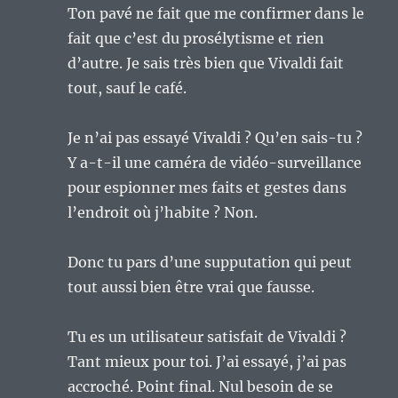
Ton pavé ne fait que me confirmer dans le
fait que c’est du prosélytisme et rien
d’autre. Je sais très bien que Vivaldi fait
tout, sauf le café.
Je n’ai pas essayé Vivaldi ? Qu’en sais-tu ?
Y a-t-il une caméra de vidéo-surveillance
pour espionner mes faits et gestes dans
l’endroit où j’habite ? Non.
Donc tu pars d’une supputation qui peut
tout aussi bien être vrai que fausse.
Tu es un utilisateur satisfait de Vivaldi ?
Tant mieux pour toi. J’ai essayé, j’ai pas
accroché. Point final. Nul besoin de se