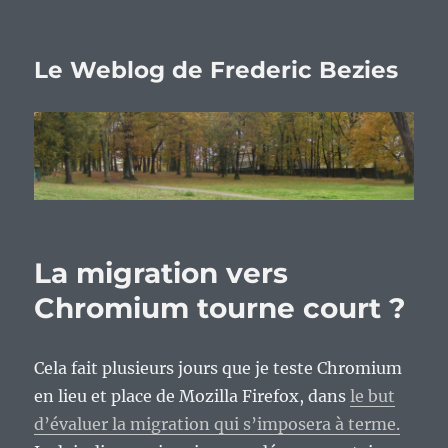
Le Weblog de Frederic Bezies
La migration vers
Chromium tourne court ?
Cela fait plusieurs jours que je teste Chromium
en lieu et place de Mozilla Firefox, dans
le but
d’évaluer la migration qui s’imposera à terme.