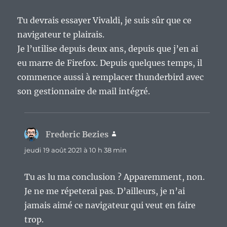
Tu devrais essayer Vivaldi, je suis sûr que ce
navigateur te plairais.
Je l’utilise depuis deux ans, depuis que j’en ai
eu marre de Firefox. Depuis quelques temps, il
commence aussi à remplacer thunderbird avec
son gestionnaire de mail intégré.
Frederic Bezies
dit :
jeudi 19 août 2021 à 10 h 38 min
Tu as lu ma conclusion ? Apparemment, non.
Je ne me répeterai pas. D’ailleurs, je n’ai
jamais aimé ce navigateur qui veut en faire
trop.