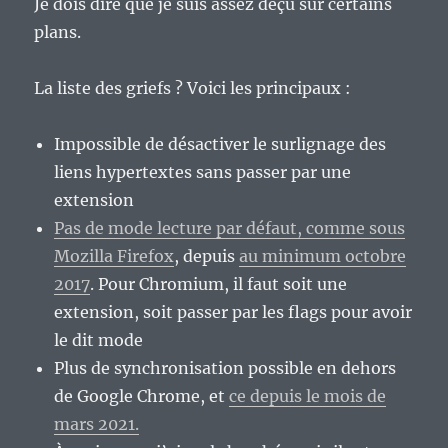
Je dois dire que je suis assez déçu sur certains
plans.
La liste des griefs ? Voici les principaux :
Impossible de désactiver le surlignage des
liens hypertextes sans passer par une
extension
Pas de mode lecture par défaut, comme sous
Mozilla Firefox
, depuis
au minimum octobre
2017
. Pour Chromium, il faut soit une
extension, soit passer par les flags pour avoir
le dit mode
Plus de synchronisation possible en dehors
de Google Chrome, et
ce depuis le mois de
mars 2021.