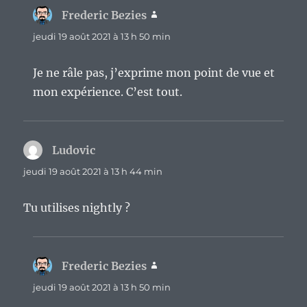
Frederic Bezies
dit :
jeudi 19 août 2021 à 13 h 50 min
Je ne râle pas, j’exprime mon point de vue et
mon expérience. C’est tout.
Ludovic
dit :
jeudi 19 août 2021 à 13 h 44 min
Tu utilises nightly ?
Frederic Bezies
dit :
jeudi 19 août 2021 à 13 h 50 min