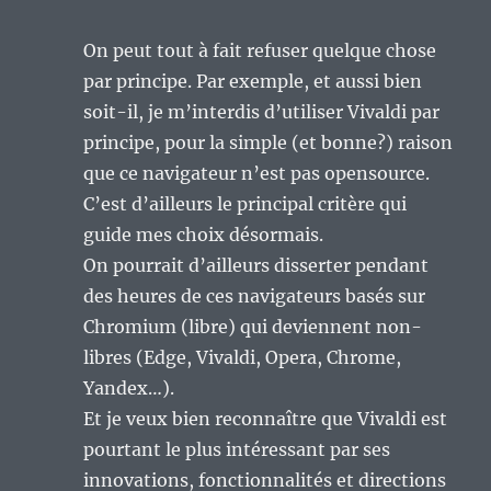
On peut tout à fait refuser quelque chose
par principe. Par exemple, et aussi bien
soit-il, je m’interdis d’utiliser Vivaldi par
principe, pour la simple (et bonne?) raison
que ce navigateur n’est pas opensource.
C’est d’ailleurs le principal critère qui
guide mes choix désormais.
On pourrait d’ailleurs disserter pendant
des heures de ces navigateurs basés sur
Chromium (libre) qui deviennent non-
libres (Edge, Vivaldi, Opera, Chrome,
Yandex…).
Et je veux bien reconnaître que Vivaldi est
pourtant le plus intéressant par ses
innovations, fonctionnalités et directions