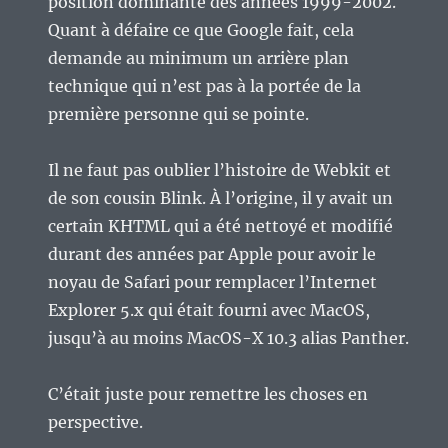
position dominante des années 1999-2002.
Quant à défaire ce que Google fait, cela
demande au minimum un arrière plan
technique qui n’est pas à la portée de la
première personne qui se pointe.
Il ne faut pas oublier l’histoire de Webkit et
de son cousin Blink. À l’origine, il y avait un
certain KHTML qui a été nettoyé et modifié
durant des années par Apple pour avoir le
noyau de Safari pour remplacer l’Internet
Explorer 5.x qui était fourni avec MacOS,
jusqu’à au moins MacOS-X 10.3 alias Panther.
C’était juste pour remettre les choses en
perspective.