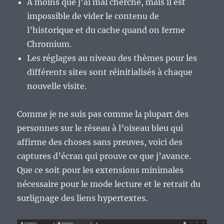
À moins que j’ai mal cherché, mais il est
impossible de vider le contenu de
l’historique et du cache quand on ferme
Chromium.
Les réglages au niveau des thèmes pour les
différents sites sont réinitialisés à chaque
nouvelle visite.
Comme je ne suis pas comme la plupart des
personnes sur le réseau à l’oiseau bleu qui
affirme des choses sans preuves, voici des
captures d’écran qui prouve ce que j’avance.
Que ce soit pour les extensions minimales
nécessaire pour le mode lecture et le retrait du
surlignage des liens hypertextes.