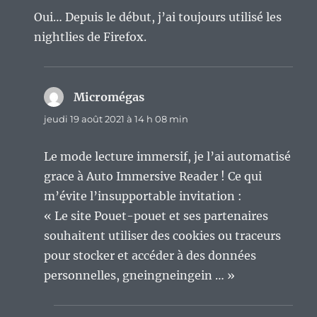
Oui… Depuis le début, j’ai toujours utilisé les
nightlies de Firefox.
Micromégas
dit :
jeudi 19 août 2021 à 14 h 08 min
Le mode lecture immersif, je l’ai automatisé
grace à Auto Immersive Reader ! Ce qui
m’évite l’insupportable invitation :
« Le site Pouet-pouet et ses partenaires
souhaitent utiliser des cookies ou traceurs
pour stocker et accéder à des données
personnelles, gneingneingein … »