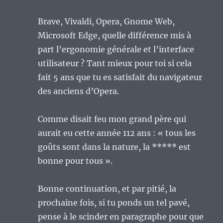
Brave, Vivaldi, Opera, Gnome Web,
Microsoft Edge, quelle différence mis à
part l’ergonomie générale et l’interface
utilisateur ? Tant mieux pour toi si cela
fait 5 ans que tu es satisfait du navigateur
des anciens d’Opera.
Comme disait feu mon grand père qui
aurait eu cette année 112 ans : « tous les
goûts sont dans la nature, la ***** est
bonne pour tous ».
Bonne continuation, et par pitié, la
prochaine fois, si tu ponds un tel pavé,
pense à le scinder en paragraphe pour que