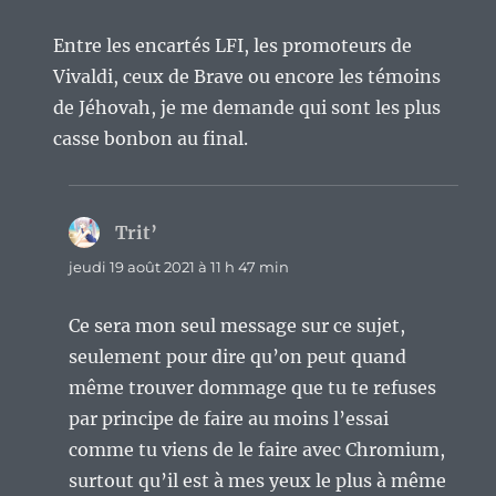
Entre les encartés LFI, les promoteurs de
Vivaldi, ceux de Brave ou encore les témoins
de Jéhovah, je me demande qui sont les plus
casse bonbon au final.
Trit’
dit :
jeudi 19 août 2021 à 11 h 47 min
Ce sera mon seul message sur ce sujet,
seulement pour dire qu’on peut quand
même trouver dommage que tu te refuses
par principe de faire au moins l’essai
comme tu viens de le faire avec Chromium,
surtout qu’il est à mes yeux le plus à même