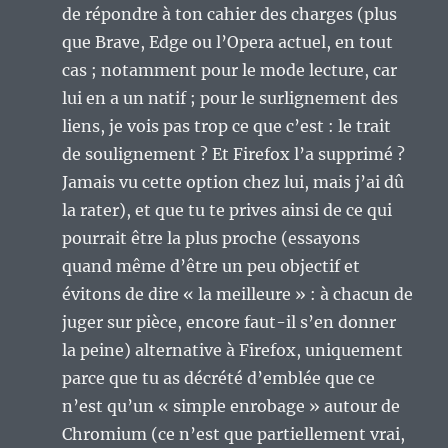
de répondre à ton cahier des charges (plus
que Brave, Edge ou l’Opera actuel, en tout
cas ; notamment pour le mode lecture, car
lui en a un natif ; pour le surlignement des
liens, je vois pas trop ce que c’est : le trait
de soulignement ? Et Firefox l’a supprimé ?
Jamais vu cette option chez lui, mais j’ai dû
la rater), et que tu te prives ainsi de ce qui
pourrait être la plus proche (essayons
quand même d’être un peu objectif et
évitons de dire « la meilleure » : à chacun de
juger sur pièce, encore faut-il s’en donner
la peine) alternative à Firefox, uniquement
parce que tu as décrété d’emblée que ce
n’est qu’un « simple enrobage » autour de
Chromium (ce n’est que partiellement vrai,