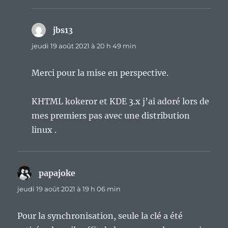
jbs13
dit :
jeudi 19 août 2021 à 20 h 49 min
Merci pour la mise en perspective.
KHTML kokeror et KDE 3.x j’ai adoré lors de
mes premiers pas avec une distribution
linux .
papajoke
dit :
jeudi 19 août 2021 à 19 h 06 min
Pour la synchronisation, seule la clé a été