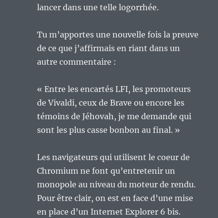
lancer dans une telle logorrhée.
Tu m’apportes une nouvelle fois la preuve
de ce que j’affirmais en riant dans un
autre commentaire :
« Entre les encartés LFI, les promoteurs
de Vivaldi, ceux de Brave ou encore les
témoins de Jéhovah, je me demande qui
sont les plus casse bonbon au final. »
Les navigateurs qui utilisent le coeur de
Chromium ne font qu’entretenir un
monopole au niveau du moteur de rendu.
Pour être clair, on est en face d’une mise
en place d’un Internet Explorer 6 bis.