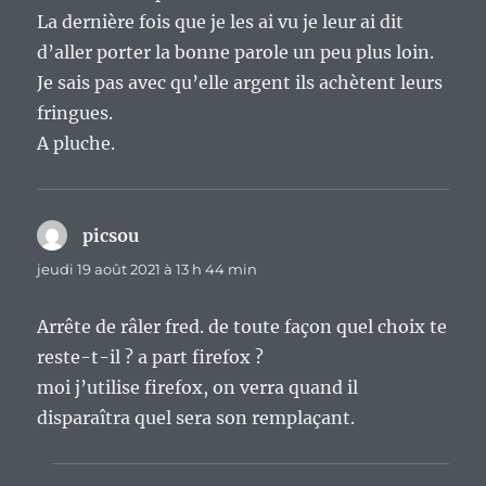
La dernière fois que je les ai vu je leur ai dit
d’aller porter la bonne parole un peu plus loin.
Je sais pas avec qu’elle argent ils achètent leurs
fringues.
A pluche.
picsou
dit :
jeudi 19 août 2021 à 13 h 44 min
Arrête de râler fred. de toute façon quel choix te
reste-t-il ? a part firefox ?
moi j’utilise firefox, on verra quand il
disparaîtra quel sera son remplaçant.