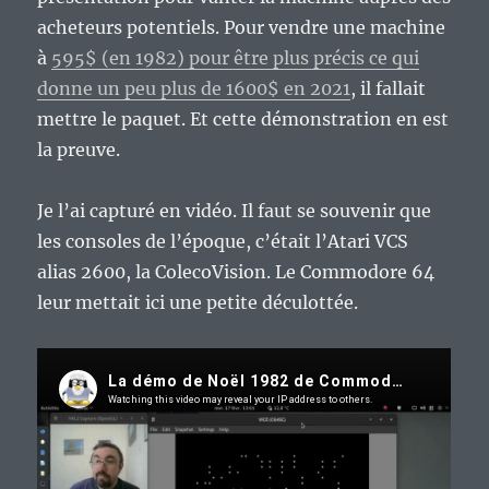
acheteurs potentiels. Pour vendre une machine
à
595$ (en 1982) pour être plus précis ce qui
donne un peu plus de 1600$ en 2021
, il fallait
mettre le paquet. Et cette démonstration en est
la preuve.
Je l’ai capturé en vidéo. Il faut se souvenir que
les consoles de l’époque, c’était l’Atari VCS
alias 2600, la ColecoVision. Le Commodore 64
leur mettait ici une petite déculottée.