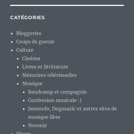
CATÉGORIES
Bloggeries
Coups de gueule
Culture
Cinéma
Livres et littérature
Mémoires télévisuelles
Musique
Bandcamp et compagnie
Confession musicale :)
Jamendo, Dogmazic et autres sites de
musique libre
Noomiz
Divers