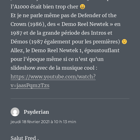
l’A1000 était bien trop cher
Et je ne parle même pas de Defender of the
Crown (1986), des « Demo Reel Newtek » en
1987 et de la grande période des Intros et
Démos (1987 également pour les premières)
Allez, le Demo Reel Newtek 1, époustouflant
pour l’époque même si ce n’est qu’un
slideshow avec de la musique cool :
https://www.youtube.com/watch?
v=jaasPqm2Tzs
Psyderian
dit :
jeudi 18 février 2021 à 10 h 13 min
Salut Fred ,