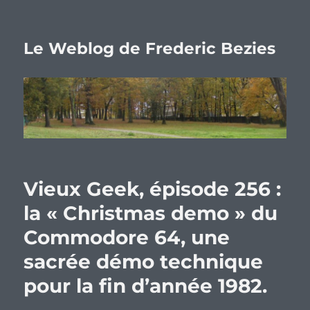
Le Weblog de Frederic Bezies
Vieux Geek, épisode 256 :
la « Christmas demo » du
Commodore 64, une
sacrée démo technique
pour la fin d’année 1982.