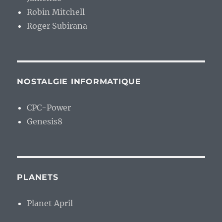
Robin Mitchell
Roger Subirana
NOSTALGIE INFORMATIQUE
CPC-Power
Genesis8
PLANETS
Planet April