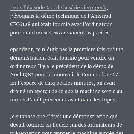
Dans l’épisode 255 de la série vieux geek
,
j’évoquais la démo technique de l’Amstrad
CPC6128 qui était fournie avec l’ordinateur
pour montrer ses
extraordinaires
capacités.
ependant, ce n’était pas la première fois qu’une
démonstration était fournie pour vendre un
ordinateur. Il y a le précédent de la démo de
Noël 1982 pour promouvoir le Commodore 64.
En l’espace de cinq petites minutes, on avait
droit à un aperçu de ce que la machine sortie au
moins d’août précédent avait dans les tripes.
Je suppose que c’était une démonstration qui
devait tourner en boucle sur des ordinateurs de
présentation pour vanter la machine auprès des