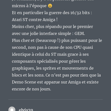
micros à l’époque
Et en particulier la guerre des 16/32 bits :
Atari ST contre Amiga !
Moins cher, plus répandu pour le premier
avec une jolie interface simple : GEM.
Plus cher et (beaucoup !) plus puissant pour le
second, non pas à cause de son CPU quasi
identique à celui du ST mais grace à ses
composants spécialisés pour gérer les
graphiques, les sprites et mouvements de
blocs et les sons. Ce n’est pas pour rien que la
Demo Scene est apparue sur Amiga et existe
encore de nos jours.
elvis70
dit :