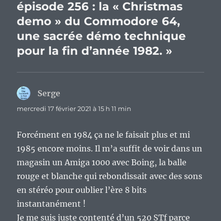
épisode 256 : la « Christmas
demo » du Commodore 64,
une sacrée démo technique
pour la fin d’année 1982. »
Serge
dit :
mercredi 17 février 2021 à 15 h 11 min
Forcément en 1984 ça ne le faisait plus et mi
1985 encore moins. Il m’a suffit de voir dans un
magasin un Amiga 1000 avec Boing, la balle
rouge et blanche qui rebondissait avec des sons
en stéréo pour oublier l’ère 8 bits
instantanément !
Je me suis juste contenté d’un 520 STf parce