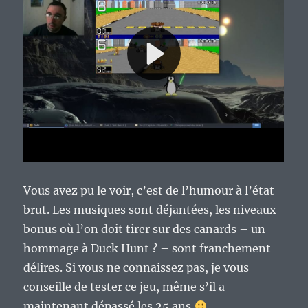
Vous avez pu le voir, c’est de l’humour à l’état
brut. Les musiques sont déjantées, les niveaux
bonus où l’on doit tirer sur des canards – un
hommage à Duck Hunt ? – sont franchement
délires. Si vous ne connaissez pas, je vous
conseille de tester ce jeu, même s’il a
maintenant dépassé les 25 ans