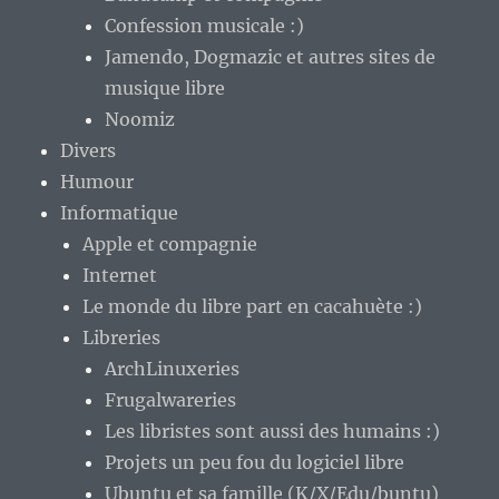
Confession musicale :)
Jamendo, Dogmazic et autres sites de
musique libre
Noomiz
Divers
Humour
Informatique
Apple et compagnie
Internet
Le monde du libre part en cacahuète :)
Libreries
ArchLinuxeries
Frugalwareries
Les libristes sont aussi des humains :)
Projets un peu fou du logiciel libre
Ubuntu et sa famille (K/X/Edu/buntu)