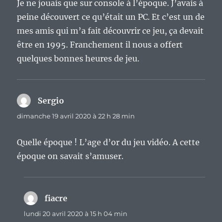
Je ne jouais que sur console à l’époque. J’avais à
peine découvert ce qu’était un PC. Et c’est un de
mes amis qui m’a fait découvrir ce jeu, ça devait
être en 1995. Franchement il nous a offert
quelques bonnes heures de jeu.
Sergio
dit :
dimanche 19 avril 2020 à 22 h 28 min
Quelle époque ! L’age d’or du jeu vidéo. A cette
époque on savait s’amuser.
fiacre
dit :
lundi 20 avril 2020 à 15 h 04 min