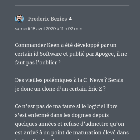
Frederic Bezies
dit :
samedi 18 avril 2020 à 11 h 02 min
Commander Keen a été développé par un
certain id Software et publié par Apogee, il ne
faut pas l’oublier ?
Des vieilles polémiques à la C-News ? Serais-
je donc un clone d’un certain Éric Z ?
Ce n’est pas de ma faute si le logiciel libre
s’est enfermé dans les dogmes depuis
quelques années et refuse d’admettre qu’on
est arrivé à un point de maturation élevé dans