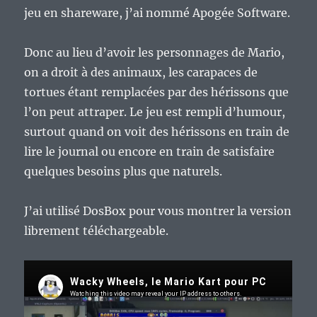
jeu en shareware, j’ai nommé Apogée Software.
Donc au lieu d’avoir les personnages de Mario,
on a droit à des animaux, les carapaces de
tortues étant remplacées par des hérissons que
l’on peut attraper. Le jeu est rempli d’humour,
surtout quand on voit des hérissons en train de
lire le journal ou encore en train de satisfaire
quelques besoins plus que naturels.
J’ai utilisé DosBox pour vous montrer la version
librement téléchargeable.