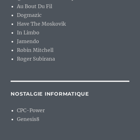
Au Bout Du Fil
Dogmazic
Have The Moskovik
In Limbo
Jamendo
Robin Mitchell
Roger Subirana
NOSTALGIE INFORMATIQUE
CPC-Power
Genesis8