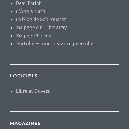
Dear Pariah
L'Âne à Nath
Le blog de Seb Musset
Ma page sur LiberaPay
Ma page Tipeee
Ourtube – mon instance peertube
LOGICIELS
Libre et Ouvert
MAGAZINES