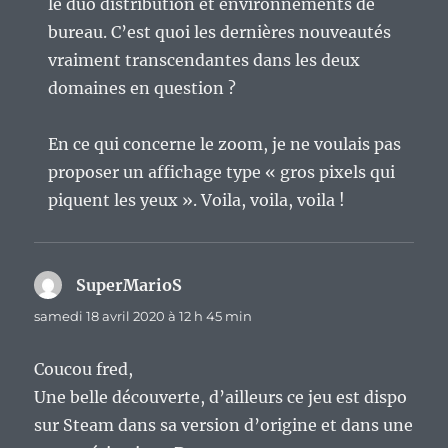
le duo distribution et environnements de
bureau. C’est quoi les dernières nouveautés
vraiment transcendantes dans les deux
domaines en question ?
En ce qui concerne le zoom, je ne voulais pas
proposer un affichage type « gros pixels qui
piquent les yeux ». Voila, voila, voila !
SuperMarioS
dit :
samedi 18 avril 2020 à 12 h 45 min
Coucou fred,
Une belle découverte, d’ailleurs ce jeu est dispo
sur Steam dans sa version d’origine et dans une