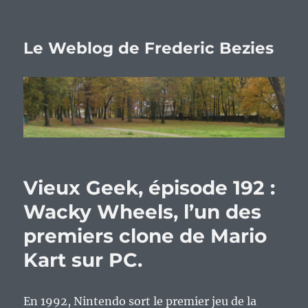
Le Weblog de Frederic Bezies
Vieux Geek, épisode 192 :
Wacky Wheels, l’un des
premiers clone de Mario
Kart sur PC.
En 1992, Nintendo sort le premier jeu de la