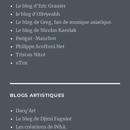
Le blog d'Eric Granier
le blog d'Olivyeahh
Le blog de Greg, fan de musique asiatique.
Le blog de Nicolas Karolak
Parigot-Manchot
Philippe.Scoffoni.Net
Tristan Nitot
uTux
BLOGS ARTISTIQUES
Dacq'Art
Le blog de Djimi Fagniot
Les créations de Péhä.