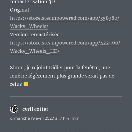
remastérisation 3D.
Original :
https://store.steampowered.com/app/358380/
Wacky_Wheels/
Version remastérisée :
https://store.steampowered.com/app/422590/
Wacky_Wheels_HD/
Sinon, je rejoint Didier pour la fenêtre, une
fenêtre légèrement plus grande serait pas de
refus
cyril cottet
dit :
dimanche 19 avril 2020 à 17 h 41 min