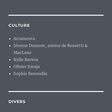
CULTURE
Atramenta
Jérome Dumont, auteur de Rossetti &
MacLane
Kylie Ravera
Olivier Saraja
Sophie Renaudin
DIVERS