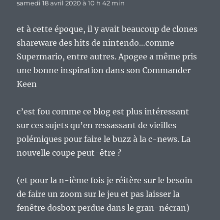
samedi 18 avril 2020 à 10 h 42 min
et à cette époque, il y avait beaucoup de clones
shareware des hits de nintendo…comme
Supermario, entre autres. Apogee a même pris
une bonne inspiration dans son Commander
Keen
c’est fou comme ce blog est plus intéressant
sur ces sujets qu’en ressassant de vieilles
polémiques pour faire le buzz à la c-news. La
nouvelle coupe peut-être ?
(et pour la n-ième fois je réitère sur le besoin
de faire un zoom sur le jeu et pas laisser la
fenêtre dosbox perdue dans le gran-nécran)