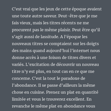
C’est vrai que les jeux de cette époque avaient
une toute autre saveur. Peut-être que je me
fais vieux, mais les titres récents ne me
procurent pas le même plaisir. Peut être qu’il
s’agit aussi de lassitude. A l’époque les
nouveaux titres se comptaient sur les doigts
des mains quand aujourd’hui l’internet nous
donne accès à une foison de titres divers et
variés. L’excitation de découvrir un nouveau
titre n’y est plus, en tout cas en ce que me
concerne. C’est la tout le paradoxe de
l’abondance. Il se passe d’ailleurs la même
chose en cuisine. Prenez un plat en quantité
limitée et vous le trouverez excellent. En
revanche le même plat en abondance vous