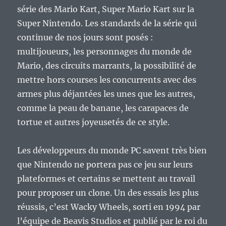
série des Mario Kart, Super Mario Kart sur la
Super Nintendo. Les standards de la série qui
continue de nos jours sont posés :
multijoueurs, les personnages du monde de
Mario, des circuits marrants, la possibilité de
mettre hors courses les concurrents avec des
armes plus déjantées les unes que les autres,
comme la peau de banane, les carapaces de
tortue et autres joyeusetés de ce style.
Les développeurs du monde PC savent très bien
que Nintendo ne portera pas ce jeu sur leurs
plateformes et certains se mettent au travail
pour proposer un clone. Un des essais les plus
réussis, c’est Wacky Wheels, sorti en 1994 par
l’équipe de Beavis Studios et publié par le roi du