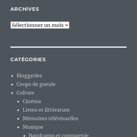
ARCHIVES
Archives
CATÉGORIES
Bloggeries
Coups de gueule
Culture
Cinéma
Livres et littérature
Mémoires télévisuelles
Musique
Bandcamp et compagnie