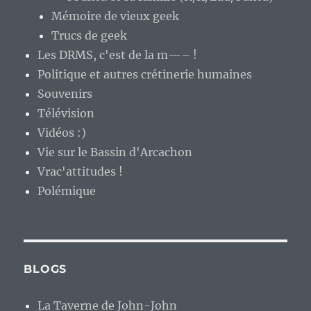
Mémoire de vieux geek
Trucs de geek
Les DRMS, c'est de la m—– !
Politique et autres crétinerie humaines
Souvenirs
Télévision
Vidéos :)
Vie sur le Bassin d'Arcachon
Vrac'attitudes !
Polémique
BLOGS
La Taverne de John-John