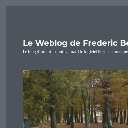
Le Weblog de Frederic B
Le blog d'un internaute aimant le logiciel libre, la musique