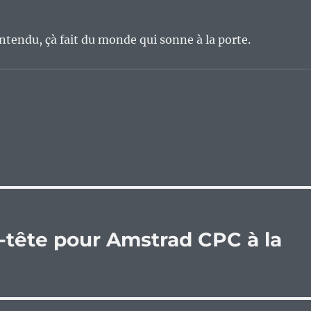
tendu, çà fait du monde qui sonne à la porte.
e-tête pour Amstrad CPC à la