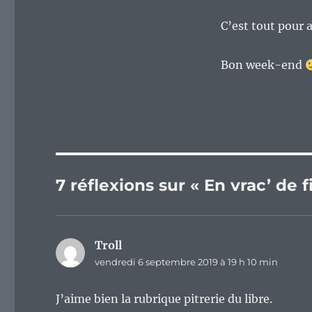
C’est tout pour 
Bon week-end
7 réflexions sur « En vrac’ de
Troll
dit :
vendredi 6 septembre 2019 à 19 h 10 min
J’aime bien la rubrique pitrerie du libre.