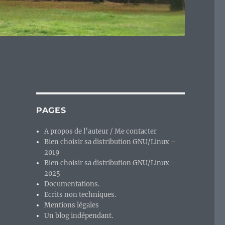
PAGES
A propos de l’auteur / Me contacter
Bien choisir sa distribution GNU/Linux –
2019
Bien choisir sa distribution GNU/Linux –
2025
Documentations.
Ecrits non techniques.
Mentions légales
Un blog indépendant.