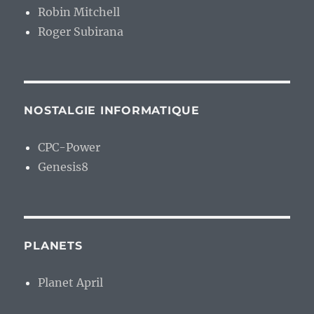
Robin Mitchell
Roger Subirana
NOSTALGIE INFORMATIQUE
CPC-Power
Genesis8
PLANETS
Planet April