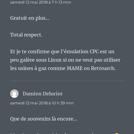
samedi 12 mai 2018 à 7 h 13 min
Gratuit en plus…
Total respect.
Et je te confirme que l’émulation CPC est un
peu galère sous Linux si on ne veut pas utiliser
les usines à gaz comme MAME ou Retroarch.
Damien Delurier
dit :
samedi 12 mai 2018 à 10 h 39 min
Que de souvenirs là encore…