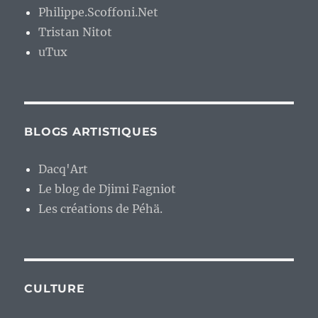
Philippe.Scoffoni.Net
Tristan Nitot
uTux
BLOGS ARTISTIQUES
Dacq'Art
Le blog de Djimi Fagniot
Les créations de Péhä.
CULTURE