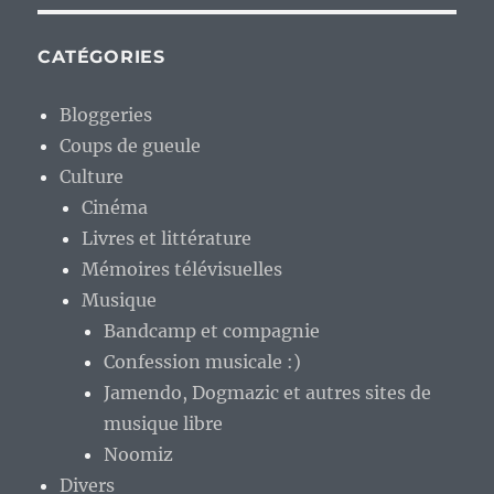
CATÉGORIES
Bloggeries
Coups de gueule
Culture
Cinéma
Livres et littérature
Mémoires télévisuelles
Musique
Bandcamp et compagnie
Confession musicale :)
Jamendo, Dogmazic et autres sites de
musique libre
Noomiz
Divers