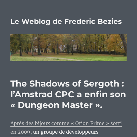
Le Weblog de Frederic Bezies
The Shadows of Sergoth :
l’Amstrad CPC a enfin son
« Dungeon Master ».
Après des bijoux comme « Orion Prime » sorti
en 2009
, un groupe de développeurs