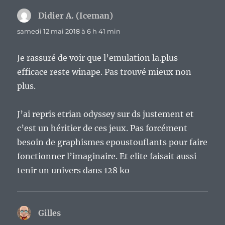
Didier A. (Iceman)
dit :
samedi 12 mai 2018 à 6 h 41 min
Je rassuré de voir que l’emulation la.plus
efficace reste winape. Pas trouvé mieux non
plus.
J’ai repris etrian odyssey sur ds justement et
c’est un héritier de ces jeux. Pas forcément
besoin de graphismes epoustouflants pour faire
fonctionner l’imaginaire. Et elite faisait aussi
tenir un univers dans 128 ko
Gilles
dit :