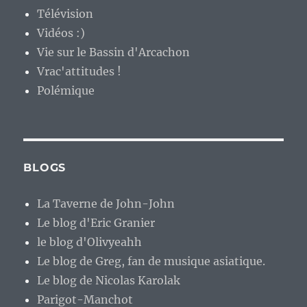
Télévision
Vidéos :)
Vie sur le Bassin d'Arcachon
Vrac'attitudes !
Polémique
BLOGS
La Taverne de John-John
Le blog d'Eric Granier
le blog d'Olivyeahh
Le blog de Greg, fan de musique asiatique.
Le blog de Nicolas Karolak
Parigot-Manchot