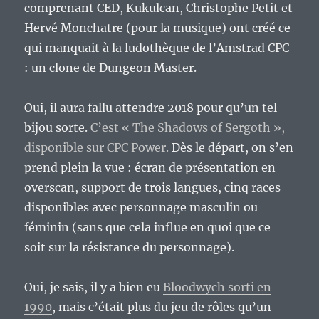
comprenant CED, Kukulcan, Christophe Petit et
Hervé Monchatre (pour la musique) ont créé ce
qui manquait à la ludothèque de l’Amstrad CPC
: un clone de Dungeon Master.
Oui, il aura fallu attendre 2018 pour qu’un tel
bijou sorte.
C’est « The Shadows of Sergoth »,
disponible sur CPC Power.
Dès le départ, on s’en
prend plein la vue : écran de présentation en
overscan, support de trois langues, cinq races
disponibles avec personnage masculin ou
féminin (sans que cela influe en quoi que ce
soit sur la résistance du personnage).
Oui, je sais, il y a bien eu
Bloodwych sorti en
1990
, mais c’était plus du jeu de rôles qu’un