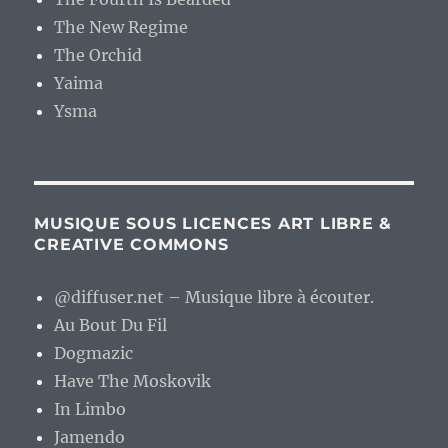
The New Regime
The Orchid
Yaima
Ysma
MUSIQUE SOUS LICENCES ART LIBRE &
CREATIVE COMMONS
@diffuser.net – Musique libre à écouter.
Au Bout Du Fil
Dogmazic
Have The Moskovik
In Limbo
Jamendo