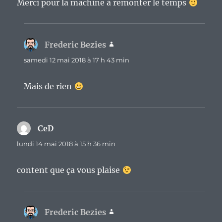
Merci pour la machine à remonter le temps
Frederic Bezies
dit :
samedi 12 mai 2018 à 17 h 43 min
Mais de rien
CeD
dit :
lundi 14 mai 2018 à 15 h 36 min
content que ça vous plaise
Frederic Bezies
dit :