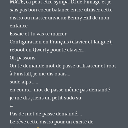
MATE, ca peut être sympa. Dl de l’image et je
sais pas bon coeur balance entre utiliser cette
distro ou matter unvieux Benny Hill de mon
enfance
Essaie et tu vas te marrer
Configuration en Français (clavier et langue),
reboot en Qwerty pour le clavier…
Ok passons
On te demande mot de passe utilisateur et root
à l’install, je me dis ouais…
sudo alps …..
en cours… mot de passe même pas demandé
je me dis ,tiens un petit sudo su
#
Pas de mot de passe demandé….
Le rêve cette distro pour un excité de