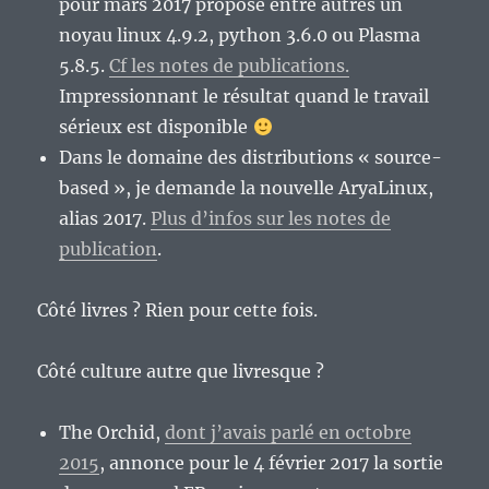
pour mars 2017 propose entre autres un
noyau linux 4.9.2, python 3.6.0 ou Plasma
5.8.5.
Cf les notes de publications.
Impressionnant le résultat quand le travail
sérieux est disponible
Dans le domaine des distributions « source-
based », je demande la nouvelle AryaLinux,
alias 2017.
Plus d’infos sur les notes de
publication
.
Côté livres ? Rien pour cette fois.
Côté culture autre que livresque ?
The Orchid,
dont j’avais parlé en octobre
2015
, annonce pour le 4 février 2017 la sortie