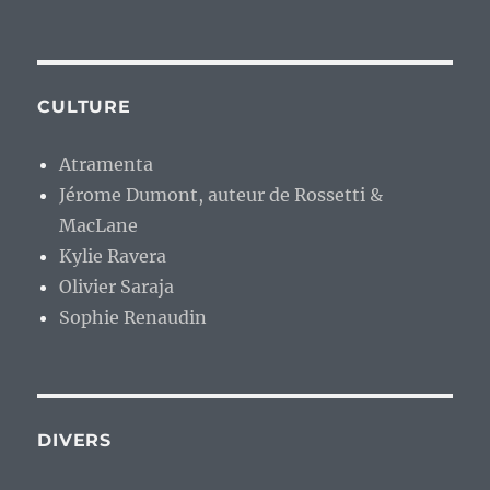
CULTURE
Atramenta
Jérome Dumont, auteur de Rossetti &
MacLane
Kylie Ravera
Olivier Saraja
Sophie Renaudin
DIVERS