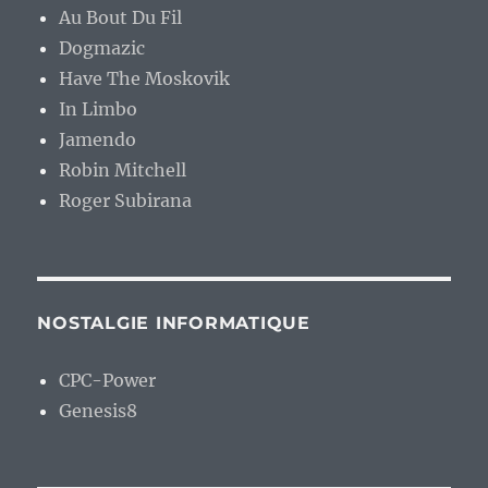
Au Bout Du Fil
Dogmazic
Have The Moskovik
In Limbo
Jamendo
Robin Mitchell
Roger Subirana
NOSTALGIE INFORMATIQUE
CPC-Power
Genesis8