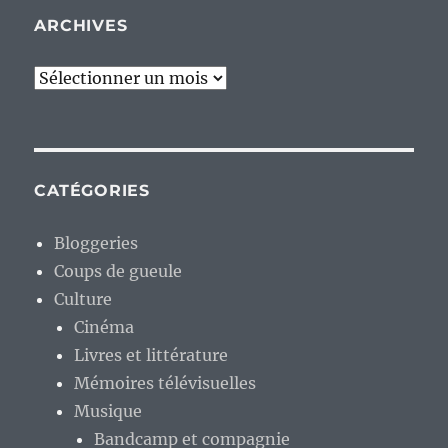
ARCHIVES
Archives
CATÉGORIES
Bloggeries
Coups de gueule
Culture
Cinéma
Livres et littérature
Mémoires télévisuelles
Musique
Bandcamp et compagnie