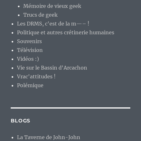
Mémoire de vieux geek
Trucs de geek
Les DRMS, c'est de la m—– !
Politique et autres crétinerie humaines
Souvenirs
Télévision
Vidéos :)
Vie sur le Bassin d'Arcachon
Vrac'attitudes !
Polémique
BLOGS
La Taverne de John-John