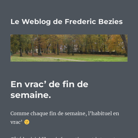
Le Weblog de Frederic Bezies
En vrac’ de fin de
semaine.
Comme chaque fin de semaine, l’habituel en
vrac’