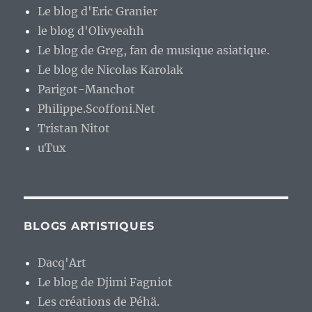
Le blog d'Eric Granier
le blog d'Olivyeahh
Le blog de Greg, fan de musique asiatique.
Le blog de Nicolas Karolak
Parigot-Manchot
Philippe.Scoffoni.Net
Tristan Nitot
uTux
BLOGS ARTISTIQUES
Dacq'Art
Le blog de Djimi Fagniot
Les créations de Péhä.