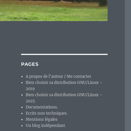
PAGES
A propos de l’auteur / Me contacter
Bien choisir sa distribution GNU/Linux –
2019
Bien choisir sa distribution GNU/Linux –
2025
Documentations.
Ecrits non techniques.
Mentions légales
Un blog indépendant.