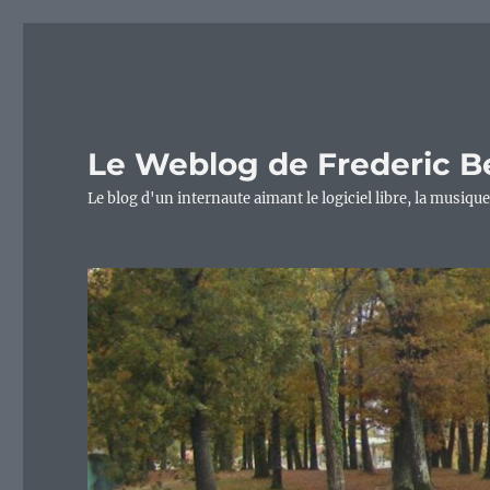
Le Weblog de Frederic B
Le blog d'un internaute aimant le logiciel libre, la musique