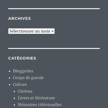
ARCHIVES
Archives
CATÉGORIES
Bloggeries
Coups de gueule
Culture
Cinéma
Livres et littérature
Mémoires télévisuelles