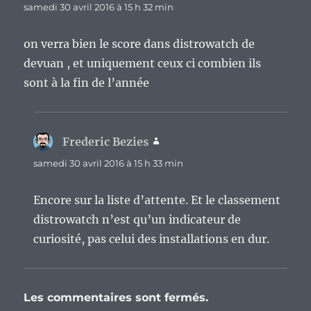
samedi 30 avril 2016 à 15 h 32 min
on verra bien le score dans distrowatch de
devuan , et uniquement ceux ci combien ils
sont à la fin de l’année
Frederic Bezies
dit :
samedi 30 avril 2016 à 15 h 33 min
Encore sur la liste d’attente. Et le classement
distrowatch n’est qu’un indicateur de
curiosité, pas celui des installations en dur.
Les commentaires sont fermés.