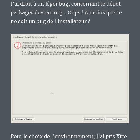
J’ai droit à un léger bug, concernant le dépôt
packages.devuan.org… Oups ! À moins que ce
ne soit un bug de l’installateur ?
Pour le choix de l’environnement, j’ai pris Xfce