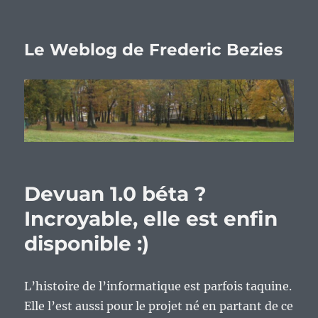
Le Weblog de Frederic Bezies
Devuan 1.0 béta ?
Incroyable, elle est enfin
disponible :)
L’histoire de l’informatique est parfois taquine.
Elle l’est aussi pour le projet né en partant de ce