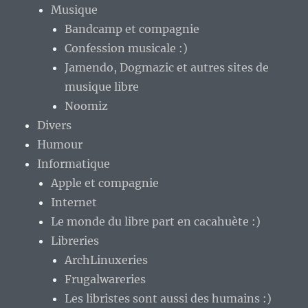
Musique
Bandcamp et compagnie
Confession musicale :)
Jamendo, Dogmazic et autres sites de
musique libre
Noomiz
Divers
Humour
Informatique
Apple et compagnie
Internet
Le monde du libre part en cacahuète :)
Libreries
ArchLinuxeries
Frugalwareries
Les libristes sont aussi des humains :)