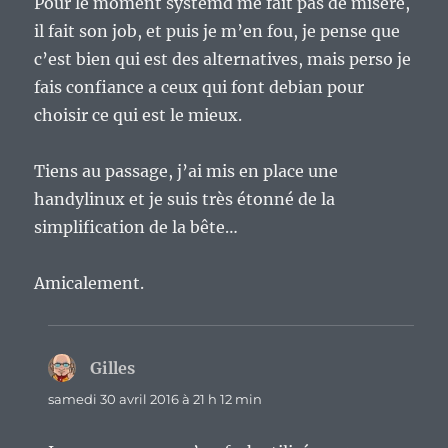
Pour le moment systemd me fait pas de misère,
il fait son job, et puis je m’en fou, je pense que
c’est bien qui est des alternatives, mais perso je
fais confiance a ceux qui font debian pour
choisir ce qui est le mieux.
Tiens au passage, j’ai mis en place une
handylinux et je suis très étonné de la
simplification de la bête…
Amicalement.
Gilles
dit :
samedi 30 avril 2016 à 21 h 12 min