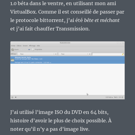
1.0 béta dans le ventre, en utilisant mon ami
VirtualBox. Comme il est conseillé de passer par
le protocole bittorrent, j’ai été
bête et méchant
et j’ai fait chauffer Transmission.
J’ai utilisé l’image ISO du DVD en 64 bits,
histoire d’avoir le plus de choix possible. À
noter qu’il n’y a pas d’image live.