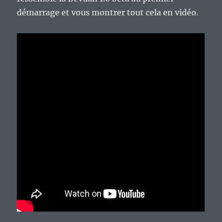
démarrage et vous montrer tout cela en vidéo.