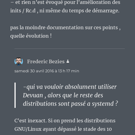
– et rien n’est évoqué pour l’amélioration des
inits / Rc.d , ni même du temps de démarrage.
pas la moindre documentation sur ces points ,
quelle évolution !
Frederic Bezies
dit :
samedi 30 avril 2016 à 13 h 17 min
-qui va vouloir absolument utiliser
Devuan , alors que le reste des
distributions sont passé a systemd ?
C’est inexact. Si on prend les distributions
GNU/Linux ayant dépassé le stade des 10