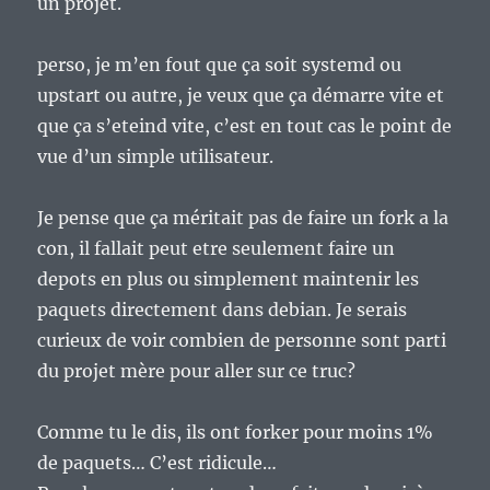
un projet.
perso, je m’en fout que ça soit systemd ou
upstart ou autre, je veux que ça démarre vite et
que ça s’eteind vite, c’est en tout cas le point de
vue d’un simple utilisateur.
Je pense que ça méritait pas de faire un fork a la
con, il fallait peut etre seulement faire un
depots en plus ou simplement maintenir les
paquets directement dans debian. Je serais
curieux de voir combien de personne sont parti
du projet mère pour aller sur ce truc?
Comme tu le dis, ils ont forker pour moins 1%
de paquets… C’est ridicule…