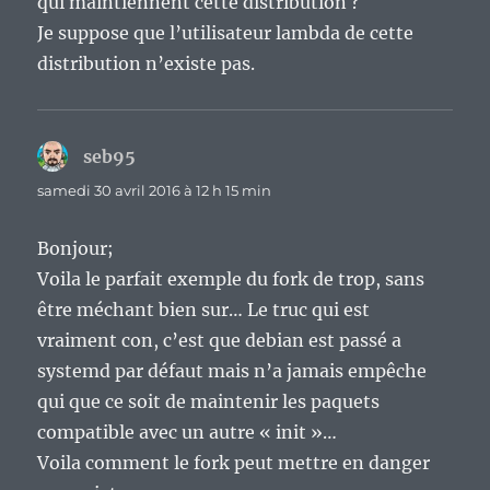
qui maintiennent cette distribution ?
Je suppose que l’utilisateur lambda de cette
distribution n’existe pas.
seb95
dit :
samedi 30 avril 2016 à 12 h 15 min
Bonjour;
Voila le parfait exemple du fork de trop, sans
être méchant bien sur… Le truc qui est
vraiment con, c’est que debian est passé a
systemd par défaut mais n’a jamais empêche
qui que ce soit de maintenir les paquets
compatible avec un autre « init »…
Voila comment le fork peut mettre en danger