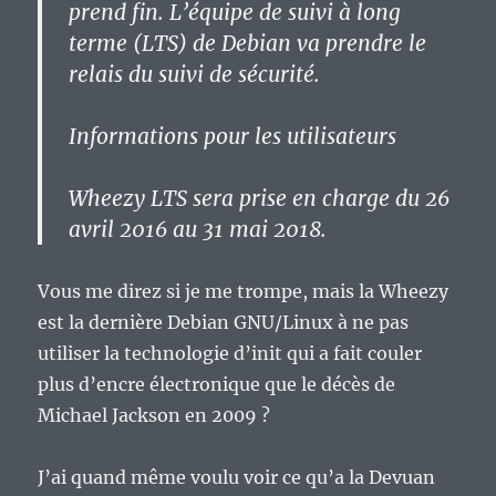
prend fin. L’équipe de suivi à long
terme (LTS) de Debian va prendre le
relais du suivi de sécurité.
Informations pour les utilisateurs
Wheezy LTS sera prise en charge du 26
avril 2016 au 31 mai 2018.
Vous me direz si je me trompe, mais la Wheezy
est la dernière Debian GNU/Linux à ne pas
utiliser la technologie d’init qui a fait couler
plus d’encre électronique que le décès de
Michael Jackson en 2009 ?
J’ai quand même voulu voir ce qu’a la Devuan