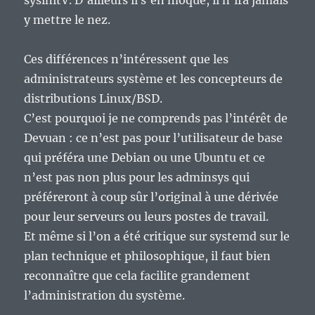
sysinitV. D’ailleurs il s’en moque, il n’ira jamais
y mettre le nez.
Ces différences n’intéressent que les
administrateurs système et les concepteurs de
distributions Linux/BSD.
C’est pourquoi je ne comprends pas l’intérêt de
Devuan : ce n’est pas pour l’utilisateur de base
qui préféra une Debian ou une Ubuntu et ce
n’est pas non plus pour les adminsys qui
préféreront à coup sûr l’original à une dérivée
pour leur serveurs ou leurs postes de travail.
Et même si l’on a été critique sur systemd sur le
plan technique et philosophique, il faut bien
reconnaître que cela facilite grandement
l’administration du système.