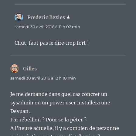
Frederic Bezies
dit :
samedi 30 avril 2016 à 11 h 02 min
Chut, faut pas le dire trop fort !
Gilles
dit :
samedi 30 avril 2016 à 12 h 10 min
Je me demande dans quel cas concret un
sysadmin ou un power user installera une
Devuan.
Par rébellion ? Pour se la péter ?
A l’heure actuelle, il y a combien de personne