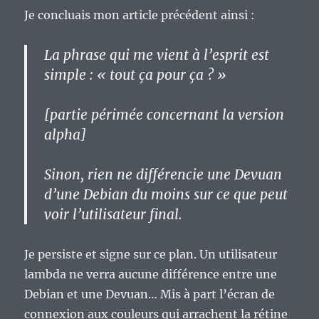
Je concluais mon article précédent ainsi :
La phrase qui me vient à l’esprit est
simple : « tout ça pour ça ? »
[partie périmée concernant la version
alpha]
Sinon, rien ne différencie une Devuan
d’une Debian du moins sur ce que peut
voir l’utilisateur final.
Je persiste et signe sur ce plan. Un utilisateur
lambda ne verra aucune différence entre une
Debian et une Devuan… Mis à part l’écran de
connexion aux couleurs qui arrachent la rétine