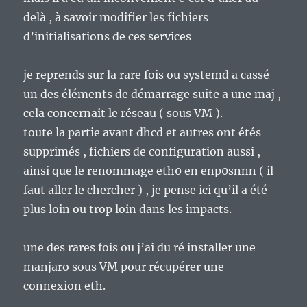
delà , à savoir modifier les fichiers
d’initialisations de ces services
je reprends sur la rare fois ou systemd a cassé
un des éléments de démarrage suite a une maj ,
cela concernait le réseau ( sous VM ).
toute la partie avant dhcd et autres ont étés
supprimés , fichiers de configuration aussi ,
ainsi que le renommage eth0 en enp0snnn ( il
faut aller le chercher ) , je pense ici qu’il a été
plus loin ou trop loin dans les impacts.
une des rares fois ou j’ai du ré installer une
manjaro sous VM pour récupérer une
connexion eth.