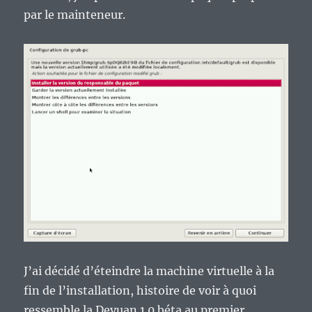
par le mainteneur.
J’ai décidé d’éteindre la machine virtuelle à la
fin de l’installation, histoire de voir à quoi
ressemble la Devuan 1.0 béta au premier