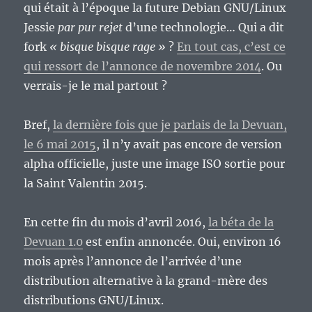
qui était à l’époque la future Debian GNU/Linux
Jessie
par pur rejet
d’une technologie… Qui a dit
fork
« bisque bisque rage »
?
En tout cas, c’est ce
qui ressort de l’annonce de novembre 2014
. Ou
verrais-je le mal partout ?
Bref,
la dernière fois que je parlais de la Devuan,
le 6 mai 2015
, il n’y avait pas encore de version
alpha officielle, juste une image ISO sortie pour
la Saint Valentin 2015.
En cette fin du mois d’avril 2016,
la béta de la
Devuan 1.0
est enfin annoncée. Oui, environ 16
mois après l’annonce de l’arrivée d’une
distribution alternative à la grand-mère des
distributions GNU/Linux.