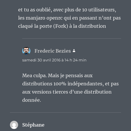
et tu as oublié, avec plus de 10 utilisateurs,
les manjaro openrc qui en passant n’ont pas
claqué la porte (Fork) à la distribution
Frederic Bezies
dit :
samedi 30 avril 2016 à 14 h 24 min
Mea culpa. Mais je pensais aux
distributions 100% indépendantes, et pas
aux versions tierces d’une distribution
donnée.
Stéphane
dit :