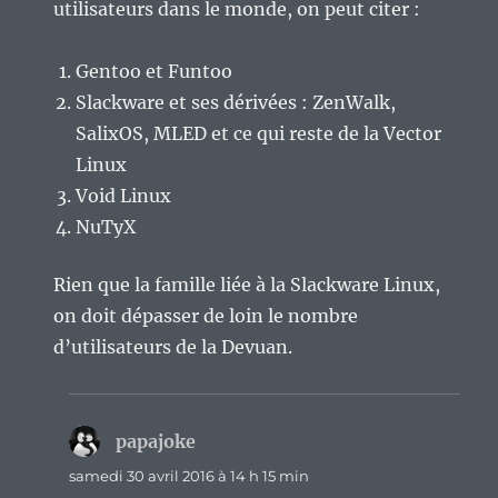
utilisateurs dans le monde, on peut citer :
Gentoo et Funtoo
Slackware et ses dérivées : ZenWalk,
SalixOS, MLED et ce qui reste de la Vector
Linux
Void Linux
NuTyX
Rien que la famille liée à la Slackware Linux,
on doit dépasser de loin le nombre
d’utilisateurs de la Devuan.
papajoke
dit :
samedi 30 avril 2016 à 14 h 15 min