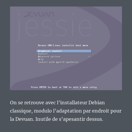
On se retrouve avec l’installateur Debian
classique, modulo l’adaptation par endroit pour
la Devuan. Inutile de s’apesantir dessus.