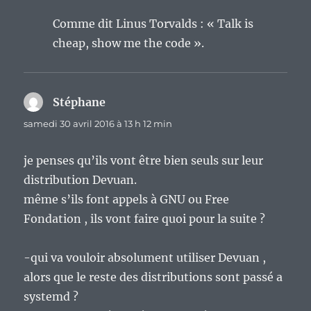
Comme dit Linus Torvalds : « Talk is
cheap, show me the code ».
Stéphane
dit :
samedi 30 avril 2016 à 13 h 12 min
je penses qu’ils vont être bien seuls sur leur
distribution Devuan.
même s’ils font appels à GNU ou Free
Fondation , ils vont faire quoi pour la suite ?
-qui va vouloir absolument utiliser Devuan ,
alors que le reste des distributions sont passé a
systemd ?