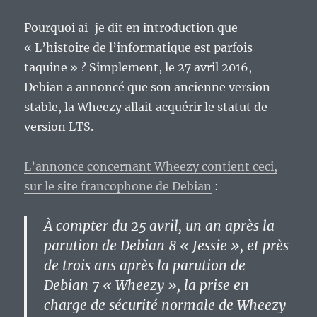
Pourquoi ai-je dit en introduction que
« L’histoire de l’informatique est parfois
taquine » ? Simplement, le 27 avril 2016,
Debian a annoncé que son ancienne version
stable, la Wheezy allait acquérir le statut de
version LTS.
L’annonce concernant Wheezy contient ceci,
sur le site francophone de Debian
:
À compter du 25 avril, un an après la
parution de Debian 8 « Jessie », et près
de trois ans après la parution de
Debian 7 « Wheezy », la prise en
charge de sécurité normale de Wheezy