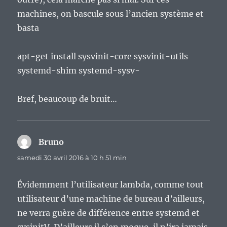
machines, on bascule sous l’ancien système et
basta
apt-get install sysvinit-core sysvinit-utils
systemd-shim systemd-sysv-
Bref, beaucoup de bruit…
Bruno
dit :
samedi 30 avril 2016 à 10 h 51 min
Évidemment l’utilisateur lambda, comme tout
utilisateur d’une machine de bureau d’ailleurs,
ne verra guère de différence entre systemd et