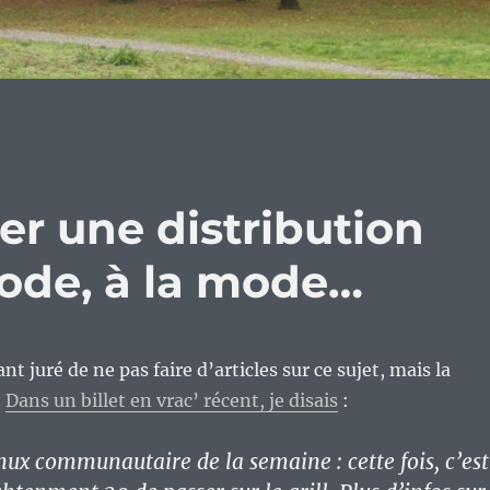
er une distribution
ode, à la mode…
nt juré de ne pas faire d’articles sur ce sujet, mais la
.
Dans un billet en vrac’ récent, je disais
:
ux communautaire de la semaine : cette fois, c’est