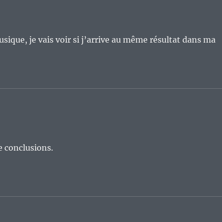
que, je vais voir si j’arrive au même résultat dans ma
me conclusions.