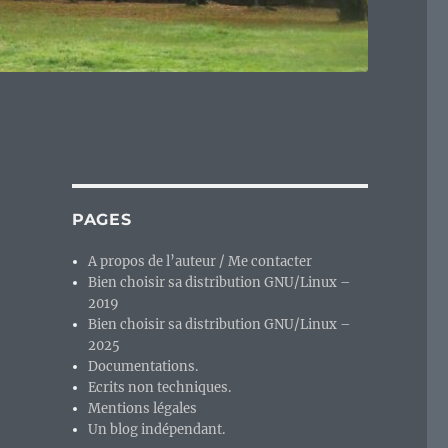
PAGES
A propos de l’auteur / Me contacter
Bien choisir sa distribution GNU/Linux –
2019
Bien choisir sa distribution GNU/Linux –
2025
Documentations.
Ecrits non techniques.
Mentions légales
Un blog indépendant.