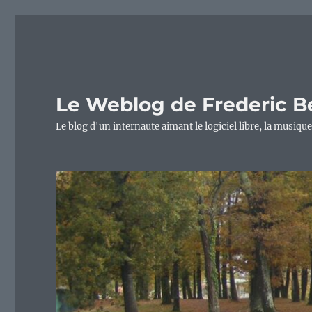
Le Weblog de Frederic B
Le blog d'un internaute aimant le logiciel libre, la musique