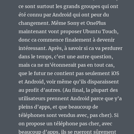
ce sont surtout les grands groupes qui ont
été connu par Android qui ont peur du
changement. Même Sony et OnePlus
maintenant vont proposer Ubuntu Touch,
donc ca commence finalement à devenir
intéressant. Après, à savoir si ca va perdurer
dans le temps, c’est une autre question,
mais ca ne m’étonnerait pas en tout cas,
que le futur ne contient pas seulement iOS
et Android, voir même qu’ils disparaissent
au profit d’autres. (Au final, la plupart des
utilisateurs prennent Android parce que y’a
pleins d’apps, et que beaucoup de
téléphones sont vendus avec, pas cher). Si
on propose un téléphone pas cher, avec
beaucoup d’apps, ils se rueront sûrement