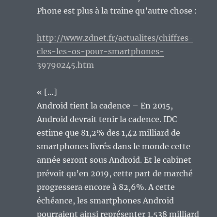
Phone est plus à la traine qu’autre chose :
http://www.zdnet.fr/actualites/chiffres-
cles-les-os-pour-smartphones-
39790245.htm
« […]
Android tient la cadence – En 2015,
Android devrait tenir la cadence. IDC
estime que 81,2% des 1,42 milliard de
smartphones livrés dans le monde cette
année seront sous Android. Et le cabinet
prévoit qu’en 2019, cette part de marché
progressera encore à 82,6%. A cette
échéance, les smartphones Android
pourraient ainsi représenter 1,538 milliard