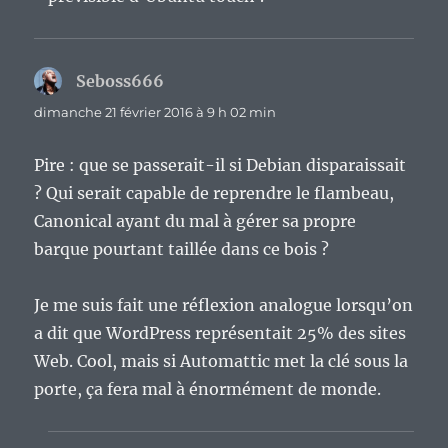
Seboss666
dit :
dimanche 21 février 2016 à 9 h 02 min
Pire : que se passerait-il si Debian disparaissait
? Qui serait capable de reprendre le flambeau,
Canonical ayant du mal à gérer sa propre
barque pourtant taillée dans ce bois ?
Je me suis fait une réflexion analogue lorsqu’on
a dit que WordPress représentait 25% des sites
Web. Cool, mais si Automattic met la clé sous la
porte, ça fera mal à énormément de monde.