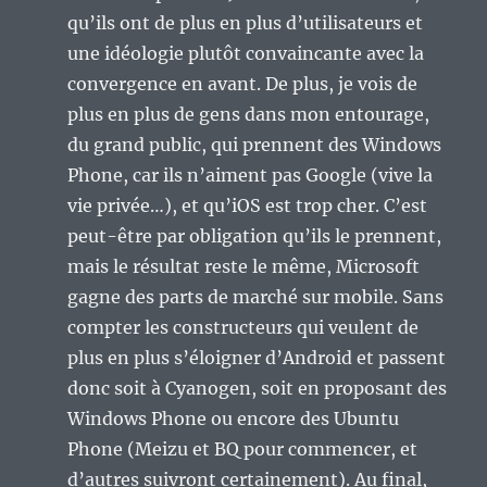
qu’ils ont de plus en plus d’utilisateurs et
une idéologie plutôt convaincante avec la
convergence en avant. De plus, je vois de
plus en plus de gens dans mon entourage,
du grand public, qui prennent des Windows
Phone, car ils n’aiment pas Google (vive la
vie privée…), et qu’iOS est trop cher. C’est
peut-être par obligation qu’ils le prennent,
mais le résultat reste le même, Microsoft
gagne des parts de marché sur mobile. Sans
compter les constructeurs qui veulent de
plus en plus s’éloigner d’Android et passent
donc soit à Cyanogen, soit en proposant des
Windows Phone ou encore des Ubuntu
Phone (Meizu et BQ pour commencer, et
d’autres suivront certainement). Au final,