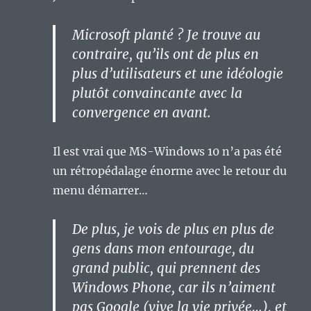
Microsoft planté ? Je trouve au
contraire, qu’ils ont de plus en
plus d’utilisateurs et une idéologie
plutôt convaincante avec la
convergence en avant.
Il est vrai que MS-Windows 10 n’a pas été
un rétropédalage énorme avec le retour du
menu démarrer…
De plus, je vois de plus en plus de
gens dans mon entourage, du
grand public, qui prennent des
Windows Phone, car ils n’aiment
pas Google (vive la vie privée…), et