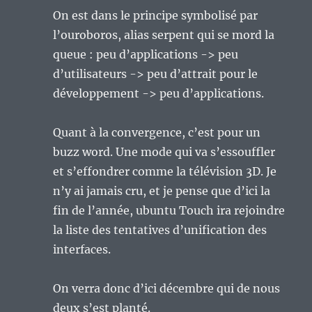
On est dans le principe symbolisé par
l’ouroboros, alias serpent qui se mord la
queue : peu d’applications -> peu
d’utilisateurs -> peu d’attrait pour le
développement -> peu d’applications.
Quant à la convergence, c’est pour un
buzz word. Une mode qui va s’essouffler
et s’effondrer comme la télévision 3D. Je
n’y ai jamais cru, et je pense que d’ici la
fin de l’année, ubuntu Touch ira rejoindre
la liste des tentatives d’unification des
interfaces.
On verra donc d’ici décembre qui de nous
deux s’est planté.