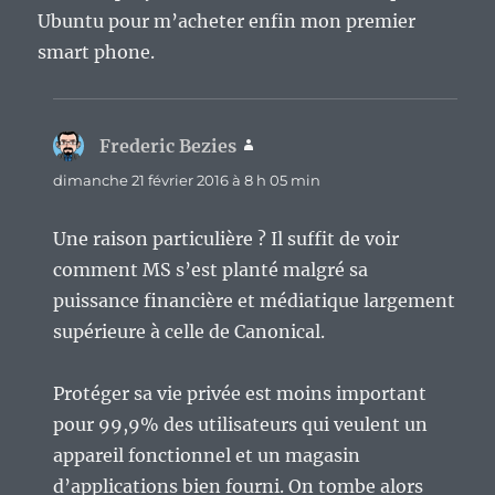
Ubuntu pour m’acheter enfin mon premier
smart phone.
Frederic Bezies
dit :
dimanche 21 février 2016 à 8 h 05 min
Une raison particulière ? Il suffit de voir
comment MS s’est planté malgré sa
puissance financière et médiatique largement
supérieure à celle de Canonical.
Protéger sa vie privée est moins important
pour 99,9% des utilisateurs qui veulent un
appareil fonctionnel et un magasin
d’applications bien fourni. On tombe alors