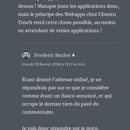
dessus ! Manque juste les applications donc,
mais le principe des Webapps chez Ubuntu
Touch rend cette chose possible, au moins
en attendant de vraies applications !
Frederic Bezies
dit :
mardi 23 février 2016 à 13 h 14 min
Étant donné l’adresse utilisé, je ne
répondrais pas sur ce que je considère
comme étant un fiasco annoncé, et qui
occupe le dernier tiers du pavé du
commentaire.
Je vais donc répondre sur le reste.