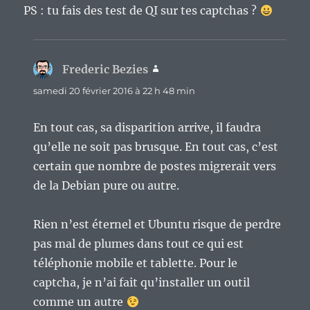
PS : tu fais des test de QI sur tes captchas ?
Frederic Bezies
dit :
samedi 20 février 2016 à 22 h 48 min
En tout cas, sa disparition arrive, il faudra
qu’elle ne soit pas brusque. En tout cas, c’est
certain que nombre de postes migrerait vers
de la Debian pure ou autre.
Rien n’est éternel et Ubuntu risque de perdre
pas mal de plumes dans tout ce qui est
téléphonie mobile et tablette. Pour le
captcha, je n’ai fait qu’installer un outil
comme un autre