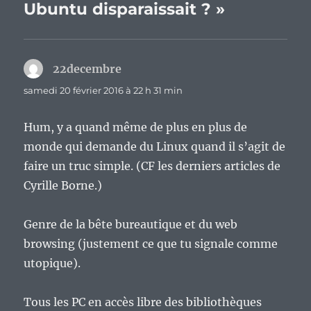
Ubuntu disparaissait ? »
22decembre
dit :
samedi 20 février 2016 à 22 h 31 min
Hum, y a quand même de plus en plus de
monde qui demande du Linux quand il s’agit de
faire un truc simple. (CF les derniers articles de
Cyrille Borne.)
Genre de la bête bureautique et du web
browsing (justement ce que tu signale comme
utopique).
Tous les PC en accès libre des bibliothèques