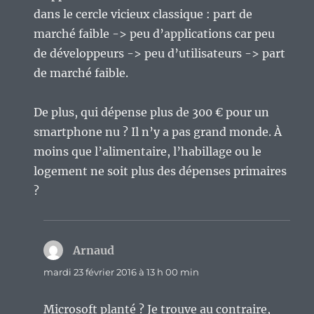
dans le cercle vicieux classique : part de
marché faible -> peu d’applications car peu
de développeurs -> peu d’utilisateurs -> part
de marché faible.
De plus, qui dépense plus de 300 € pour un
smartphone nu ? Il n’y a pas grand monde. À
moins que l’alimentaire, l’habillage ou le
logement ne soit plus des dépenses primaires
?
Arnaud
dit :
mardi 23 février 2016 à 13 h 00 min
Microsoft planté ? Je trouve au contraire,