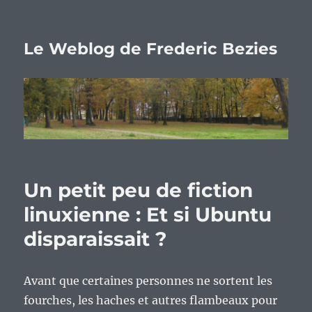
Le Weblog de Frederic Bezies
Un petit peu de fiction
linuxienne : Et si Ubuntu
disparaissait ?
Avant que certaines personnes ne sortent les
fourches, les haches et autres flambeaux pour