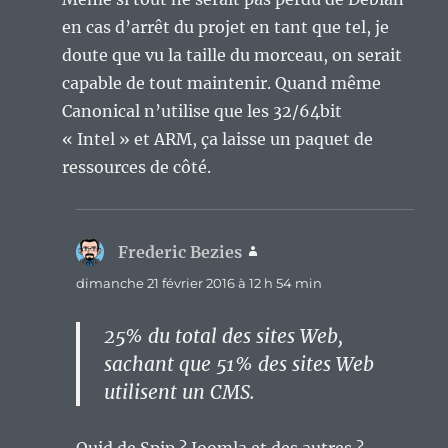
en cas d’arrêt du projet en tant que tel, je
doute que vu la taille du morceau, on serait
capable de tout maintenir. Quand même
Canonical n’utilise que les 32/64bit
« Intel » et ARM, ça laisse un paquet de
ressources de côté.
Frederic Bezies
dit :
dimanche 21 février 2016 à 12 h 54 min
25% du total des sites Web,
sachant que 51% des sites Web
utilisent un CMS.