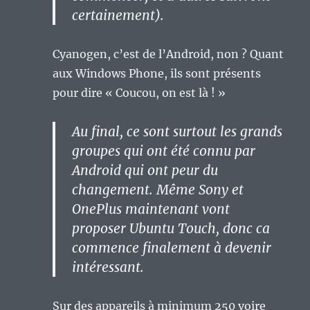
certainement).
Cyanogen, c’est de l’Android, non ? Quant
aux Windows Phone, ils sont présents
pour dire « Coucou, on est là ! »
Au final, ce sont surtout les grands
groupes qui ont été connu par
Android qui ont peur du
changement. Même Sony et
OnePlus maintenant vont
proposer Ubuntu Touch, donc ca
commence finalement à devenir
intéressant.
Sur des appareils à minimum 250 voire