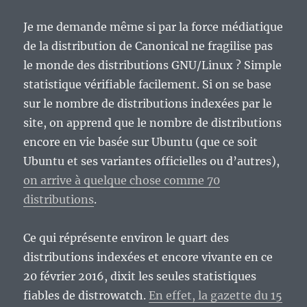
Je me demande même si par la force médiatique
de la distribution de Canonical ne fragilise pas
le monde des distributions GNU/Linux ? Simple
statistique vérifiable facilement. Si on se base
sur le nombre de distributions indexées par le
site, on apprend que le nombre de distributions
encore en vie basée sur Ubuntu (que ce soit
Ubuntu et ses variantes officielles ou d’autres),
on arrive à quelque chose comme 70
distributions
.
Ce qui réprésente environ le quart des
distributions indexées et encore vivante en ce
20 février 2016, dixit les seules statistiques
fiables de distrowatch.
En effet, la gazette du 15