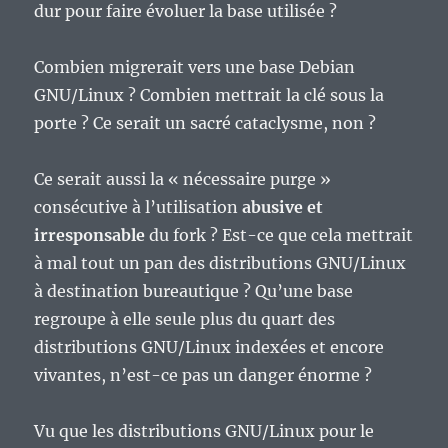
dur pour faire évoluer la base utilisée ?
Combien migrerait vers une base Debian
GNU/Linux ? Combien mettrait la clé sous la
porte ? Ce serait un sacré cataclysme, non ?
Ce serait aussi la « nécessaire purge »
consécutive à l’utilisation
abusive et
irresponsable
du fork ? Est-ce que cela mettrait
à mal tout un pan des distributions GNU/Linux
à destination bureautique ? Qu’une base
regroupe à elle seule plus du quart des
distributions GNU/Linux indexées et encore
vivantes, n’est-ce pas un danger énorme ?
Vu que les distributions GNU/Linux pour le