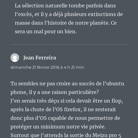
La sélection naturelle tombe parfois dans
l’excès, et il y a déjà plusieurs extinctions de
masse dans l’histoire de notre planète. Ce
sera un mal pour un bien.
Jean Ferreira
dit :
dimanche 21 février 2016 à 4 h 21 min
Tu sembles ne pas croire au succès de l’ubuntu
phone, il y a une raison particulière?
J’en serais très déçu si cela devait être un flop,
après la chute de l’OS firefox, il ne resterait
donc plus d’OS capable de nous permettre de
protéger un minimum notre vie privée.
Surtout que j’attends la sortie du Meizu pro 5