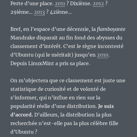
Perte d’une place.
2011
? Dixième.
2012
?
29ième…
2013
? 42ième…
Bref, en l’espace d’une décennie, la
flamboyante
Mandrake disparait au fin fond des abysses du
classement d’intérêt. C’est le règne incontesté
d’Ubuntu (qui le méritait) jusqu’en
2010
.
Depuis LinuxMint a pris sa place.
On m’objectera que ce classement est juste une
statistique de curiosité et de volonté de
s’informer, qui n’influe en rien sur la
popularité réelle d’une distribution.
Je suis
d’accord.
D’ailleurs, la distribution la plus
recherchée n’est-elle pas la plus célèbre fille
d’Ubuntu ?