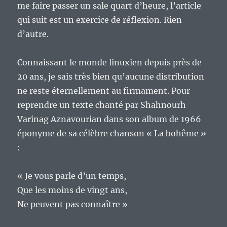
me faire passer un sale quart d’heure, l’article
qui suit est un exercice de réflexion. Rien
d’autre.
Connaissant le monde linuxien depuis près de
20 ans, je sais très bien qu’aucune distribution
ne reste éternellement au firmament. Pour
reprendre un texte chanté par Shahnourh
Varinag Aznavourian dans son album de 1966
éponyme de sa célèbre chanson « La bohême »
:
« Je vous parle d’un temps,
Que les moins de vingt ans,
Ne peuvent pas connaître »