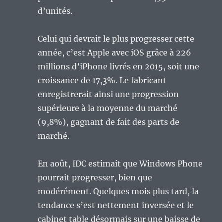
d’unités.
Celui qui devrait le plus progresser cette
année, c’est Apple avec iOS grâce à 226
millions d’iPhone livrés en 2015, soit une
croissance de 17,3%. Le fabricant
enregistrerait ainsi une progression
supérieure à la moyenne du marché
(9,8%), gagnant de fait des parts de
marché.
En août, IDC estimait que Windows Phone
pourrait progresser, bien que
modérément. Quelques mois plus tard, la
tendance s’est nettement inversée et le
cabinet table désormais sur une baisse de