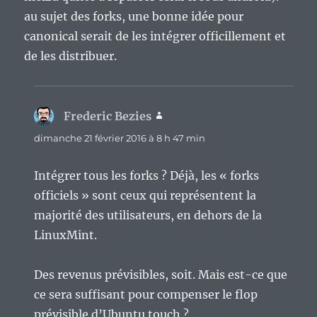
au sujet des forks, une bonne idée pour
canonical serait de les intégrer officillement et
de les distribuer.
Frederic Bezies
dit :
dimanche 21 février 2016 à 8 h 47 min
Intégrer tous les forks ? Déjà, les « forks
officiels » sont ceux qui représentent la
majorité des utilisateurs, en dehors de la
LinuxMint.
Des revenus prévisibles, soit. Mais est-ce que
ce sera suffisant pour compenser le flop
prévisible d’Ubuntu touch ?