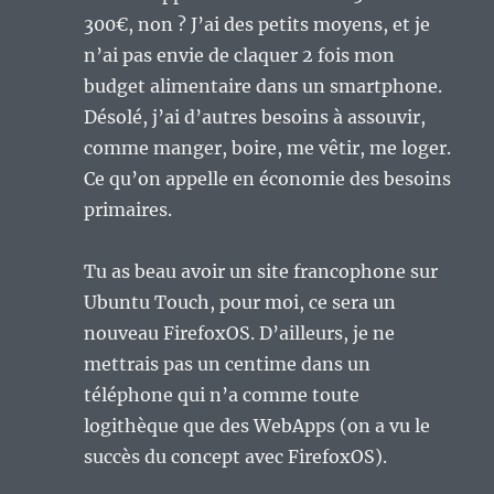
300€, non ? J’ai des petits moyens, et je
n’ai pas envie de claquer 2 fois mon
budget alimentaire dans un smartphone.
Désolé, j’ai d’autres besoins à assouvir,
comme manger, boire, me vêtir, me loger.
Ce qu’on appelle en économie des besoins
primaires.
Tu as beau avoir un site francophone sur
Ubuntu Touch, pour moi, ce sera un
nouveau FirefoxOS. D’ailleurs, je ne
mettrais pas un centime dans un
téléphone qui n’a comme toute
logithèque que des WebApps (on a vu le
succès du concept avec FirefoxOS).