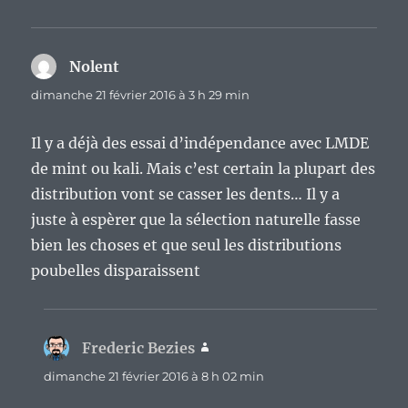
Nolent
dit :
dimanche 21 février 2016 à 3 h 29 min
Il y a déjà des essai d’indépendance avec LMDE
de mint ou kali. Mais c’est certain la plupart des
distribution vont se casser les dents… Il y a
juste à espèrer que la sélection naturelle fasse
bien les choses et que seul les distributions
poubelles disparaissent
Frederic Bezies
dit :
dimanche 21 février 2016 à 8 h 02 min