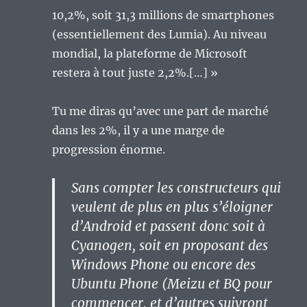
10,2%, soit 31,3 millions de smartphones
(essentiellement des Lumia). Au niveau
mondial, la plateforme de Microsoft
restera à tout juste 2,2%.[…] »
Tu me diras qu’avec une part de marché
dans les 2%, il y a une marge de
progression énorme.
Sans compter les constructeurs qui
veulent de plus en plus s’éloigner
d’Android et passent donc soit à
Cyanogen, soit en proposant des
Windows Phone ou encore des
Ubuntu Phone (Meizu et BQ pour
commencer, et d’autres suivront