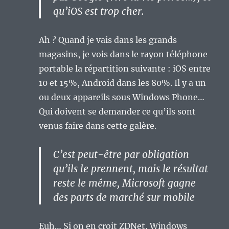
qu’iOS est trop cher.
Ah ? Quand je vais dans les grands
magasins, je vois dans le rayon téléphone
portable la répartition suivante : iOS entre
10 et 15%, Android dans les 80%. Il y a un
ou deux appareils sous Windows Phone…
Qui doivent se demander ce qu’ils sont
venus faire dans cette galère.
C’est peut-être par obligation
qu’ils le prennent, mais le résultat
reste le même, Microsoft gagne
des parts de marché sur mobile
Euh… Si on en croit ZDNet, Windows