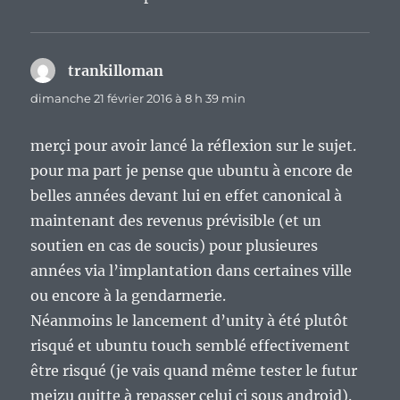
trankilloman
dit :
dimanche 21 février 2016 à 8 h 39 min
merçi pour avoir lancé la réflexion sur le sujet.
pour ma part je pense que ubuntu à encore de
belles années devant lui en effet canonical à
maintenant des revenus prévisible (et un
soutien en cas de soucis) pour plusieures
années via l’implantation dans certaines ville
ou encore à la gendarmerie.
Néanmoins le lancement d’unity à été plutôt
risqué et ubuntu touch semblé effectivement
être risqué (je vais quand même tester le futur
meizu quitte à repasser celui ci sous android).