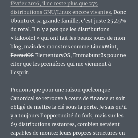
février 2016, il ne reste plus que 275
distributions GNU/Linux encore vivantes.
Donc
Ubuntu et sa grande famille, c’est juste 25,45%
du total. Il n’y a pas que les distributions
« kikoolol » qui ont fait les beaux jours de mon
blog, mais des monstres comme LinuxMint,
FerrariOS
ElementaryOS, Emmabuntüs pour ne
citer que les premières qui me viennent à
l’esprit.
Prenons que pour une raison quelconque
Canonical se retrouve à cours de finance et soit
obligé de mettre la clé sous la porte. Je sais qu’il
y a toujours l’opportunité du fork, mais sur les
69 distributions restantes, combien seraient
capables de monter leurs propres structures en