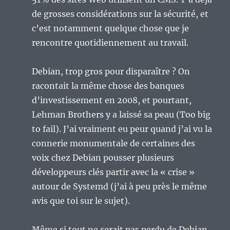
de grosses considérations sur la sécurité, et
c’est notamment quelque chose que je
rencontre quotidiennement au travail.
Debian, trop gros pour disparaître ? On
racontait la même chose des banques
d’investissement en 2008, et pourtant,
Lehman Brothers y a laissé sa peau (Too big
to fail). J’ai vraiment eu peur quand j’ai vu la
connerie monumentale de certaines des
voix chez Debian pousser plusieurs
développeurs clés partir avec la « crise »
autour de Systemd (j’ai à peu près le même
avis que toi sur le sujet).
Même si tout ne serait pas perdu de Debian