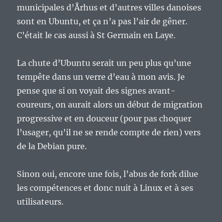
municipales d’Århus et d’autres villes danoises
sont en Ubuntu, et ça n’a pas l’air de gêner.
C’était le cas aussi à St Germain en Laye.
La chute d’Ubuntu serait un peu plus qu’une
tempête dans un verre d’eau à mon avis. Je
pense que si on voyait des signes avant-
coureurs, on aurait alors un début de migration
progressive et en douceur (pour pas choquer
l’usager, qu’il ne se rende compte de rien) vers
de la Debian pure.
Sinon oui, encore une fois, l’abus de fork dilue
les compétences et donc nuit à Linux et à ses
utilisateurs.