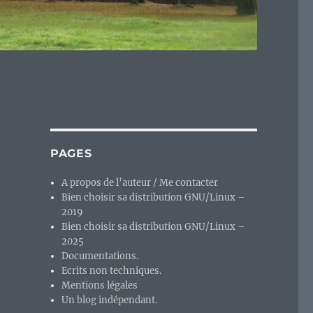
PAGES
A propos de l’auteur / Me contacter
Bien choisir sa distribution GNU/Linux –
2019
Bien choisir sa distribution GNU/Linux –
2025
Documentations.
Ecrits non techniques.
Mentions légales
Un blog indépendant.