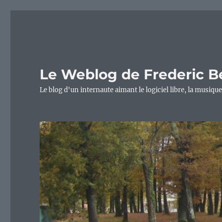
Le Weblog de Frederic B
Le blog d'un internaute aimant le logiciel libre, la musique