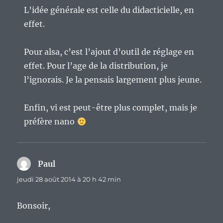
L’idée générale est celle du didacticielle, en
effet.
Pour alsa, c’est l’ajout d’outil de réglage en
effet. Pour l’age de la distribution, je
l’ignorais. Je la pensais largement plus jeune.
Enfin, vi est peut-être plus complet, mais je
préfère nano
Paul
dit :
jeudi 28 août 2014 à 20 h 42 min
Bonsoir,