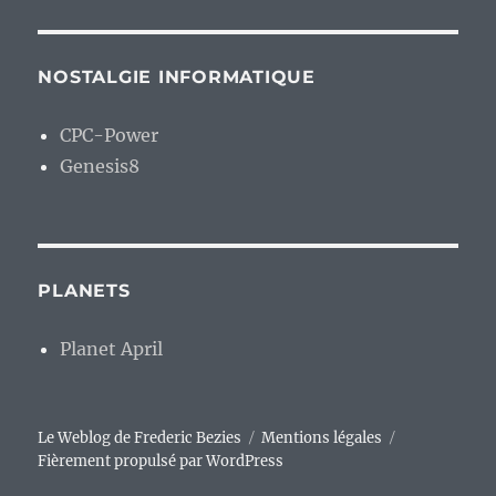
NOSTALGIE INFORMATIQUE
CPC-Power
Genesis8
PLANETS
Planet April
Le Weblog de Frederic Bezies
Mentions légales
Fièrement propulsé par WordPress