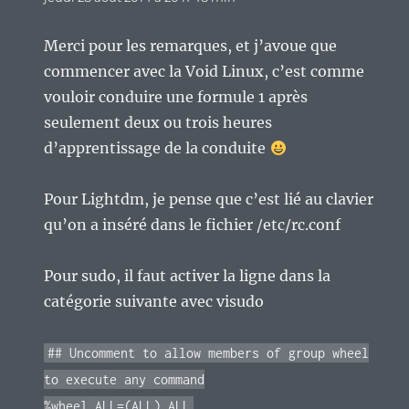
Merci pour les remarques, et j’avoue que
commencer avec la Void Linux, c’est comme
vouloir conduire une formule 1 après
seulement deux ou trois heures
d’apprentissage de la conduite
Pour Lightdm, je pense que c’est lié au clavier
qu’on a inséré dans le fichier /etc/rc.conf
Pour sudo, il faut activer la ligne dans la
catégorie suivante avec visudo
## Uncomment to allow members of group wheel
to execute any command
%wheel ALL=(ALL) ALL