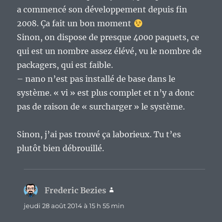
a commencé son développement depuis fin
2008. Ça fait un bon moment
Sinon, on dispose de presque 4000 paquets, ce
qui est un nombre assez élévé, vu le nombre de
packagers, qui est faible.
– nano n’est pas installé de base dans le
système. « vi » est plus complet et n’y a donc
pas de raison de « surcharger » le système.
Sinon, j’ai pas trouvé ça laborieux. Tu t’es
plutôt bien débrouillé.
Frederic Bezies
dit :
jeudi 28 août 2014 à 15 h 55 min