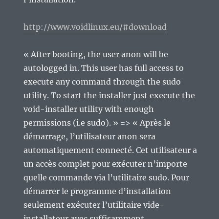
http://www.voidlinux.eu/#download
« After booting, the user anon will be
autologged in. This user has full access to
execute any command through the sudo
utility. To start the installer just execute the
void-installer utility with enough
permissions (i.e sudo). » => « Après le
démarrage, l’utilisateur anon sera
automatiquement connecté. Cet utilisateur a
un accès complet pour exécuter n’importe
quelle commande via l’utilitaire sudo. Pour
démarrer le programme d’installation
seulement exécuter l’utilitaire vide-
installateur avec suffisamment