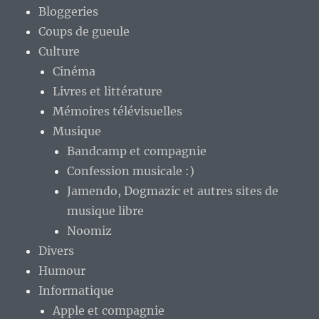
Bloggeries
Coups de gueule
Culture
Cinéma
Livres et littérature
Mémoires télévisuelles
Musique
Bandcamp et compagnie
Confession musicale :)
Jamendo, Dogmazic et autres sites de
musique libre
Noomiz
Divers
Humour
Informatique
Apple et compagnie