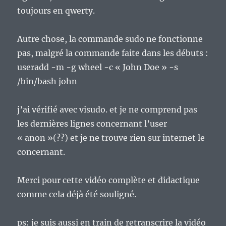
toujours en qwerty.
Autre chose, la commande sudo ne fonctionne
pas, malgré la commande faite dans les débuts :
useradd -m -g wheel -c « John Doe » -s
/bin/bash john
j’ai vérifié avec visudo. et je ne comprend pas
les dernières lignes concernant l’user
« anon »(??) et je ne trouve rien sur internet le
concernant.
Merci pour cette vidéo complète et didactique
comme cela déjà été souligné.
ps: je suis aussi en train de retranscrire la vidéo