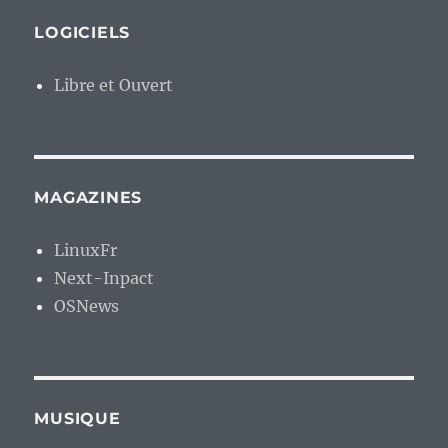
LOGICIELS
Libre et Ouvert
MAGAZINES
LinuxFr
Next-Inpact
OSNews
MUSIQUE