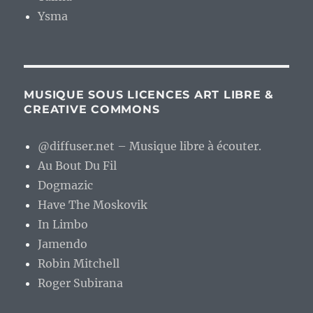
Ysma
MUSIQUE SOUS LICENCES ART LIBRE &
CREATIVE COMMONS
@diffuser.net – Musique libre à écouter.
Au Bout Du Fil
Dogmazic
Have The Moskovik
In Limbo
Jamendo
Robin Mitchell
Roger Subirana