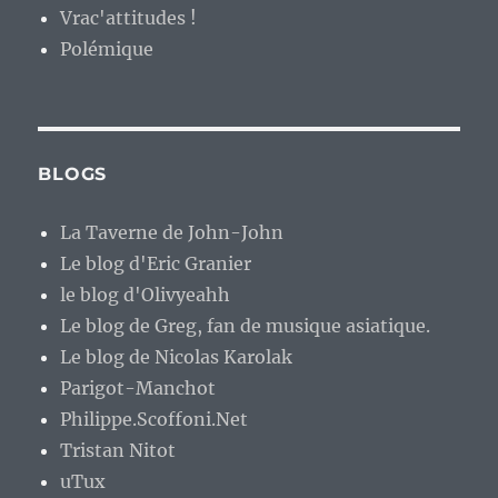
Vrac'attitudes !
Polémique
BLOGS
La Taverne de John-John
Le blog d'Eric Granier
le blog d'Olivyeahh
Le blog de Greg, fan de musique asiatique.
Le blog de Nicolas Karolak
Parigot-Manchot
Philippe.Scoffoni.Net
Tristan Nitot
uTux