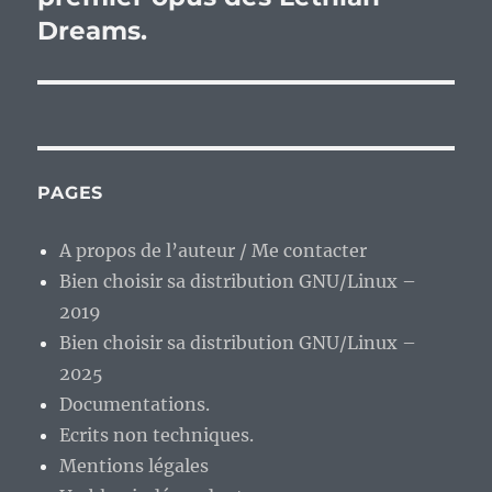
Dreams.
PAGES
A propos de l’auteur / Me contacter
Bien choisir sa distribution GNU/Linux –
2019
Bien choisir sa distribution GNU/Linux –
2025
Documentations.
Ecrits non techniques.
Mentions légales