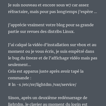
Je suis nouveau et encore sous w7 car assez
réfractaire, mais pour pas longtemps j’espère …
j’apprécie vraiment votre blog pour sa grande
partie sur revues des distribs Linux.
J’ai calqué la vidéo d’installation sur vbox et au
moment ou je vous écris, je suis empêtré dans
le bug du freeze et de l’affichage vidéo mais pas
seulement…
Cela est apparus juste après avoir tapé la
commande :
# ln -s /etc/sv/lightdm /var/service/
Sinon, après un deuxième redémarrage de
lightdm, le clavier au moment du login est