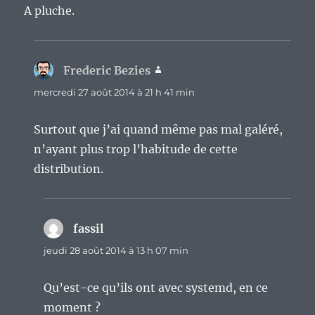
A pluche.
Frederic Bezies
dit :
mercredi 27 août 2014 à 21 h 41 min
Surtout que j’ai quand même pas mal galéré,
n’ayant plus trop l’habitude de cette
distribution.
fassil
dit :
jeudi 28 août 2014 à 13 h 07 min
Qu’est-ce qu’ils ont avec systemd, en ce
moment ?