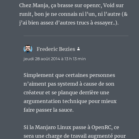
Chez Manja, ça brasse sur openrc, Void sur
runit, bon je ne connais ni l’un, ni l’autre (&
j’ai bien assez d’autres trucs à essayer..).
Frederic Bezies
dit :
jeudi 28 août 2014 à 13 h 13 min
Simplement que certaines personnes
n’aiment pas systemd à cause de son
créateur et se planque derrière une
argumentation technique pour mieux
faire passer la sauce.
Si la Manjaro Linux passe à OpenRC, ce
sera une charge de travail augmenté pour