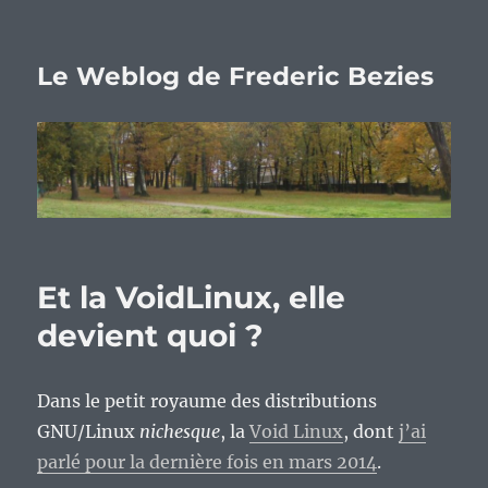
Le Weblog de Frederic Bezies
Et la VoidLinux, elle
devient quoi ?
Dans le petit royaume des distributions
GNU/Linux
nichesque
, la
Void Linux
, dont
j’ai
parlé pour la dernière fois en mars 2014
.