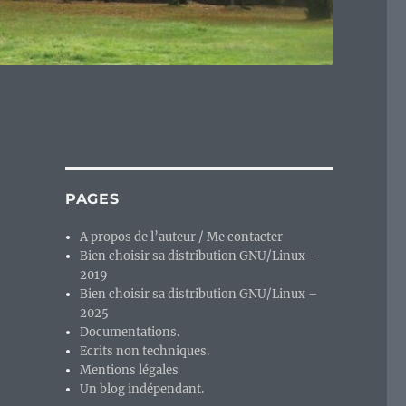
PAGES
A propos de l’auteur / Me contacter
Bien choisir sa distribution GNU/Linux –
2019
Bien choisir sa distribution GNU/Linux –
2025
Documentations.
Ecrits non techniques.
Mentions légales
Un blog indépendant.