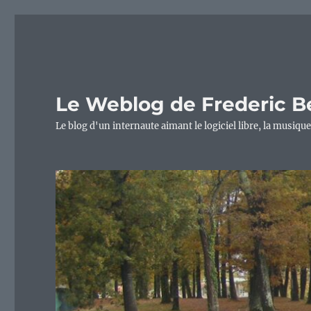
Le Weblog de Frederic B
Le blog d'un internaute aimant le logiciel libre, la musique