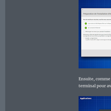
Ensuite, comme je
terminal pour av