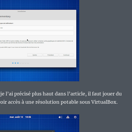
 l’ai précisé plus haut dans l’article, il faut jouer du
oir accès à une résolution potable sous VirtualBox.