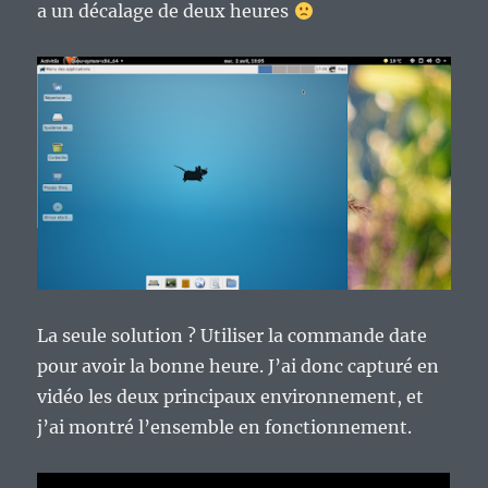
a un décalage de deux heures
La seule solution ? Utiliser la commande date
pour avoir la bonne heure. J’ai donc capturé en
vidéo les deux principaux environnement, et
j’ai montré l’ensemble en fonctionnement.