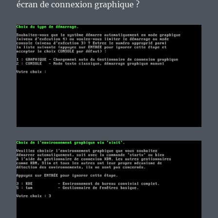
écran de connexion graphique ?