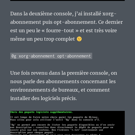
Dans la deuxième console, j’ai installé xorg-
abonnement puis opt-abonnement. Ce dernier
est un peu le « fourre-tout » et est très voire
même un peu trop complet
0g xorg-abonnement opt-abonnement
Une fois revenu dans la première console, on
nous parle des abonnements concernant les
environnements de bureaux, et comment
installer des logiciels précis.