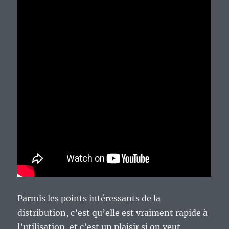
Parmis les points intéressants de la
distribution, c’est qu’elle est vraiment rapide à
l’utilisation, et c’est un plaisir si on veut