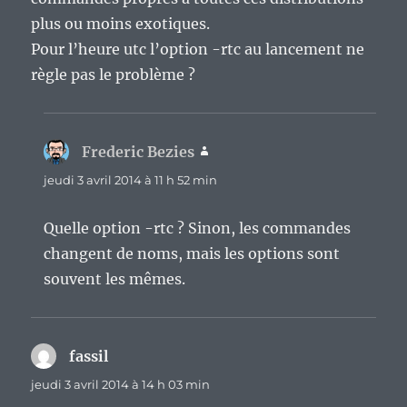
plus ou moins exotiques.
Pour l’heure utc l’option -rtc au lancement ne
règle pas le problème ?
Frederic Bezies
dit :
jeudi 3 avril 2014 à 11 h 52 min
Quelle option -rtc ? Sinon, les commandes
changent de noms, mais les options sont
souvent les mêmes.
fassil
dit :
jeudi 3 avril 2014 à 14 h 03 min