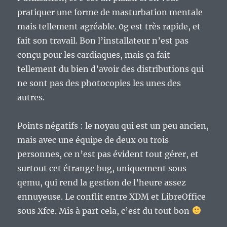
pratiquer une forme de masturbation mentale
mais tellement agréable. 0g est très rapide, et
fait son travail. Bon l’installateur n’est pas
conçu pour les cardiaques, mais ça fait
tellement du bien d’avoir des distributions qui
ne sont pas des photocopies les unes des
autres.
Points négatifs : le noyau qui est un peu ancien,
mais avec une équipe de deux ou trois
personnes, ce n’est pas évident tout gérer, et
surtout cet étrange bug, uniquement sous
qemu, qui rend la gestion de l’heure assez
ennuyeuse. Le conflit entre XDM et LibreOffice
sous Xfce. Mis à part cela, c’est du tout bon