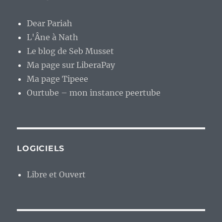
Dear Pariah
L'Âne à Nath
Le blog de Seb Musset
Ma page sur LiberaPay
Ma page Tipeee
Ourtube – mon instance peertube
LOGICIELS
Libre et Ouvert