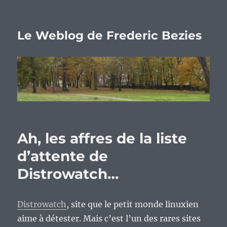
Le Weblog de Frederic Bezies
Ah, les affres de la liste
d’attente de
Distrowatch…
Distrowatch
, site que le petit monde linuxien
aime à détester. Mais c’est l’un des rares sites