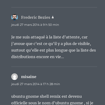
Frederic Bezies
dit :
jeudi 27 mars 2014 à 9 h 50 min
Je me suis attaqué à la liste d’attente, car
j’avoue que c’est ce qu’il y a plus de visible,
surtout qu’elle est plus longue que la liste des
distributions encore en vie…
misaine
dit :
jeudi 27 mars 2014 à 17 h 28 min
ubuntu gnome shell remix est devenu
officielle sous le nom d’ubuntu gnome , si je