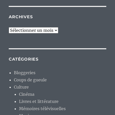
ARCHIVES
Archives
CATÉGORIES
Bloggeries
Coups de gueule
Culture
Cinéma
Livres et littérature
Mémoires télévisuelles