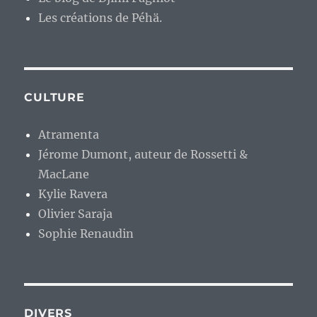
Les créations de Péhä.
CULTURE
Atramenta
Jérome Dumont, auteur de Rossetti &
MacLane
Kylie Ravera
Olivier Saraja
Sophie Renaudin
DIVERS