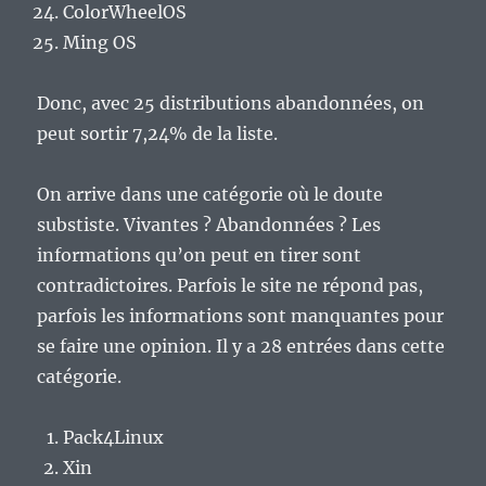
ColorWheelOS
Ming OS
Donc, avec 25 distributions abandonnées, on
peut sortir 7,24% de la liste.
On arrive dans une catégorie où le doute
substiste. Vivantes ? Abandonnées ? Les
informations qu’on peut en tirer sont
contradictoires. Parfois le site ne répond pas,
parfois les informations sont manquantes pour
se faire une opinion. Il y a 28 entrées dans cette
catégorie.
Pack4Linux
Xin