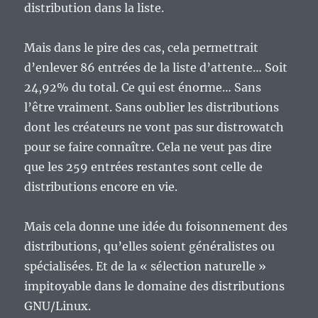
distribution dans la liste.
Mais dans le pire des cas, cela permettrait
d’enlever 86 entrées de la liste d’attente… Soit
24,92% du total. Ce qui est énorme… Sans
l’être vraiment. Sans oublier les distributions
dont les créateurs ne vont pas sur distrowatch
pour se faire connaître. Cela ne veut pas dire
que les 259 entrées restantes sont celle de
distributions encore en vie.
Mais cela donne une idée du foisonnement des
distributions, qu’elles soient généralistes ou
spécialisées. Et de la « sélection naturelle »
impitoyable dans le domaine des distributions
GNU/Linux.