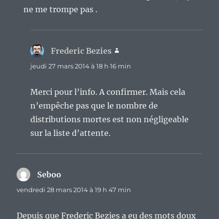
ne me trompe pas .
Frederic Bezies
dit :
jeudi 27 mars 2014 à 18 h 16 min
Merci pour l’info. A confirmer. Mais cela
n’empêche pas que le nombre de
distributions mortes est non négligeable
sur la liste d’attente.
Seboo
dit :
vendredi 28 mars 2014 à 19 h 47 min
Depuis que Frederic Bezies a eu des mots doux