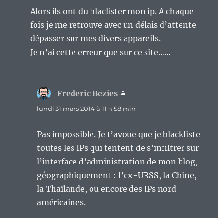
Alors ils ont du blaclister mon ip. A chaque
fois je me retrouve avec un délais d’attente
dépasser sur mes divers appareils.
Je n’ai cette erreur que sur ce site……
Frederic Bezies
dit :
lundi 31 mars 2014 à 11 h 58 min
Pas impossible. Je t’avoue que je blackliste
toutes les IPs qui tentent de s’infiltrer sur
l’interface d’administration de mon blog,
géographiquement : l’ex-URSS, la Chine,
la Thaïlande, ou encore des IPs nord
américaines.