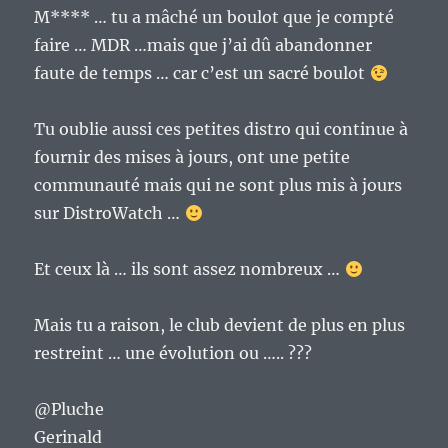
M**** … tu a mâché un boulot que je compté
faire … MDR …mais que j’ai dû abandonner
faute de temps … car c’est un sacré boulot
Tu oublie aussi ces petites distro qui continue à
fournir des mises à jours, ont une petite
communauté mais qui ne sont plus mis à jours
sur DistroWatch …
Et ceux là … ils sont assez nombreux …
Mais tu a raison, le club devient de plus en plus
restreint … une évolution ou ….. ???
@Pluche
Gerinald