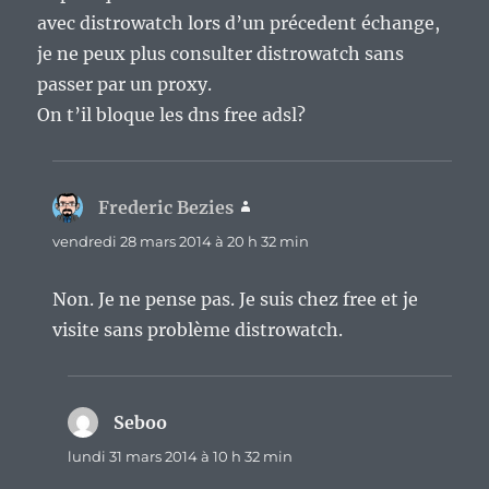
avec distrowatch lors d’un précedent échange,
je ne peux plus consulter distrowatch sans
passer par un proxy.
On t’il bloque les dns free adsl?
Frederic Bezies
dit :
vendredi 28 mars 2014 à 20 h 32 min
Non. Je ne pense pas. Je suis chez free et je
visite sans problème distrowatch.
Seboo
dit :
lundi 31 mars 2014 à 10 h 32 min