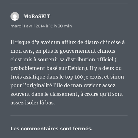
MoRoSKiT
dit :
mardi 1 avril 2014 à 19 h 30 min
Il risque d’y avoir un afflux de distro chinoise à
mon avis, en plus le gouvernement chinois
c’est mis à soutenir sa distribution officiel (
probablement basé sur Debian). Il y a deux ou
trois asiatique dans le top 100 je crois, et sinon
pour l’originalité l’Ile de man revient assez
souvent dans le classement, à croire qu’il sont
assez isoler là bas.
Les commentaires sont fermés.