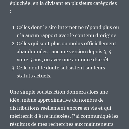
épluchée, en la divisant en plusieurs catégories
:
Celles dont le site internet ne répond plus ou
n’a aucun rapport avec le contenu d’origine.
Celles qui sont plus ou moins officiellement
abandonnées : aucune version depuis 3, 4
voire 5 ans, ou avec une annonce d’arrêt.
Celle dont le doute subsistent sur leurs
statuts actuels.
Une simple soustraction donnera alors une
idée, même approximative du nombre de
distributions réellement encore en vie et qui
mériterait d’être indexées. J’ai communiqué les
résultats de mes recherches aux mainteneurs