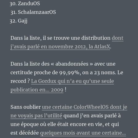
ZanduOS
SchalamzaarOS
Gajj
Dans la liste, il se trouve une distribution
dont
j’avais parlé en novembre 2012, la AtlasX
.
Dans la liste des « abandonnées » avec une
certitude proche de 99,99%, on a 23 noms. Le
record ?
La Gordux qui n’a eu qu’une seule
publication en… 2009
!
Sans oublier
une certaine ColorWheelOS dont je
ne voyais pas l’utilité
quand j’en avais parlé à
une époque où elle était encore en vie, et qui
est décédée
quelques mois avant une certaine…