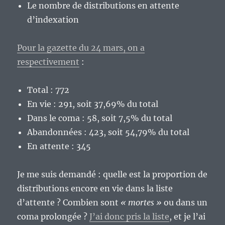
Le nombre de distributions en attente
d’indexation
Pour la gazette du 24 mars, on a
respectivement
:
Total : 772
En vie : 291, soit 37,69% du total
Dans le coma : 58, soit 7,5% du total
Abandonnées : 423, soit 54,79% du total
En attente : 345
Je me suis demandé : quelle est la proportion de
distributions encore en vie dans la liste
d’attente ? Combien sont
« mortes »
ou dans un
coma prolongée ?
J’ai donc pris la liste
, et je l’ai