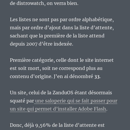
de distrowatch, on verra bien.
Les listes ne sont pas par ordre alphabétique,
mais par ordre d’ajout dans la liste d’attente,
sachant que la première de la liste attend
depuis 2007 d’être indexée.
Première catégorie, celle dont le site internet
est soit mort, soit ne correspond plus au
contenu d’origine. J’en ai dénombré
33
.
Un site, celui de la ZanduOS étant désormais
squaté par
une saloperie qui se fait passer pour
un site qui permet d’installer Adobe Flash
.
Donc, déjà 9,56% de la liste d’attente est