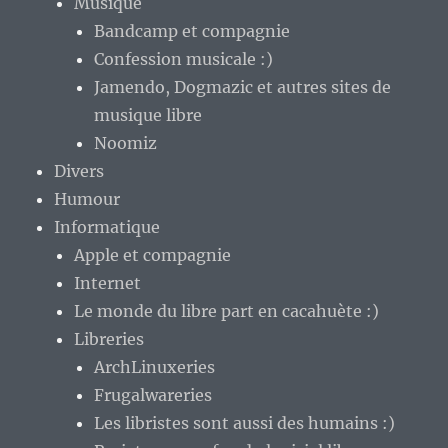
Musique
Bandcamp et compagnie
Confession musicale :)
Jamendo, Dogmazic et autres sites de
musique libre
Noomiz
Divers
Humour
Informatique
Apple et compagnie
Internet
Le monde du libre part en cacahuète :)
Libreries
ArchLinuxeries
Frugalwareries
Les libristes sont aussi des humains :)