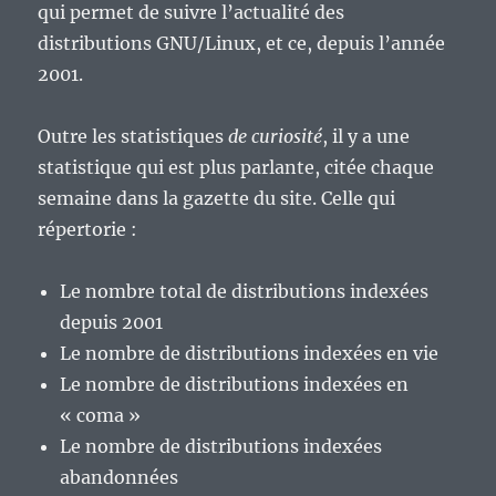
qui permet de suivre l’actualité des
distributions GNU/Linux, et ce, depuis l’année
2001.
Outre les statistiques
de curiosité
, il y a une
statistique qui est plus parlante, citée chaque
semaine dans la gazette du site. Celle qui
répertorie :
Le nombre total de distributions indexées
depuis 2001
Le nombre de distributions indexées en vie
Le nombre de distributions indexées en
« coma »
Le nombre de distributions indexées
abandonnées