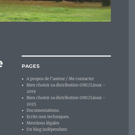
e
PAGES
A propos de l’auteur / Me contacter
Bien choisir sa distribution GNU/Linux –
2019
Bien choisir sa distribution GNU/Linux –
2025
Documentations.
Ecrits non techniques.
Mentions légales
Un blog indépendant.