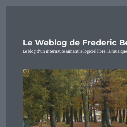
Le Weblog de Frederic B
Le blog d'un internaute aimant le logiciel libre, la musique