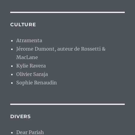
CULTURE
Atramenta
Jérome Dumont, auteur de Rossetti &
MacLane
Kylie Ravera
Olivier Saraja
Sophie Renaudin
DIVERS
Dear Pariah