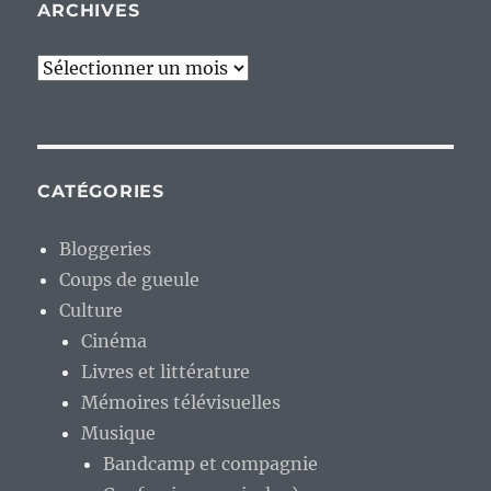
ARCHIVES
Archives
CATÉGORIES
Bloggeries
Coups de gueule
Culture
Cinéma
Livres et littérature
Mémoires télévisuelles
Musique
Bandcamp et compagnie