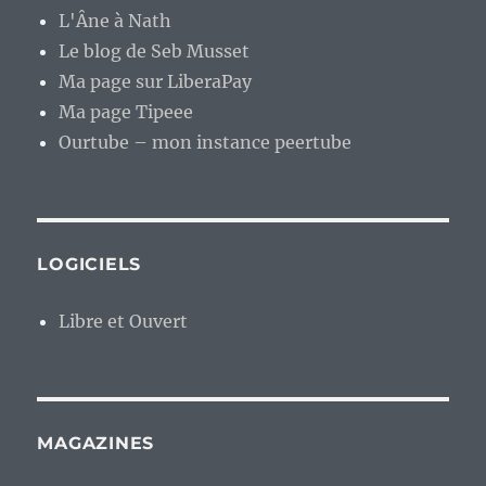
L'Âne à Nath
Le blog de Seb Musset
Ma page sur LiberaPay
Ma page Tipeee
Ourtube – mon instance peertube
LOGICIELS
Libre et Ouvert
MAGAZINES