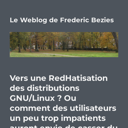
Le Weblog de Frederic Bezies
Vers une RedHatisation
des distributions
GNU/Linux ? Ou
comment des utilisateurs
un peu trop impatients