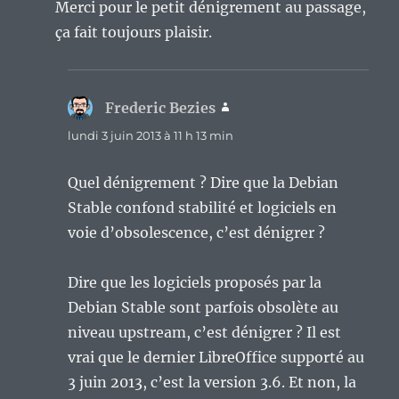
Merci pour le petit dénigrement au passage,
ça fait toujours plaisir.
Frederic Bezies
dit :
lundi 3 juin 2013 à 11 h 13 min
Quel dénigrement ? Dire que la Debian
Stable confond stabilité et logiciels en
voie d’obsolescence, c’est dénigrer ?
Dire que les logiciels proposés par la
Debian Stable sont parfois obsolète au
niveau upstream, c’est dénigrer ? Il est
vrai que le dernier LibreOffice supporté au
3 juin 2013, c’est la version 3.6. Et non, la