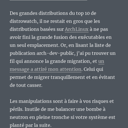
Des grandes distributions du top 10 de
distrowatch, il ne restait en gros que les
distributions basées sur
ArchLinux
à ne pas
avoir fini la grande fusion des exécutables en
un seul emplacement. Or, en lisant la liste de
publication arch-dev-public, j’ai pu trouver un
fil qui annonce la grande migration, et
un
message a attiré mon attention
. Celui qui
permet de migrer tranquillement et en évitant
de tout casser.
Les manipulations sont à faire à vos risques et
périls. Inutile de me balancer une bombe à
neutron en pleine tronche si votre système est
planté par la suite.