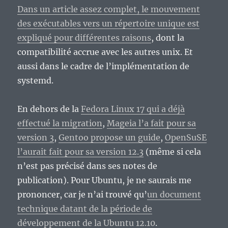
Dans un article assez complet, le mouvement
des exécutables vers un répertoire unique est
expliqué pour différentes raisons
, dont la
compatibilité accrue avec les autres unix. Et
aussi dans le cadre de l’implémentation de
systemd.
En dehors de la
Fedora Linux 17 qui a déjà
effectué la migration
,
Mageia l’a fait pour sa
version 3
,
Gentoo propose un guide
,
OpenSuSE
l’aurait fait pour sa version 12.3
(même si cela
n’est pas précisé dans ses notes de
publication). Pour Ubuntu, je ne saurais me
prononcer, car je n’ai trouvé qu’
un document
technique datant de la période de
développement de la Ubuntu 12.10
.