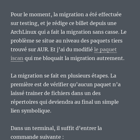
Pour le moment, la migration a été effectuée
sur testing, et je rédige ce billet depuis une
ArchLinux qui a fait la migration sans casse. Le
problème se situe au niveau des paquets tiers
trouvé sur AUR. Et j’ai du modifié
le paquet
iscan
qui me bloquait la migration autrement.
La migration se fait en plusieurs étapes. La
première est de vérifier qu’aucun paquet n’a
laissé trainer de fichiers dans un des
répertoires qui deviendra au final un simple
lien symbolique.
Dans un terminal, il suffit d’entrer la
commande suivante :