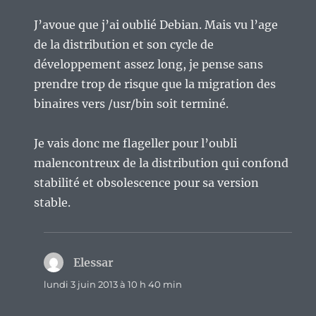
J’avoue que j’ai oublié Debian. Mais vu l’age
de la distribution et son cycle de
développement assez long, je pense sans
prendre trop de risque que la migration des
binaires vers /usr/bin soit terminé.
Je vais donc me flageller pour l’oubli
malencontreux de la distribution qui confond
stabilité et obsolescence pour sa version
stable.
Elessar
dit :
lundi 3 juin 2013 à 10 h 40 min