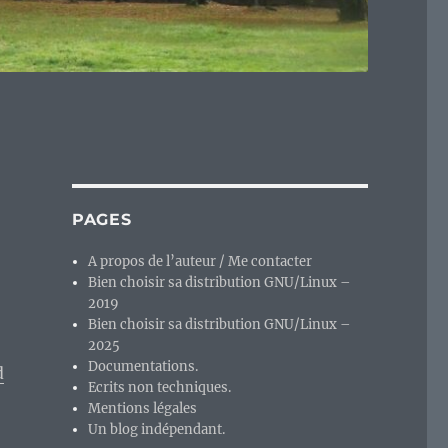
PAGES
A propos de l’auteur / Me contacter
Bien choisir sa distribution GNU/Linux –
2019
Bien choisir sa distribution GNU/Linux –
2025
Documentations.
d
Ecrits non techniques.
Mentions légales
Un blog indépendant.