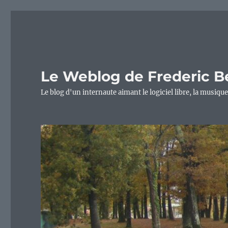
Le Weblog de Frederic B
Le blog d'un internaute aimant le logiciel libre, la musique