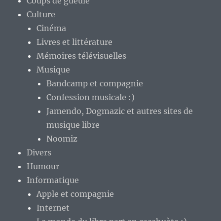
Coups de gueule
Culture
Cinéma
Livres et littérature
Mémoires télévisuelles
Musique
Bandcamp et compagnie
Confession musicale :)
Jamendo, Dogmazic et autres sites de
musique libre
Noomiz
Divers
Humour
Informatique
Apple et compagnie
Internet