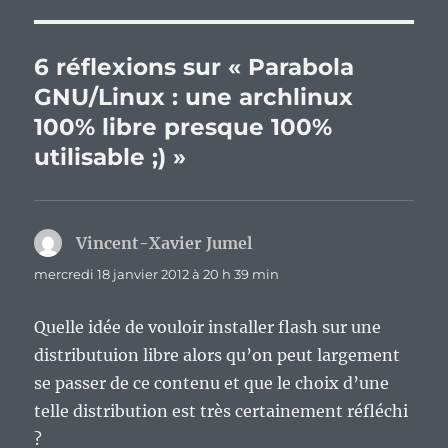
6 réflexions sur « Parabola
GNU/Linux : une archlinux
100% libre presque 100%
utilisable ;) »
Vincent-Xavier Jumel
dit :
mercredi 18 janvier 2012 à 20 h 39 min
Quelle idée de vouloir installer flash sur une
distributuion libre alors qu’on peut largement
se passer de ce contenu et que le choix d’une
telle distribution est très certainement réfléchi
?