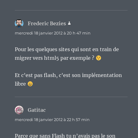
Frederic Bezies
dit :
mercredi 18 janvier 2012 à 20 h 47 min
Pour les quelques sites qui sont en train de
migrer vers html5 par exemple ?
Et c’est pas flash, c’est son implémentation
libre
Gatitac
dit :
mercredi 18 janvier 2012 à 22 h 57 min
Parce que sans Flash tu n’avais pas le son