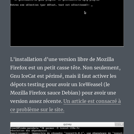
L’installation d’une version libre de Mozilla
Firefox est un petit casse tête. Non seulement,
Gnu IceCat est périmé, mais il faut activer les
dépots testing pour avoir un IceWeasel (le
Mozilla Firefox sauce Debian) pour avoir une
version assez récente.
Un article est consacré à
ce problème sur le site.