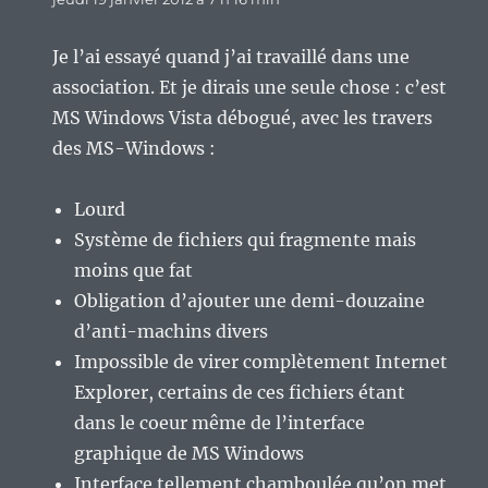
Je l’ai essayé quand j’ai travaillé dans une
association. Et je dirais une seule chose : c’est
MS Windows Vista débogué, avec les travers
des MS-Windows :
Lourd
Système de fichiers qui fragmente mais
moins que fat
Obligation d’ajouter une demi-douzaine
d’anti-machins divers
Impossible de virer complètement Internet
Explorer, certains de ces fichiers étant
dans le coeur même de l’interface
graphique de MS Windows
Interface tellement chamboulée qu’on met