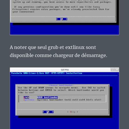
A noter que seul grub et extlinux sont
disponible comme chargeur de démarrage.