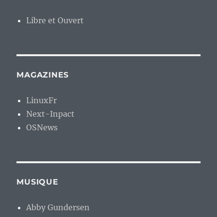
Libre et Ouvert
MAGAZINES
LinuxFr
Next-Inpact
OSNews
MUSIQUE
Abby Gundersen