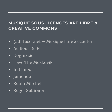
MUSIQUE SOUS LICENCES ART LIBRE &
CREATIVE COMMONS
@diffuser.net – Musique libre à écouter.
Au Bout Du Fil
Dogmazic
Have The Moskovik
In Limbo
Jamendo
Robin Mitchell
Roger Subirana