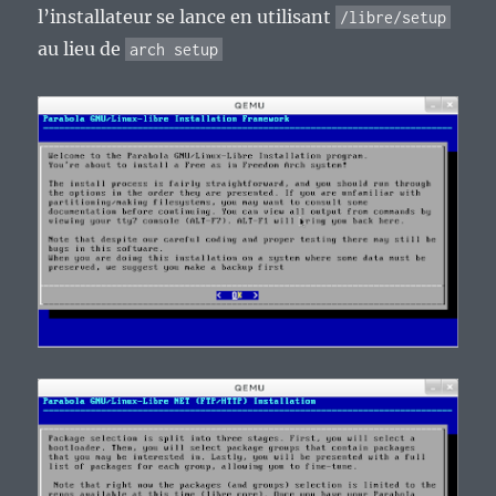
l’installateur se lance en utilisant
/libre/setup
au lieu de
arch setup