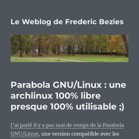
Le Weblog de Frederic Bezies
Parabola GNU/Linux : une
archlinux 100% libre
presque 100% utilisable ;)
J’ai parlé il y a pas mal de temps de la Parabola
GNU/Linux
, une version compatible avec les