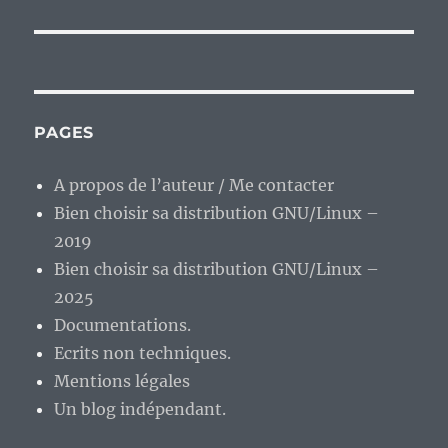
PAGES
A propos de l’auteur / Me contacter
Bien choisir sa distribution GNU/Linux –
2019
Bien choisir sa distribution GNU/Linux –
2025
Documentations.
Ecrits non techniques.
Mentions légales
Un blog indépendant.