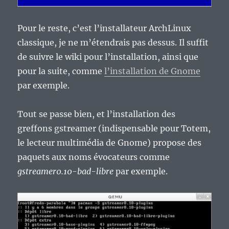
Pour le reste, c’est l’installateur ArchLinux
classique, je ne m’étendrais pas dessus. Il suffit
de suivre le wiki pour l’installation, ainsi que
pour la suite, comme
l’installation de Gnome
par exemple.
Tout se passe bien, et l’installation des
greffons gstreamer (indispensable pour Totem,
le lecteur multimédia de Gnome) propose des
paquets aux noms évocateurs comme
gstreamer0.10-bad-libre
par exemple.