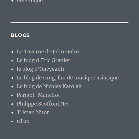
Polémique
BLOGS
La Taverne de John-John
Le blog d'Eric Granier
le blog d'Olivyeahh
Le blog de Greg, fan de musique asiatique.
Le blog de Nicolas Karolak
Parigot-Manchot
Philippe.Scoffoni.Net
Tristan Nitot
uTux