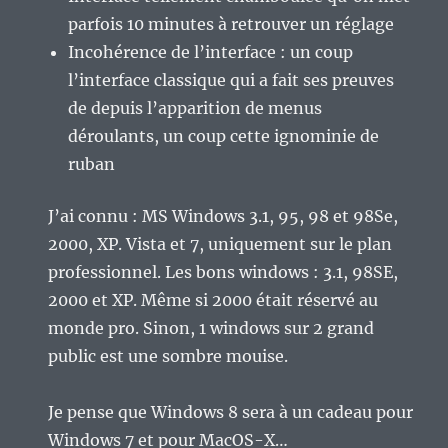
parfois 10 minutes à retrouver un réglage
Incohérence de l’interface : un coup
l’interface classique qui a fait ses preuves
de depuis l’apparition de menus
déroulants, un coup cette ignominie de
ruban
J’ai connu : MS Windows 3.1, 95, 98 et 98Se,
2000, XP. Vista et 7, uniquement sur le plan
professionnel. Les bons windows : 3.1, 98SE,
2000 et XP. Même si 2000 était réservé au
monde pro. Sinon, 1 windows sur 2 grand
public est une sombre mouise.
Je pense que Windows 8 sera à un cadeau pour
Windows 7 et pour MacOS-X…