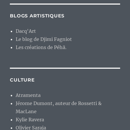
BLOGS ARTISTIQUES
Dacq'Art
Le blog de Djimi Fagniot
Les créations de Péhä.
CULTURE
Atramenta
Jérome Dumont, auteur de Rossetti &
MacLane
Kylie Ravera
Olivier Saraja