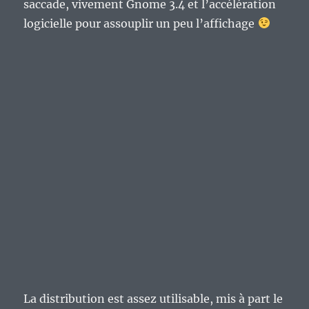
saccade, vivement Gnome 3.4 et l’accélération
logicielle pour assouplir un peu l’affichage
La distribution est assez utilisable, mis à part le