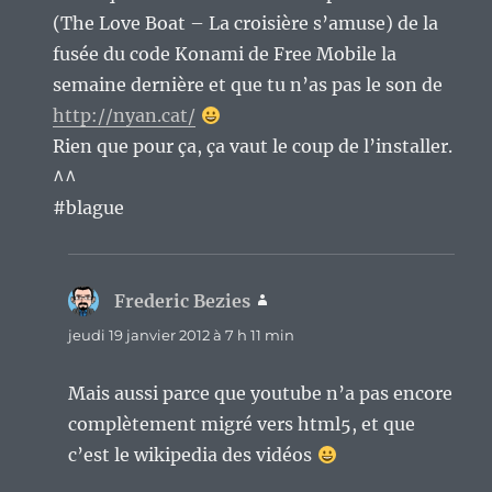
(The Love Boat – La croisière s’amuse) de la
fusée du code Konami de Free Mobile la
semaine dernière et que tu n’as pas le son de
http://nyan.cat/
Rien que pour ça, ça vaut le coup de l’installer.
^^
#blague
Frederic Bezies
dit :
jeudi 19 janvier 2012 à 7 h 11 min
Mais aussi parce que youtube n’a pas encore
complètement migré vers html5, et que
c’est le wikipedia des vidéos