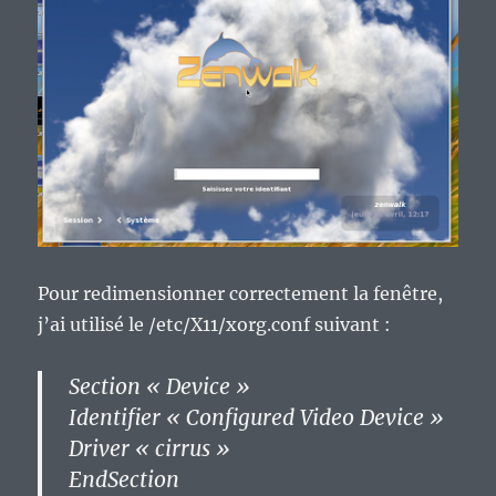
Pour redimensionner correctement la fenêtre,
j’ai utilisé le /etc/X11/xorg.conf suivant :
Section « Device »
Identifier « Configured Video Device »
Driver « cirrus »
EndSection