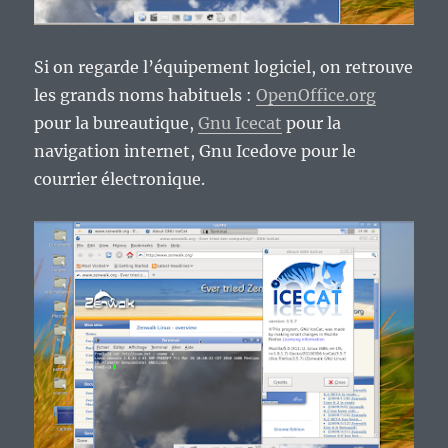
Si on regarde l’équipement logiciel, on retrouve
les grands noms habituels :
OpenOffice.org
pour la bureautique,
Gnu Icecat
pour la
navigation internet, Gnu Icedove pour le
courrier électronique.