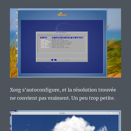
Xorg s’autoconfigure, et la résolution trouvée
ne convient pas vraiment. Un peu trop petite.