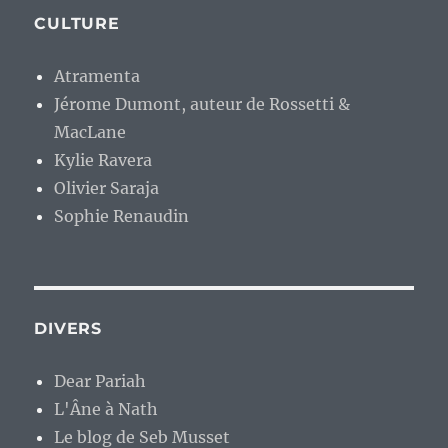
CULTURE
Atramenta
Jérome Dumont, auteur de Rossetti &
MacLane
Kylie Ravera
Olivier Saraja
Sophie Renaudin
DIVERS
Dear Pariah
L'Âne à Nath
Le blog de Seb Musset