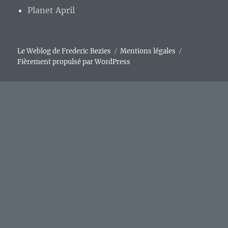
Planet April
Le Weblog de Frederic Bezies
Mentions légales
Fièrement propulsé par WordPress