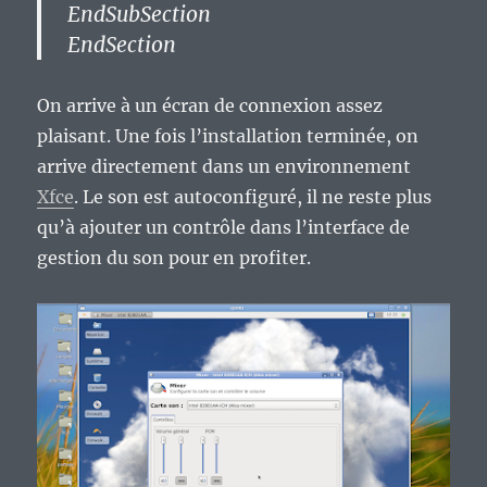
EndSubSection
EndSection
On arrive à un écran de connexion assez
plaisant. Une fois l’installation terminée, on
arrive directement dans un environnement
Xfce
. Le son est autoconfiguré, il ne reste plus
qu’à ajouter un contrôle dans l’interface de
gestion du son pour en profiter.