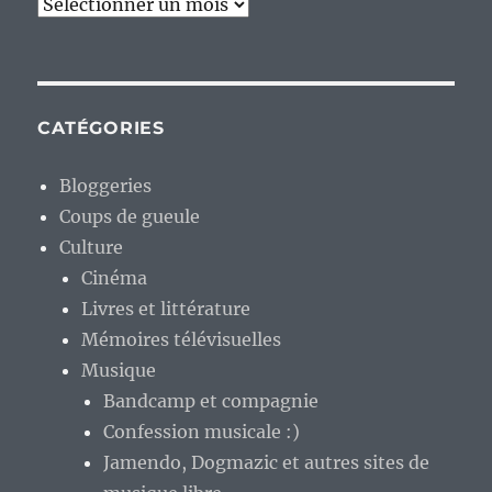
Archives
CATÉGORIES
Bloggeries
Coups de gueule
Culture
Cinéma
Livres et littérature
Mémoires télévisuelles
Musique
Bandcamp et compagnie
Confession musicale :)
Jamendo, Dogmazic et autres sites de