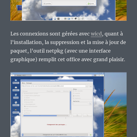
Les connexions sont gérées avec
wicd
, quant à
l’installation, la suppression et la mise à jour de
paquet, l’outil netpkg (avec une interface
graphique) remplit cet office avec grand plaisir.