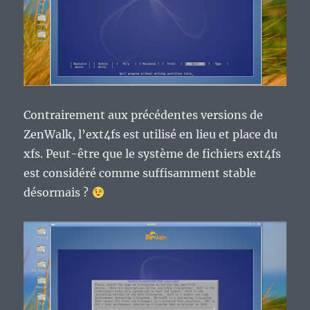
Contrairement aux précédentes versions de
ZenWalk, l’ext4fs est utilisé en lieu et place du
xfs. Peut-être que le système de fichiers ext4fs
est considéré comme suffisamment stable
désormais ?