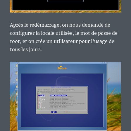
Après le redémarrage, on nous demande de
configurer la locale utilisée, le mot de passe de
root, et on crée un utilisateur pour l’usage de
tous les jours.