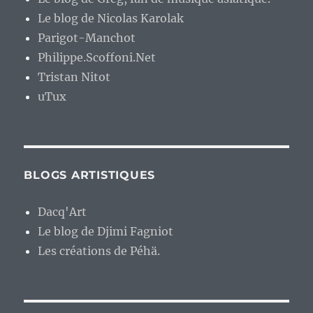
Le blog de Nicolas Karolak
Parigot-Manchot
Philippe.Scoffoni.Net
Tristan Nitot
uTux
BLOGS ARTISTIQUES
Dacq'Art
Le blog de Djimi Fagniot
Les créations de Péhä.