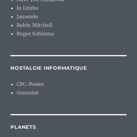
In Limbo
Jamendo
Robin Mitchell
Roger Subirana
NOSTALGIE INFORMATIQUE
CPC-Power
Genesis8
PLANETS