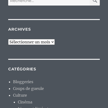
pour :
ARCHIVES
Archives
CATÉGORIES
Bloggeries
Coups de gueule
Culture
Cinéma