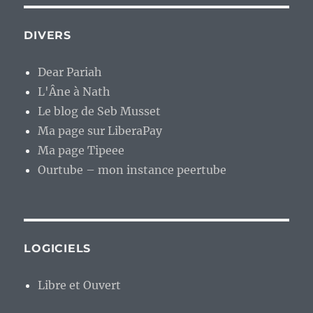
DIVERS
Dear Pariah
L'Âne à Nath
Le blog de Seb Musset
Ma page sur LiberaPay
Ma page Tipeee
Ourtube – mon instance peertube
LOGICIELS
Libre et Ouvert