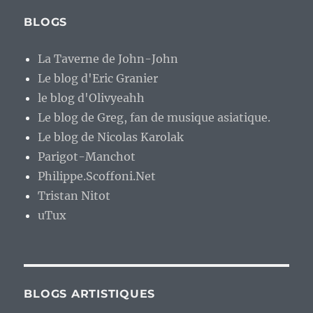
BLOGS
La Taverne de John-John
Le blog d'Eric Granier
le blog d'Olivyeahh
Le blog de Greg, fan de musique asiatique.
Le blog de Nicolas Karolak
Parigot-Manchot
Philippe.Scoffoni.Net
Tristan Nitot
uTux
BLOGS ARTISTIQUES