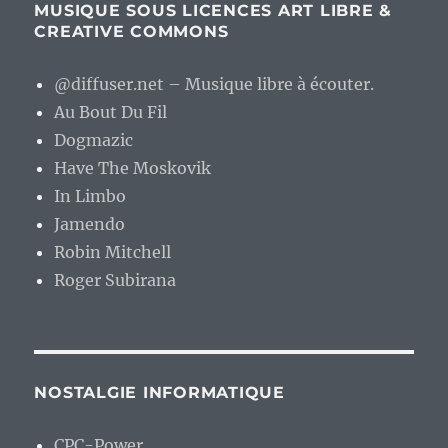
MUSIQUE SOUS LICENCES ART LIBRE &
CREATIVE COMMONS
@diffuser.net – Musique libre à écouter.
Au Bout Du Fil
Dogmazic
Have The Moskovik
In Limbo
Jamendo
Robin Mitchell
Roger Subirana
NOSTALGIE INFORMATIQUE
CPC-Power