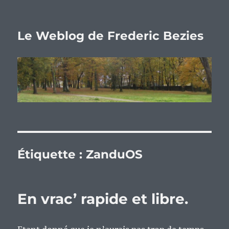
Le Weblog de Frederic Bezies
Étiquette :
ZanduOS
En vrac’ rapide et libre.