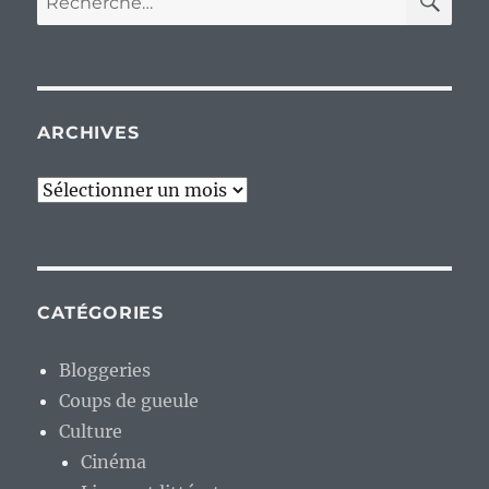
pour :
ARCHIVES
Archives
CATÉGORIES
Bloggeries
Coups de gueule
Culture
Cinéma