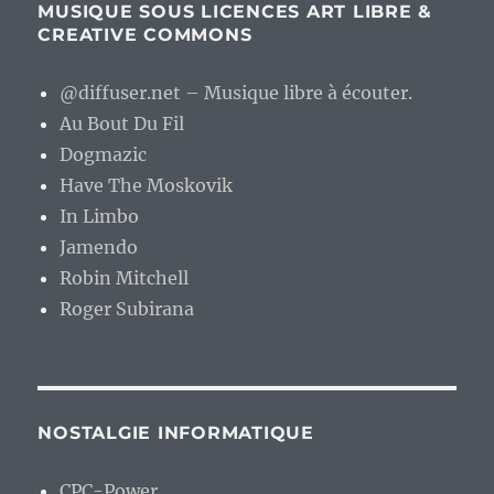
MUSIQUE SOUS LICENCES ART LIBRE &
CREATIVE COMMONS
@diffuser.net – Musique libre à écouter.
Au Bout Du Fil
Dogmazic
Have The Moskovik
In Limbo
Jamendo
Robin Mitchell
Roger Subirana
NOSTALGIE INFORMATIQUE
CPC-Power