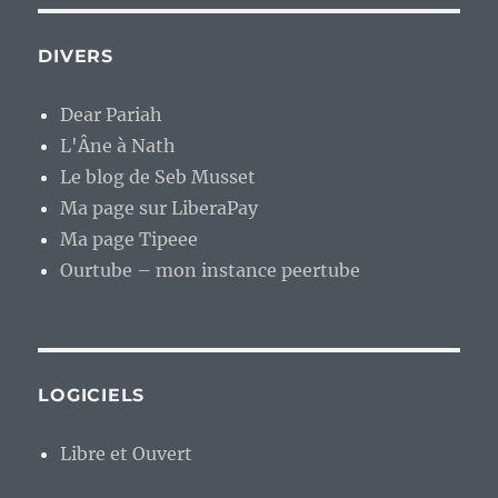
DIVERS
Dear Pariah
L'Âne à Nath
Le blog de Seb Musset
Ma page sur LiberaPay
Ma page Tipeee
Ourtube – mon instance peertube
LOGICIELS
Libre et Ouvert