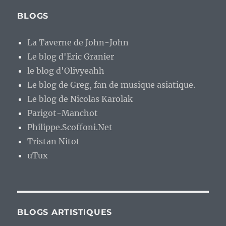
BLOGS
La Taverne de John-John
Le blog d'Eric Granier
le blog d'Olivyeahh
Le blog de Greg, fan de musique asiatique.
Le blog de Nicolas Karolak
Parigot-Manchot
Philippe.Scoffoni.Net
Tristan Nitot
uTux
BLOGS ARTISTIQUES