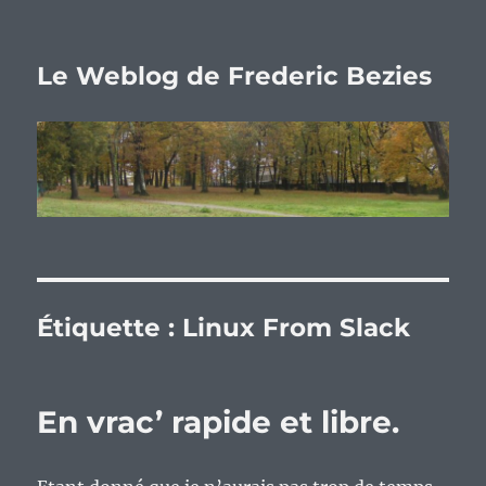
Le Weblog de Frederic Bezies
Étiquette :
Linux From Slack
En vrac’ rapide et libre.