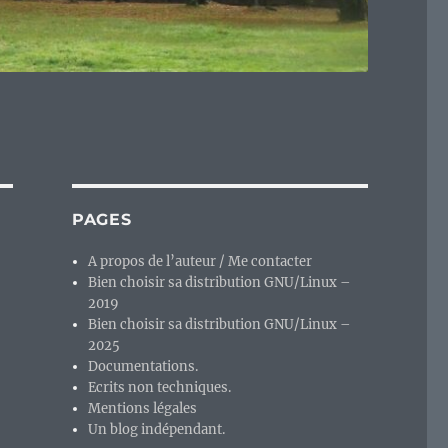
PAGES
A propos de l’auteur / Me contacter
Bien choisir sa distribution GNU/Linux –
2019
Bien choisir sa distribution GNU/Linux –
2025
Documentations.
Ecrits non techniques.
Mentions légales
Un blog indépendant.