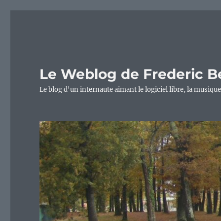
Le Weblog de Frederic B
Le blog d'un internaute aimant le logiciel libre, la musique