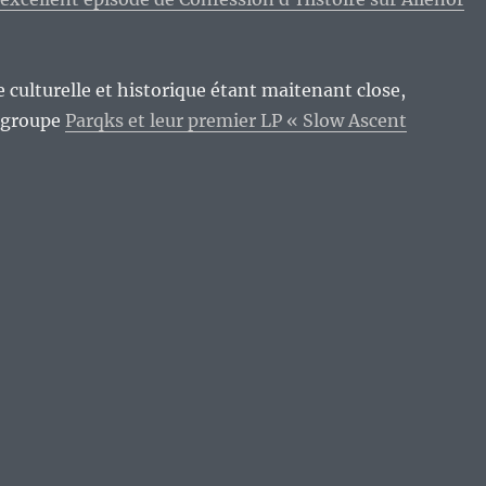
 culturelle et historique étant maitenant close,
 groupe
Parqks et leur premier LP « Slow Ascent