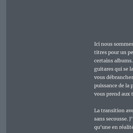
Ici nous sommes 
titres pour un p
certains albums.
guitares qui se 
vous débrancher 
puissance de la 
vous prend aux t
La transition ave
sans secousse. J
qu’une en réalit