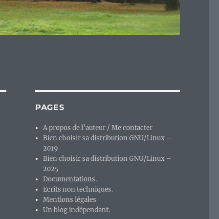
PAGES
A propos de l’auteur / Me contacter
Bien choisir sa distribution GNU/Linux –
2019
Bien choisir sa distribution GNU/Linux –
2025
Documentations.
Ecrits non techniques.
Mentions légales
Un blog indépendant.