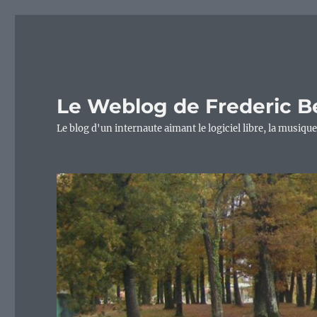
Le Weblog de Frederic B
Le blog d'un internaute aimant le logiciel libre, la musique