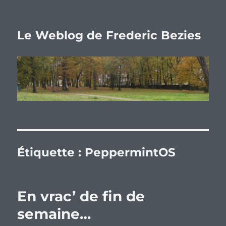
Le Weblog de Frederic Bezies
Étiquette :
PeppermintOS
En vrac’ de fin de
semaine…