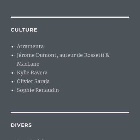
CULTURE
Atramenta
Jérome Dumont, auteur de Rossetti &
MacLane
Kylie Ravera
Olivier Saraja
Sophie Renaudin
DIVERS