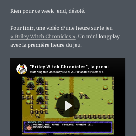
Rien pour ce week-end, désolé.
Pour finir, une vidéo d’une heure sur le jeu
« Briley Witch Chronicles »
. Un mini longplay
avec la première heure du jeu.