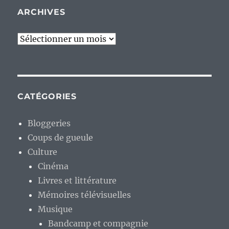
ARCHIVES
Archives
CATÉGORIES
Bloggeries
Coups de gueule
Culture
Cinéma
Livres et littérature
Mémoires télévisuelles
Musique
Bandcamp et compagnie