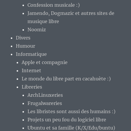
Confession musicale :)
Jamendo, Dogmazic et autres sites de
musique libre
Noomiz
Divers
Humour
Informatique
Apple et compagnie
Internet
Le monde du libre part en cacahuète :)
Libreries
ArchLinuxeries
Frugalwareries
Les libristes sont aussi des humains :)
Projets un peu fou du logiciel libre
Ubuntu et sa famille (K/X/Edu/buntu)