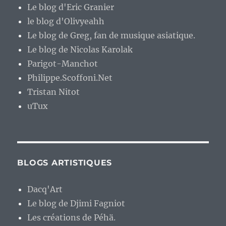
Le blog d'Eric Granier
le blog d'Olivyeahh
Le blog de Greg, fan de musique asiatique.
Le blog de Nicolas Karolak
Parigot-Manchot
Philippe.Scoffoni.Net
Tristan Nitot
uTux
BLOGS ARTISTIQUES
Dacq'Art
Le blog de Djimi Fagniot
Les créations de Péhä.