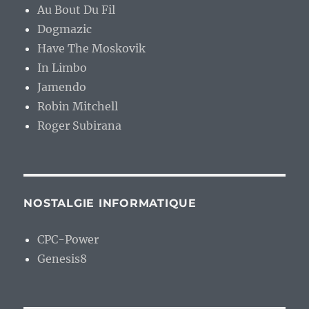
Au Bout Du Fil
Dogmazic
Have The Moskovik
In Limbo
Jamendo
Robin Mitchell
Roger Subirana
NOSTALGIE INFORMATIQUE
CPC-Power
Genesis8