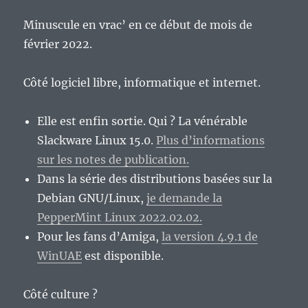
Minuscule en vrac’ en ce début de mois de
février 2022.
Côté logiciel libre, informatique et internet.
Elle est enfin sortie. Qui ? La vénérable
Slackware Linux 15.0.
Plus d’informations
sur les notes de publication.
Dans la série des distributions basées sur la
Debian GNU/Linux,
je demande la
PepperMint Linux 2022.02.02.
Pour les fans d’Amiga,
la version 4.9.1 de
WinUAE
est disponible.
Côté culture ?