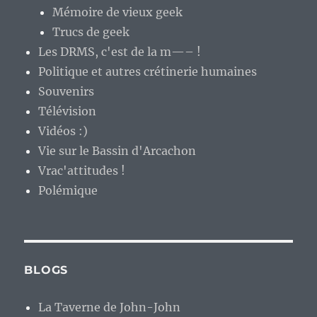
Mémoire de vieux geek
Trucs de geek
Les DRMS, c'est de la m—– !
Politique et autres crétinerie humaines
Souvenirs
Télévision
Vidéos :)
Vie sur le Bassin d'Arcachon
Vrac'attitudes !
Polémique
BLOGS
La Taverne de John-John