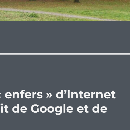
 enfers » d’Internet
it de Google et de