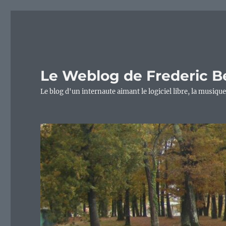
Le Weblog de Frederic B
Le blog d'un internaute aimant le logiciel libre, la musique