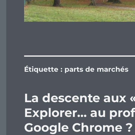
Étiquette :
parts de marchés
La descente aux «
Explorer… au prof
Google Chrome ?