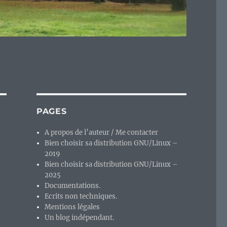
PAGES
A propos de l’auteur / Me contacter
Bien choisir sa distribution GNU/Linux –
2019
Bien choisir sa distribution GNU/Linux –
2025
Documentations.
Ecrits non techniques.
Mentions légales
Un blog indépendant.