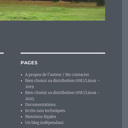
PAGES
A propos de l’auteur / Me contacter
Bien choisir sa distribution GNU/Linux –
2019
Bien choisir sa distribution GNU/Linux –
2025
Documentations.
Ecrits non techniques.
Mentions légales
Un blog indépendant.