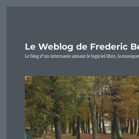
Le Weblog de Frederic B
Le blog d'un internaute aimant le logiciel libre, la musique