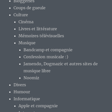
Bloggeries
Coups de gueule
Culture
Cinéma
Livres et littérature
Mémoires télévisuelles
Musique
Bandcamp et compagnie
Confession musicale :)
Jamendo, Dogmazic et autres sites de
musique libre
Noomiz
Divers
Humour
Informatique
Apple et compagnie