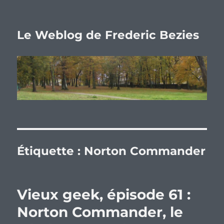
Le Weblog de Frederic Bezies
Étiquette :
Norton Commander
Vieux geek, épisode 61 :
Norton Commander, le