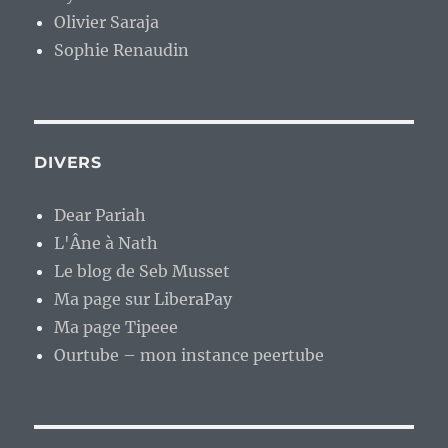
Olivier Saraja
Sophie Renaudin
DIVERS
Dear Pariah
L'Âne à Nath
Le blog de Seb Musset
Ma page sur LiberaPay
Ma page Tipeee
Ourtube – mon instance peertube