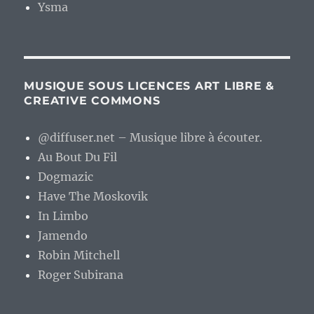
Ysma
MUSIQUE SOUS LICENCES ART LIBRE &
CREATIVE COMMONS
@diffuser.net – Musique libre à écouter.
Au Bout Du Fil
Dogmazic
Have The Moskovik
In Limbo
Jamendo
Robin Mitchell
Roger Subirana