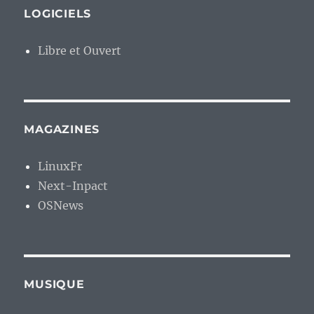
LOGICIELS
Libre et Ouvert
MAGAZINES
LinuxFr
Next-Inpact
OSNews
MUSIQUE