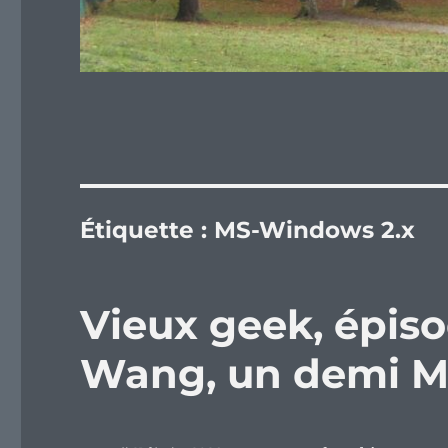
Étiquette :
MS-Windows 2.x
Vieux geek, épiso
Wang, un demi M