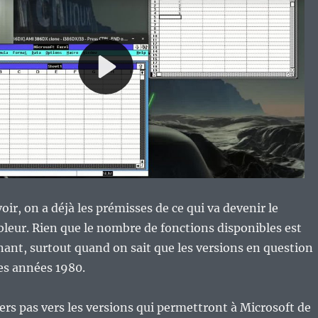
oir, on a déjà les prémisses de ce qui va devenir le
eur. Rien que le nombre de fonctions disponibles est
ant, surtout quand on sait que les versions en question
es années 1980.
iers pas vers les versions qui permettront à Microsoft de