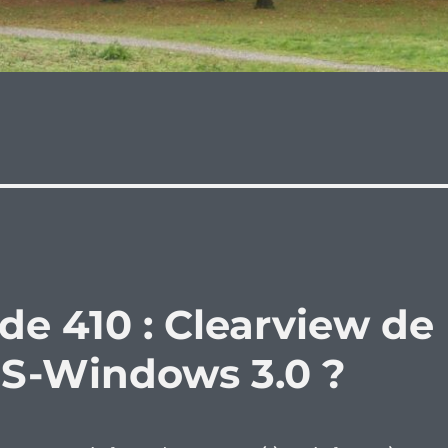
de 410 : Clearview de
S-Windows 3.0 ?