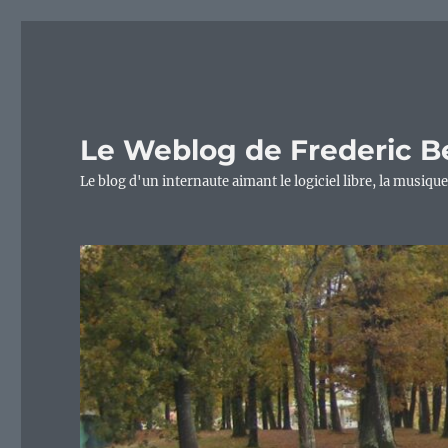
Le Weblog de Frederic B
Le blog d'un internaute aimant le logiciel libre, la musique