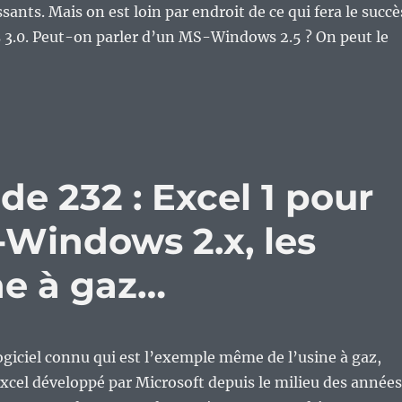
ants. Mais on est loin par endroit de ce qui fera le succè
.0. Peut-on parler d’un MS-Windows 2.5 ? On peut le
de 232 : Excel 1 pour
-Windows 2.x, les
ne à gaz…
 logiciel connu qui est l’exemple même de l’usine à gaz,
 Excel développé par Microsoft depuis le milieu des années