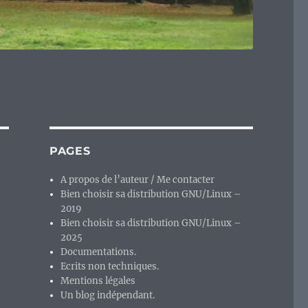
PAGES
A propos de l’auteur / Me contacter
Bien choisir sa distribution GNU/Linux –
2019
Bien choisir sa distribution GNU/Linux –
2025
Documentations.
Ecrits non techniques.
Mentions légales
Un blog indépendant.