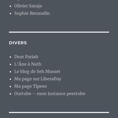
Olivier Saraja
Sophie Renaudin
DIVERS
Dear Pariah
L'Âne à Nath
Le blog de Seb Musset
Ma page sur LiberaPay
Ma page Tipeee
Ourtube – mon instance peertube