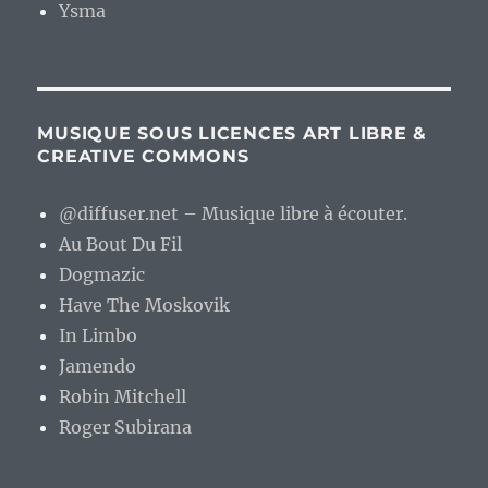
Ysma
MUSIQUE SOUS LICENCES ART LIBRE &
CREATIVE COMMONS
@diffuser.net – Musique libre à écouter.
Au Bout Du Fil
Dogmazic
Have The Moskovik
In Limbo
Jamendo
Robin Mitchell
Roger Subirana