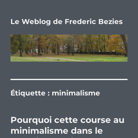
Le Weblog de Frederic Bezies
Étiquette :
minimalisme
Pourquoi cette course au
minimalisme dans le