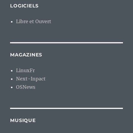
LOGICIELS
Libre et Ouvert
MAGAZINES
LinuxFr
Next-Inpact
OSNews
MUSIQUE