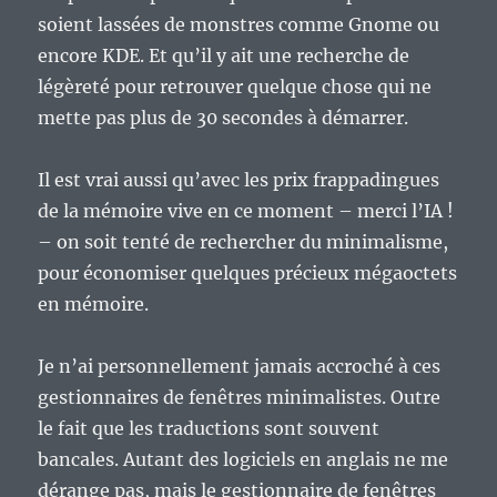
soient lassées de monstres comme Gnome ou
encore KDE. Et qu’il y ait une recherche de
légèreté pour retrouver quelque chose qui ne
mette pas plus de 30 secondes à démarrer.
Il est vrai aussi qu’avec les prix frappadingues
de la mémoire vive en ce moment – merci l’IA !
– on soit tenté de rechercher du minimalisme,
pour économiser quelques précieux mégaoctets
en mémoire.
Je n’ai personnellement jamais accroché à ces
gestionnaires de fenêtres minimalistes. Outre
le fait que les traductions sont souvent
bancales. Autant des logiciels en anglais ne me
dérange pas, mais le gestionnaire de fenêtres