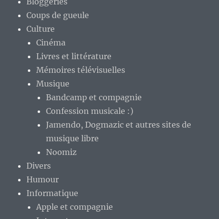
Bloggeries
Coups de gueule
Culture
Cinéma
Livres et littérature
Mémoires télévisuelles
Musique
Bandcamp et compagnie
Confession musicale :)
Jamendo, Dogmazic et autres sites de
musique libre
Noomiz
Divers
Humour
Informatique
Apple et compagnie