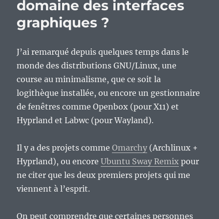
domaine des interfaces
graphiques ?
J’ai remarqué depuis quelques temps dans le
monde des distributions GNU/Linux, une
course au minimalisme, que ce soit la
logithèque installée, ou encore un gestionnaire
de fenêtres comme Openbox (pour X11) et
Hyprland et Labwc (pour Wayland).
Il y a des projets comme
Omarchy
(Archlinux +
Hyprland), ou encore
Ubuntu Sway Remix
pour
ne citer que les deux premiers projets qui me
viennent à l’esprit.
On peut comprendre que certaines personnes