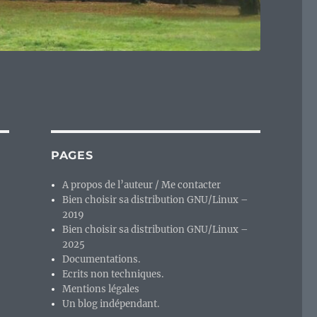
PAGES
A propos de l’auteur / Me contacter
Bien choisir sa distribution GNU/Linux –
2019
Bien choisir sa distribution GNU/Linux –
2025
Documentations.
Ecrits non techniques.
Mentions légales
Un blog indépendant.