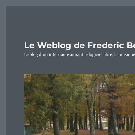
Le Weblog de Frederic B
Le blog d'un internaute aimant le logiciel libre, la musique