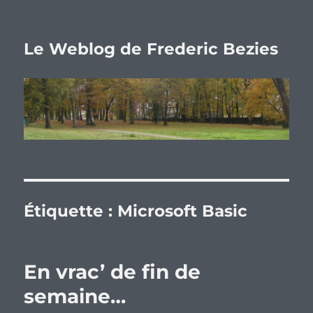
Le Weblog de Frederic Bezies
Étiquette :
Microsoft Basic
En vrac’ de fin de
semaine…