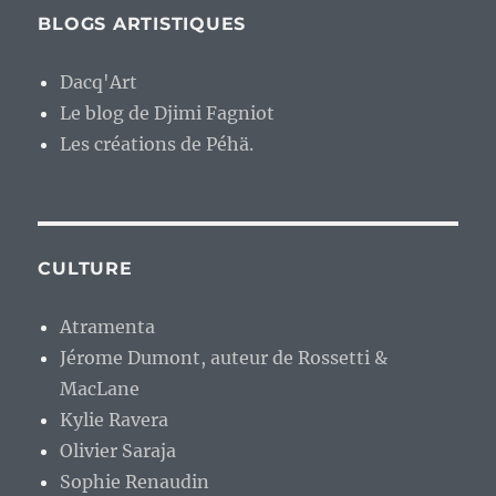
BLOGS ARTISTIQUES
Dacq'Art
Le blog de Djimi Fagniot
Les créations de Péhä.
CULTURE
Atramenta
Jérome Dumont, auteur de Rossetti &
MacLane
Kylie Ravera
Olivier Saraja
Sophie Renaudin