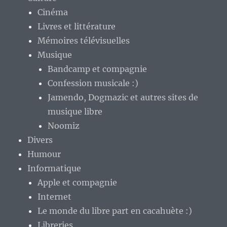
Cinéma
Livres et littérature
Mémoires télévisuelles
Musique
Bandcamp et compagnie
Confession musicale :)
Jamendo, Dogmazic et autres sites de
musique libre
Noomiz
Divers
Humour
Informatique
Apple et compagnie
Internet
Le monde du libre part en cacahuète :)
Libreries