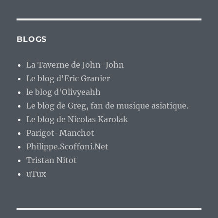
BLOGS
La Taverne de John-John
Le blog d'Eric Granier
le blog d'Olivyeahh
Le blog de Greg, fan de musique asiatique.
Le blog de Nicolas Karolak
Parigot-Manchot
Philippe.Scoffoni.Net
Tristan Nitot
uTux