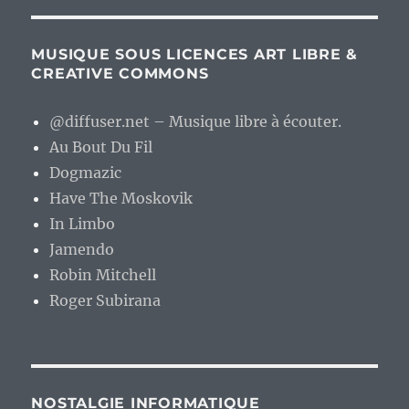
MUSIQUE SOUS LICENCES ART LIBRE &
CREATIVE COMMONS
@diffuser.net – Musique libre à écouter.
Au Bout Du Fil
Dogmazic
Have The Moskovik
In Limbo
Jamendo
Robin Mitchell
Roger Subirana
NOSTALGIE INFORMATIQUE