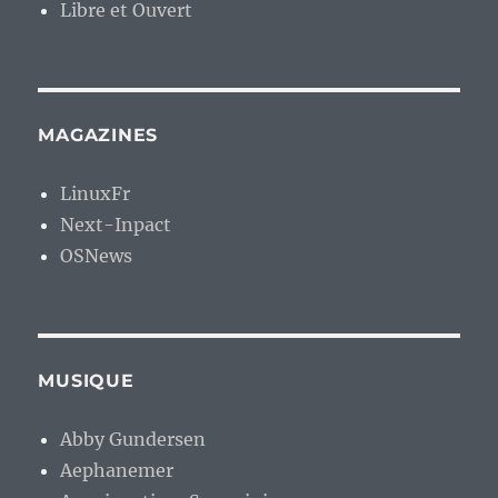
Libre et Ouvert
MAGAZINES
LinuxFr
Next-Inpact
OSNews
MUSIQUE
Abby Gundersen
Aephanemer