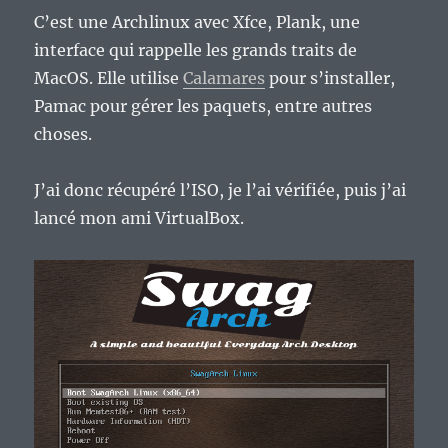
C’est une Archlinux avec Xfce, Plank, une
interface qui rappelle les grands traits de
MacOS. Elle utilise
Calamares
pour s’installer,
Pamac pour gérer les paquets, entre autres
choses.
J’ai donc récupéré l’ISO, je l’ai vérifiée, puis j’ai
lancé mon ami VirtualBox.