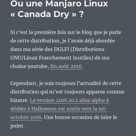
Ou une Manjaro Linux
« Canada Dry » ?
Si c’est la première fois sur le blog que je parle
de cette distribution, je l’avais déjà abordée
dans ma série des DGLFI (Distributions
GNU/Linux Franchement Inutiles) de ma
chaine youtube,
fin août 2016
.
Cependant, je suis toujours l’actualité de cette
distribution qui m’est toujours apparue comme
bizarre.
La version 2016.10.2 alias alpha 8
dédiée à Halloween est sortie vers la mi-
octobre 2016
. Une bonne occasion de faire le
point.