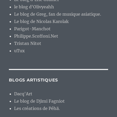
le blog d'Olivyeahh
Le blog de Greg, fan de musique asiatique.
Le blog de Nicolas Karolak
Parigot-Manchot
Philippe.Scoffoni.Net
Tristan Nitot
uTux
BLOGS ARTISTIQUES
Dacq'Art
Le blog de Djimi Fagniot
Les créations de Péhä.