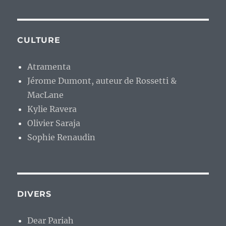
CULTURE
Atramenta
Jérome Dumont, auteur de Rossetti &
MacLane
Kylie Ravera
Olivier Saraja
Sophie Renaudin
DIVERS
Dear Pariah