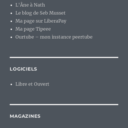
L'Âne à Nath
Le blog de Seb Musset
Ma page sur LiberaPay
Ma page Tipeee
Ourtube – mon instance peertube
LOGICIELS
Libre et Ouvert
MAGAZINES