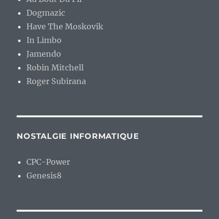
Dogmazic
Have The Moskovik
In Limbo
Jamendo
Robin Mitchell
Roger Subirana
NOSTALGIE INFORMATIQUE
CPC-Power
Genesis8