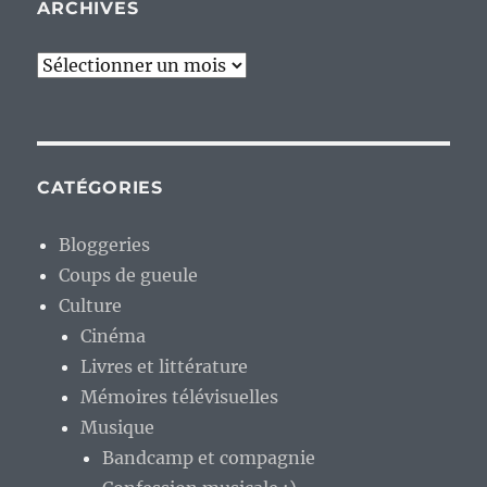
ARCHIVES
Archives
CATÉGORIES
Bloggeries
Coups de gueule
Culture
Cinéma
Livres et littérature
Mémoires télévisuelles
Musique
Bandcamp et compagnie