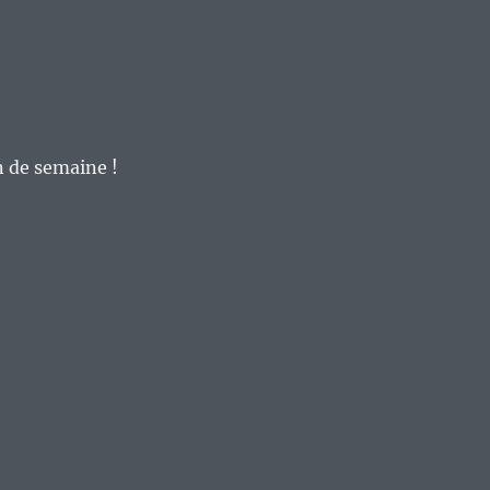
n de semaine !