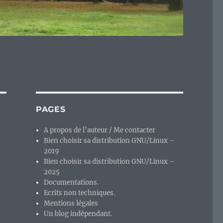
PAGES
A propos de l’auteur / Me contacter
Bien choisir sa distribution GNU/Linux –
2019
Bien choisir sa distribution GNU/Linux –
2025
Documentations.
Ecrits non techniques.
Mentions légales
Un blog indépendant.