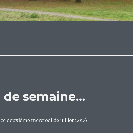
eu de semaine…
n ce deuxième mercredi de juillet 2026.