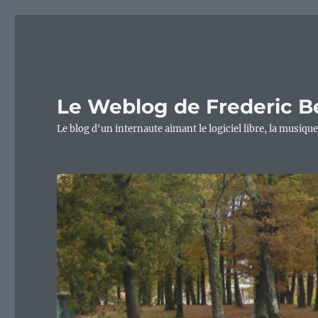
Le Weblog de Frederic B
Le blog d'un internaute aimant le logiciel libre, la musique