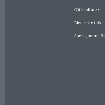
Côté culture ?
Rien cette fois.
Sur ce, bonne fi