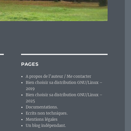
PAGES
A propos de l’auteur / Me contacter
Bien choisir sa distribution GNU/Linux –
2019
Bien choisir sa distribution GNU/Linux –
2025
.
Documentations.
Ecrits non techniques.
Mentions légales
Un blog indépendant.