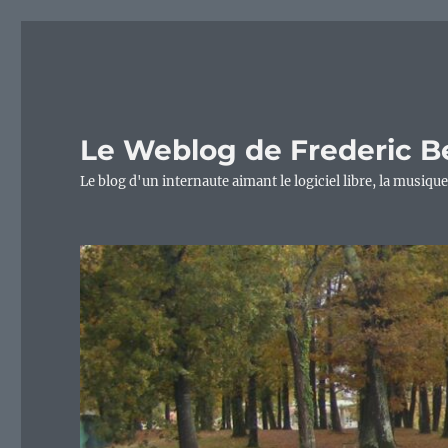
Le Weblog de Frederic B
Le blog d'un internaute aimant le logiciel libre, la musique