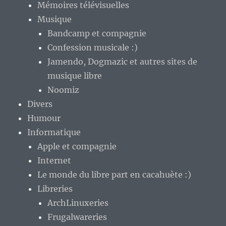
Mémoires télévisuelles
Musique
Bandcamp et compagnie
Confession musicale :)
Jamendo, Dogmazic et autres sites de
musique libre
Noomiz
Divers
Humour
Informatique
Apple et compagnie
Internet
Le monde du libre part en cacahuète :)
Libreries
ArchLinuxeries
Frugalwareries