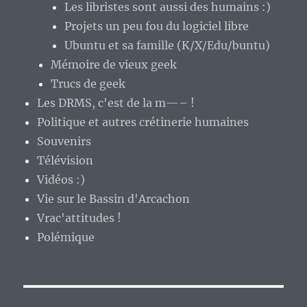
Les libristes sont aussi des humains :)
Projets un peu fou du logiciel libre
Ubuntu et sa famille (K/X/Edu/buntu)
Mémoire de vieux geek
Trucs de geek
Les DRMS, c'est de la m—– !
Politique et autres crétinerie humaines
Souvenirs
Télévision
Vidéos :)
Vie sur le Bassin d'Arcachon
Vrac'attitudes !
Polémique