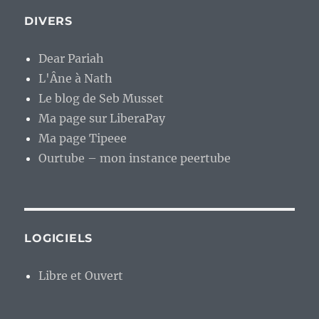
DIVERS
Dear Pariah
L'Âne à Nath
Le blog de Seb Musset
Ma page sur LiberaPay
Ma page Tipeee
Ourtube – mon instance peertube
LOGICIELS
Libre et Ouvert