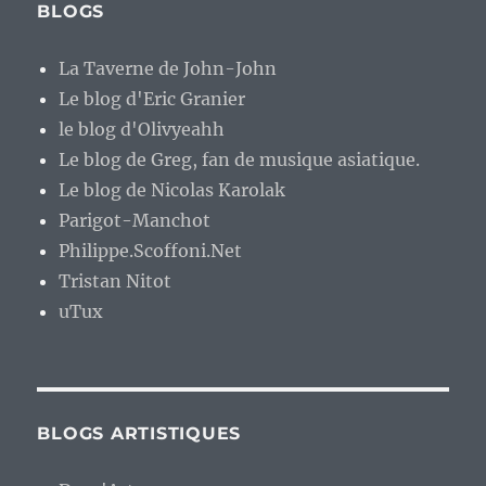
BLOGS
La Taverne de John-John
Le blog d'Eric Granier
le blog d'Olivyeahh
Le blog de Greg, fan de musique asiatique.
Le blog de Nicolas Karolak
Parigot-Manchot
Philippe.Scoffoni.Net
Tristan Nitot
uTux
BLOGS ARTISTIQUES