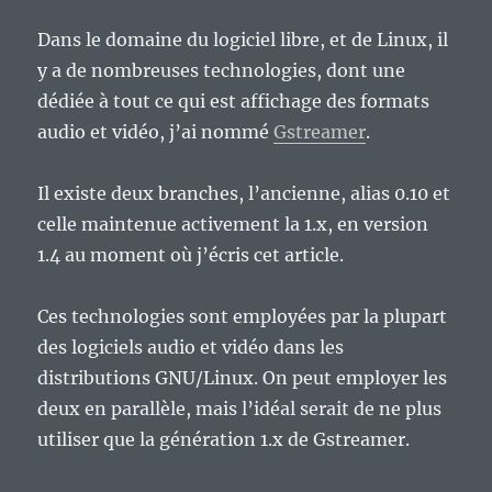
Dans le domaine du logiciel libre, et de Linux, il
y a de nombreuses technologies, dont une
dédiée à tout ce qui est affichage des formats
audio et vidéo, j’ai nommé
Gstreamer
.
Il existe deux branches, l’ancienne, alias 0.10 et
celle maintenue activement la 1.x, en version
1.4 au moment où j’écris cet article.
Ces technologies sont employées par la plupart
des logiciels audio et vidéo dans les
distributions GNU/Linux. On peut employer les
deux en parallèle, mais l’idéal serait de ne plus
utiliser que la génération 1.x de Gstreamer.