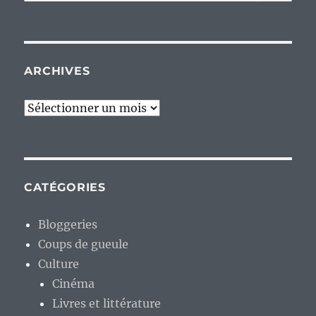
pour :
ARCHIVES
Archives
CATÉGORIES
Bloggeries
Coups de gueule
Culture
Cinéma
Livres et littérature