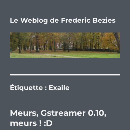
Le Weblog de Frederic Bezies
Étiquette :
Exaile
Meurs, Gstreamer 0.10,
meurs ! :D