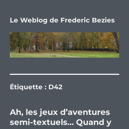
Le Weblog de Frederic Bezies
Étiquette :
D42
Ah, les jeux d’aventures
semi-textuels… Quand y