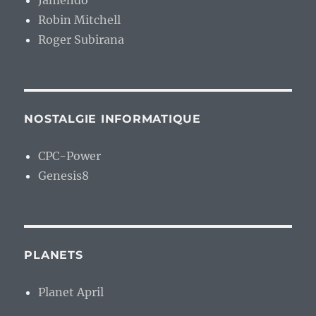
Jamendo
Robin Mitchell
Roger Subirana
NOSTALGIE INFORMATIQUE
CPC-Power
Genesis8
PLANETS
Planet April