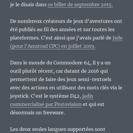
je le disais dans
ce billet de septembre 2015.
De nombreux créateurs de jeux d’aventures ont
été publiés au fil des années et sur toutes les
plateformes. C’est ainsi que j’avais parlé de
Jade
(pour l’Amstrad CPC) en juillet 2019.
Dans le monde du Commodore 64, il y a un
outil plutôt récent, car datant de 2016 qui
permettent de faire des jeux semi-textuels
avec des actions en utilisant des mots clés via le
joystick. C’est le système D42,
jadis
commercialisé par Protovision
et qui est
désormais un freeware.
Les deux seules langues supportées sont