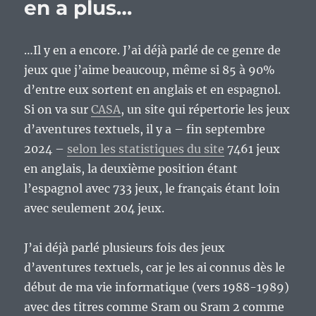
en a plus…
…Il y en a encore. J’ai déjà parlé de ce genre de
jeux que j’aime beaucoup, même si 85 à 90%
d’entre eux sortent en anglais et en espagnol.
Si on va sur
CASA
, un site qui répertorie les jeux
d’aventures textuels, il y a – fin septembre
2024 –
selon les statistiques du site
7461 jeux
en anglais, la deuxième position étant
l’espagnol avec 733 jeux, le français étant loin
avec seulement 204 jeux.
J’ai déjà parlé plusieurs fois des jeux
d’aventures textuels, car je les ai connus dès le
début de ma vie informatique (vers 1988-1989)
avec des titres comme Sram ou Sram 2 comme