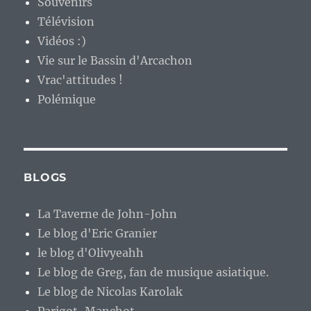
Souvenirs
Télévision
Vidéos :)
Vie sur le Bassin d'Arcachon
Vrac'attitudes !
Polémique
BLOGS
La Taverne de John-John
Le blog d'Eric Granier
le blog d'Olivyeahh
Le blog de Greg, fan de musique asiatique.
Le blog de Nicolas Karolak