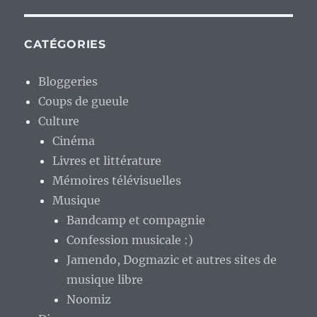
CATÉGORIES
Bloggeries
Coups de gueule
Culture
Cinéma
Livres et littérature
Mémoires télévisuelles
Musique
Bandcamp et compagnie
Confession musicale :)
Jamendo, Dogmazic et autres sites de
musique libre
Noomiz