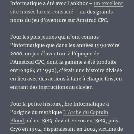
Informatique a été avec Lankhor –
un excellent
site musée lui est consacré
– un des grands
noms du jeu d’aventure sur Amstrad CPC.
Pour les plus jeunes qui n’ont connus
l’informatique que dans les années 1990 voire
2000, un jeu d’aventure à l’époque de
l’Amstrad CPC, dont la gamme a été produite
entre 1984 et 1990), c’était une histoire divisée
en lieu avec des actions à faire à chaque fois, en
entrant des instructions au clavier.
Pour la petite histoire, Ère Informatique à
l’origine du mythique
L’Arche du Captain
Blood
, né en 1983, devint Exxos en 1989, puis
Cryo en 1992, disparaissant en 2002, victime de