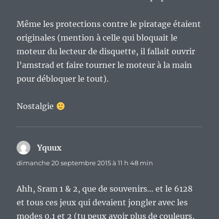
Même les protections contre le piratage étaient
originales (mention à celle qui bloquait le
moteur du lecteur de disquette, il fallait ouvrir
l’amstrad et faire tourner le moteur à la main
pour débloquer le tout).
Nostalgie
Yquux
dit :
dimanche 20 septembre 2015 à 11 h 48 min
Ahh, Sram 1 & 2, que de souvenirs… et le 6128
et tous ces jeux qui devaient jongler avec les
modes 0,1 et 2 (tu peux avoir plus de couleurs,