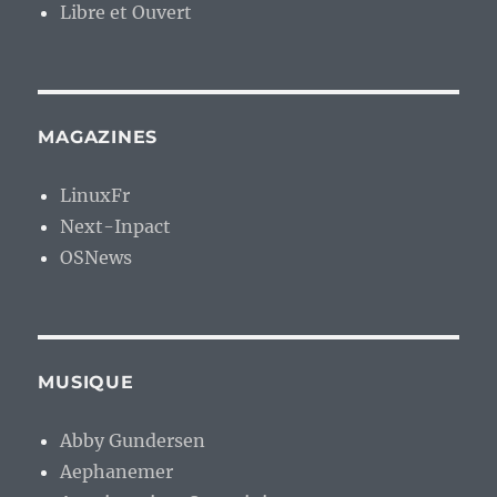
Libre et Ouvert
MAGAZINES
LinuxFr
Next-Inpact
OSNews
MUSIQUE
Abby Gundersen
Aephanemer