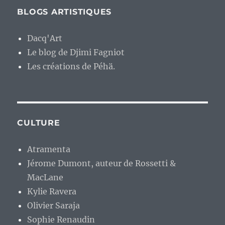
BLOGS ARTISTIQUES
Dacq'Art
Le blog de Djimi Fagniot
Les créations de Péhä.
CULTURE
Atramenta
Jérome Dumont, auteur de Rossetti &
MacLane
Kylie Ravera
Olivier Saraja
Sophie Renaudin