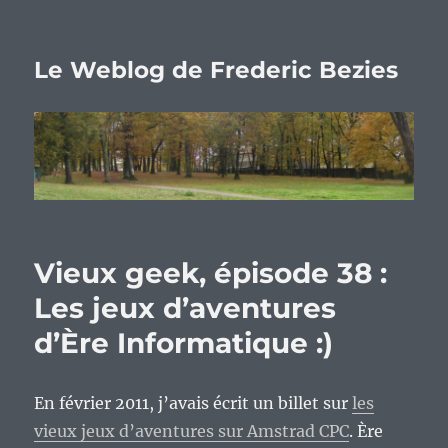
Le Weblog de Frederic Bezies
Vieux geek, épisode 38 :
Les jeux d’aventures
d’Ère Informatique :)
En février 2011, j’avais écrit un billet sur
les
vieux jeux d’aventures sur Amstrad CPC
. Ère