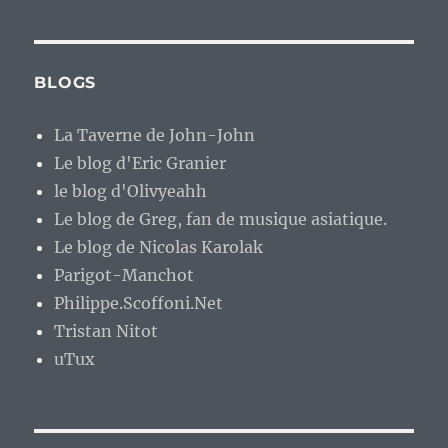
BLOGS
La Taverne de John-John
Le blog d'Eric Granier
le blog d'Olivyeahh
Le blog de Greg, fan de musique asiatique.
Le blog de Nicolas Karolak
Parigot-Manchot
Philippe.Scoffoni.Net
Tristan Nitot
uTux