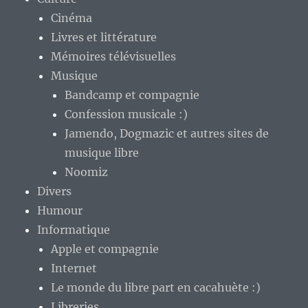
Cinéma
Livres et littérature
Mémoires télévisuelles
Musique
Bandcamp et compagnie
Confession musicale :)
Jamendo, Dogmazic et autres sites de
musique libre
Noomiz
Divers
Humour
Informatique
Apple et compagnie
Internet
Le monde du libre part en cacahuète :)
Libreries