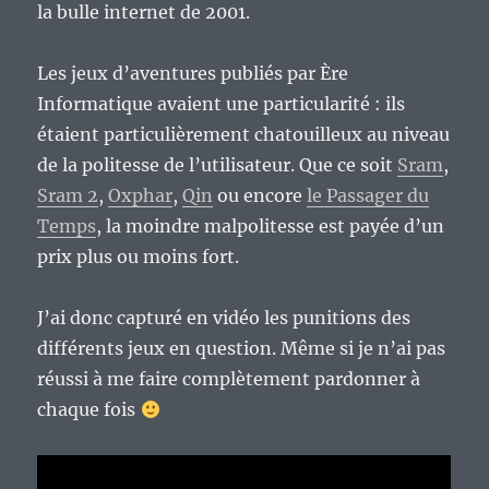
la bulle internet de 2001.
Les jeux d’aventures publiés par Ère
Informatique avaient une particularité : ils
étaient particulièrement chatouilleux au niveau
de la politesse de l’utilisateur. Que ce soit
Sram
,
Sram 2
,
Oxphar
,
Qin
ou encore
le Passager du
Temps
, la moindre malpolitesse est payée d’un
prix plus ou moins fort.
J’ai donc capturé en vidéo les punitions des
différents jeux en question. Même si je n’ai pas
réussi à me faire complètement pardonner à
chaque fois