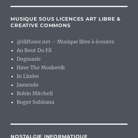
MUSIQUE SOUS LICENCES ART LIBRE &
CREATIVE COMMONS
@diffuser.net – Musique libre à écouter.
Au Bout Du Fil
Dogmazic
Have The Moskovik
In Limbo
Jamendo
Robin Mitchell
Roger Subirana
NOSTALGIE INFORMATIQUE