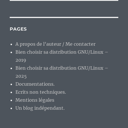
PAGES
A propos de l’auteur / Me contacter
Bien choisir sa distribution GNU/Linux –
2019
Bien choisir sa distribution GNU/Linux –
2025
Documentations.
Ecrits non techniques.
Mentions légales
Un blog indépendant.