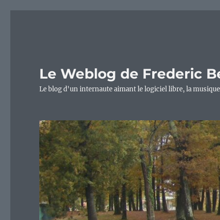
Le Weblog de Frederic B
Le blog d'un internaute aimant le logiciel libre, la musique