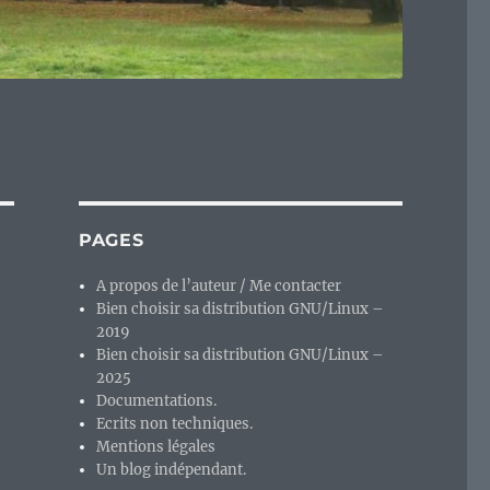
PAGES
A propos de l’auteur / Me contacter
Bien choisir sa distribution GNU/Linux –
2019
Bien choisir sa distribution GNU/Linux –
2025
Documentations.
Ecrits non techniques.
Mentions légales
Un blog indépendant.