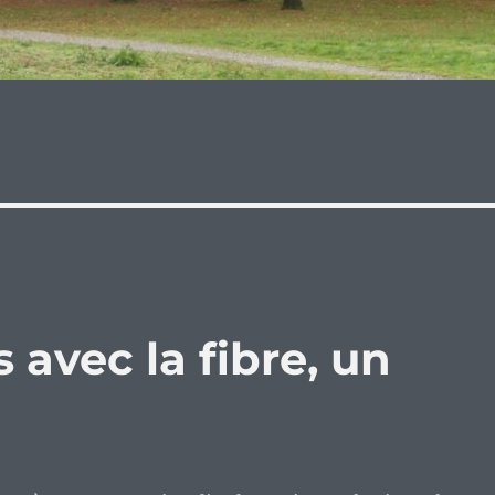
avec la fibre, un