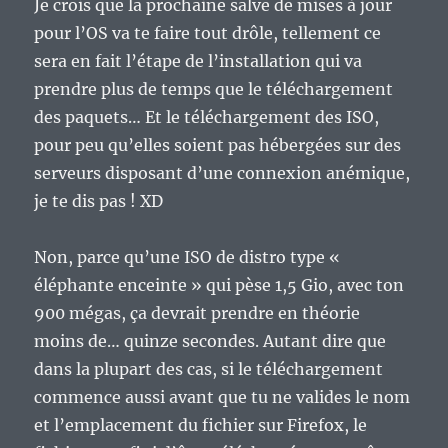
Je crois que la prochaine salve de mises à jour
pour l’OS va te faire tout drôle, tellement ce
sera en fait l’étape de l’installation qui va
prendre plus de temps que le téléchargement
des paquets… Et le téléchargement des ISO,
pour peu qu’elles soient pas hébergées sur des
serveurs disposant d’une connexion anémique,
je te dis pas ! XD
Non, parce qu’une ISO de distro type «
éléphante enceinte » qui pèse 1,5 Gio, avec ton
900 mégas, ça devrait prendre en théorie
moins de… quinze secondes. Autant dire que
dans la plupart des cas, si le téléchargement
commence aussi avant que tu ne valides le nom
et l’emplacement du fichier sur Firefox, le