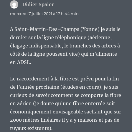
Didier Spaier
dit :
mercredi 7 juillet 2021 à 17 h 44 min
A Saint-Martin-Des-Champs (Yonne) je suis le
dernier sur la ligne téléphonique (aérienne,
élagage indispensable, le branches des arbres à
côté de la ligne poussent vite) qui m’alimente
en ADSL.
Le raccordement à la fibre est prévu pour la fin
de l’année prochaine (études en cours), je suis
curieux de savoir comment se comporte la fibre
en aérien (je doute qu’une fibre enterrée soit
économiquement envisageable sachant que sur
2000 mètres linéaires il y a 5 maisons et pas de
tuyaux existants).