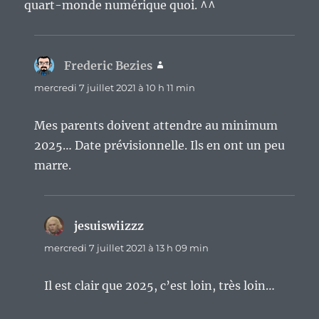
quart-monde numérique quoi. ^^
Frederic Bezies
dit :
mercredi 7 juillet 2021 à 10 h 11 min
Mes parents doivent attendre au minimum
2025… Date prévisionnelle. Ils en ont un peu
marre.
jesuiswiizzz
dit :
mercredi 7 juillet 2021 à 13 h 09 min
Il est clair que 2025, c’est loin, très loin…