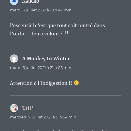
Malck0
dit :
mardi 6 juillet 2021 à 18 h 47 min
l’essentiel c’est que tout soit rentré dans
l’ordre ….feu a volonté !!!
A Monkey In Winter
dit :
mardi 6 juillet 2021 à 21 h 05 min
Attention à l’indigestion !!
Trit’
dit :
mercredi 7 juillet 2021 à 0 h 54 min