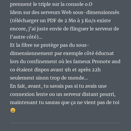
prennent le triple sur la console o.O
Idem sur des serveurs Web sous-dimensionnés
(télécharger un PDF de 2 Mo à 3 Ko/s existe
encore, j’ai juste envie de flinguer le serveur de
l’autre côté)…
Et la fibre ne protège pas du sous-
dimensionnement par exemple côté éducnat
lors du confinement où les fameux Pronote and
co étaient dispos avant 9h et après 22h
seulement sinon trop de monde…
En fait, avant, tu savais pas si tu avais une
connexion lente ou un serveur distant pourri,
maintenant tu sauras que ça ne vient pas de toi