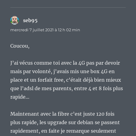
seb95
dit :
mercredi 7 juillet 2021 à 12 h 02 min
Coucou,
J’ai vécus comme toi avec la 4G pas par devoir
mais par volonté, j’avais mis une box 4G en
place et un forfait free, c’était déjà bien mieux
que l’adsl de mes parents, entre 4 et 8 fois plus
rapide…
Maintenant avec la fibre c’est juste 120 fois
plus rapide, les upgrade sur debian se passent
rapidement, en faite je remarque seulement