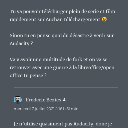
Tu va pouvoir télécharger plein de serie et film
rapidement sur Auchan téléchargement
Sinon tu en pense quoi du désastre à venir sur
Audacity ?
Va y avoir une multitude de fork et on va se
retrouver avec une guerre à la libreoffice/open
office tu pense ?
Frederic Bezies
dit :
mercredi 7 juillet 2021 à 16 h 51 min
Je n’utilise quasiment pas Audacity, donc je