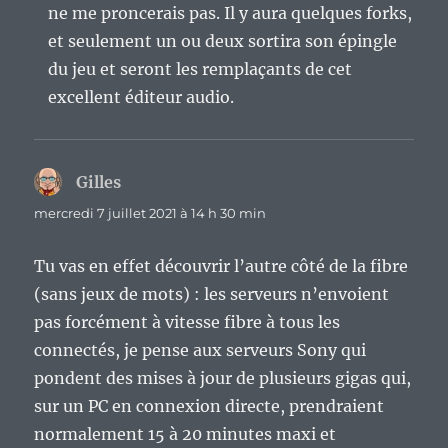
ne me proncerais pas. Il y aura quelques forks,
et seulement un ou deux sortira son épingle
du jeu et seront les remplaçants de cet
excellent éditeur audio.
Gilles
dit :
mercredi 7 juillet 2021 à 14 h 30 min
Tu vas en effet découvrir l’autre côté de la fibre
(sans jeux de mots) : les serveurs n’envoient
pas forcément à vitesse fibre à tous les
connectés, je pense aux serveurs Sony qui
pondent des mises à jour de plusieurs gigas qui,
sur un PC en connexion directe, prendraient
normalement 15 à 20 minutes maxi et