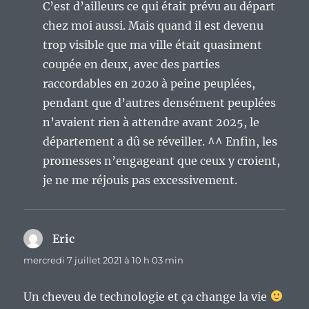
C’est d’ailleurs ce qui était prévu au départ
chez moi aussi. Mais quand il est devenu
trop visible que ma ville était quasiment
coupée en deux, avec des parties
raccordables en 2020 à peine peuplées,
pendant que d’autres densément peuplées
n’avaient rien à attendre avant 2025, le
département a dû se réveiller. ^^ Enfin, les
promesses n’engageant que ceux y croient,
je ne me réjouis pas excessivement.
Eric
dit :
mercredi 7 juillet 2021 à 10 h 03 min
Un cheveu de technologie et ça change la vie