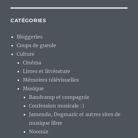
CATÉGORIES
Bloggeries
Coups de gueule
Culture
Cinéma
Livres et littérature
Mémoires télévisuelles
Musique
Bandcamp et compagnie
Confession musicale :)
Jamendo, Dogmazic et autres sites de
musique libre
Noomiz