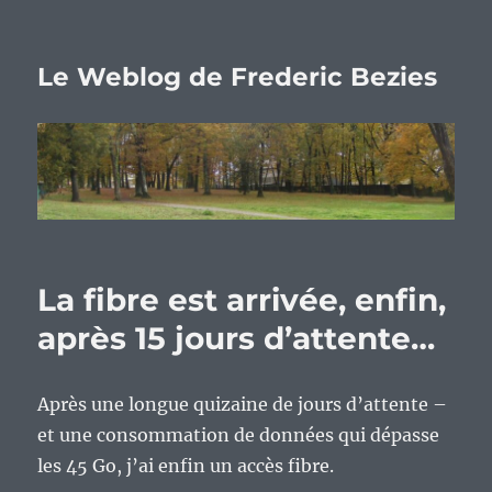
Le Weblog de Frederic Bezies
La fibre est arrivée, enfin,
après 15 jours d’attente…
Après une longue quizaine de jours d’attente –
et une consommation de données qui dépasse
les 45 Go, j’ai enfin un accès fibre.