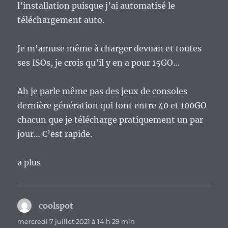
l’installation puisque j’ai automatisé le
téléchargement auto.
Je m’amuse même à charger devuan et toutes
ses ISOs, je crois qu’il y en a pour 15GO…
Ah je parle même pas des jeux de consoles
dernière génération qui font entre 40 et 100GO
chacun que je télécharge pratiquement un par
jour… C’est rapide.
a plus
coolspot
dit :
mercredi 7 juillet 2021 à 14 h 29 min