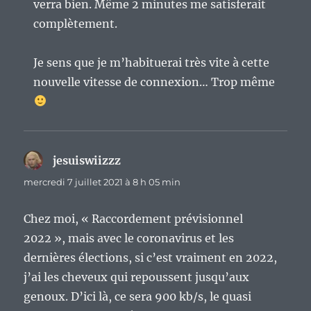
verra bien. Même 2 minutes me satisferait
complètement.
Je sens que je m’habituerai très vite à cette
nouvelle vitesse de connexion… Trop même
jesuiswiizzz
dit :
mercredi 7 juillet 2021 à 8 h 05 min
Chez moi, « Raccordement prévisionnel
2022 », mais avec le coronavirus et les
dernières élections, si c’est vraiment en 2022,
j’ai les cheveux qui repoussent jusqu’aux
genoux. D’ici là, ce sera 900 kb/s, le quasi