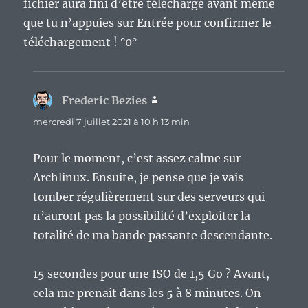
fichier aura fini d’être téléchargé avant même
que tu n’appuies sur Entrée pour confirmer le
téléchargement ! °0°
Frederic Bezies
dit :
mercredi 7 juillet 2021 à 10 h 13 min
Pour le moment, c’est assez calme sur
Archlinux. Ensuite, je pense que je vais
tomber régulièrement sur des serveurs qui
n’auront pas la possibilité d’exploiter la
totalité de ma bande passante descendante.
15 secondes pour une ISO de 1,5 Go ? Avant,
cela me prenait dans les 5 à 8 minutes. On