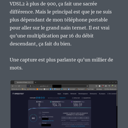
VDSL2 à plus de 900, ça fait une sacrée
différence. Mais le principal est que je ne suis
plus dépendant de mon téléphone portable
pour aller sur le grand nain ternet. Il est vrai
qu’une multiplication par 16 du débit
descendant, ça fait du bien.
Une capture est plus parlante qu’un millier de
mots.