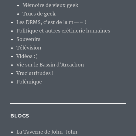
Mémoire de vieux geek
Trucs de geek
Les DRMS, c'est de la m—– !
Politique et autres crétinerie humaines
Souvenirs
Télévision
Vidéos :)
Vie sur le Bassin d'Arcachon
Vrac'attitudes !
Polémique
BLOGS
La Taverne de John-John