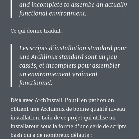
and incomplete to assembe an actually
functional environment.
Ce qui donne traduit :
Les scripts d’installation standard pour
une Archlinux standard sont un peu
cassés, et incomplets pour assembler
un environnement vraiment
fonctionnel.
Déjà avec ArchInstall, l’outil en python on
obtient une Archlinux de bonne qualité niveau
installation. Loin de ce projet qui utilise un
installateur sous la forme d’une série de scripts
bash qui a de nombreux défauts :