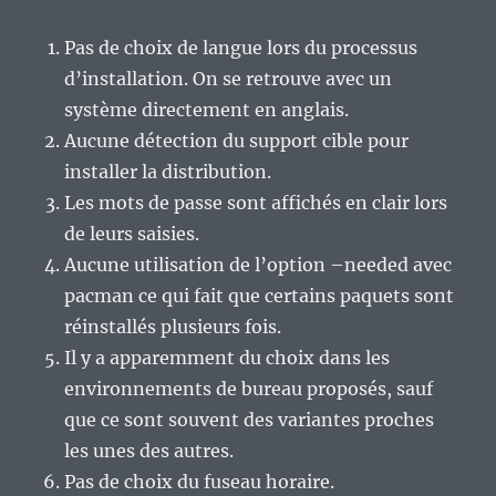
Pas de choix de langue lors du processus
d’installation. On se retrouve avec un
système directement en anglais.
Aucune détection du support cible pour
installer la distribution.
Les mots de passe sont affichés en clair lors
de leurs saisies.
Aucune utilisation de l’option –needed avec
pacman ce qui fait que certains paquets sont
réinstallés plusieurs fois.
Il y a apparemment du choix dans les
environnements de bureau proposés, sauf
que ce sont souvent des variantes proches
les unes des autres.
Pas de choix du fuseau horaire.