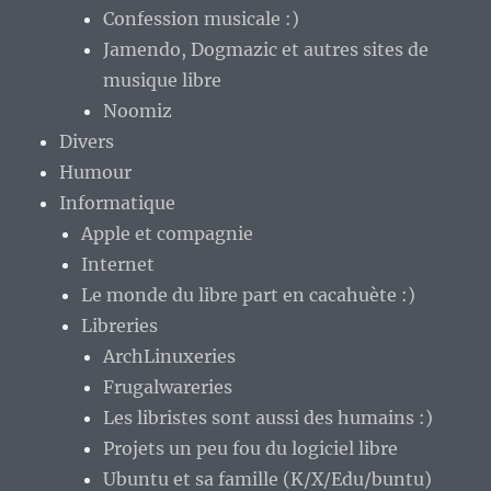
Confession musicale :)
Jamendo, Dogmazic et autres sites de
musique libre
Noomiz
Divers
Humour
Informatique
Apple et compagnie
Internet
Le monde du libre part en cacahuète :)
Libreries
ArchLinuxeries
Frugalwareries
Les libristes sont aussi des humains :)
Projets un peu fou du logiciel libre
Ubuntu et sa famille (K/X/Edu/buntu)