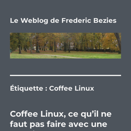
Le Weblog de Frederic Bezies
Étiquette :
Coffee Linux
Coffee Linux, ce qu’il ne
faut pas faire avec une