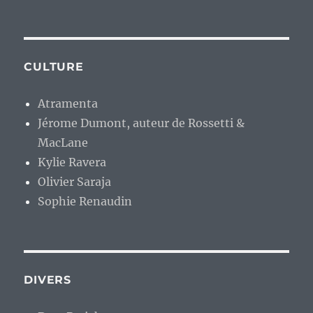
CULTURE
Atramenta
Jérome Dumont, auteur de Rossetti &
MacLane
Kylie Ravera
Olivier Saraja
Sophie Renaudin
DIVERS