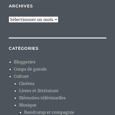
ARCHIVES
Archives
CATÉGORIES
Bloggeries
Coups de gueule
Culture
Cinéma
Livres et littérature
Mémoires télévisuelles
Musique
Bandcamp et compagnie