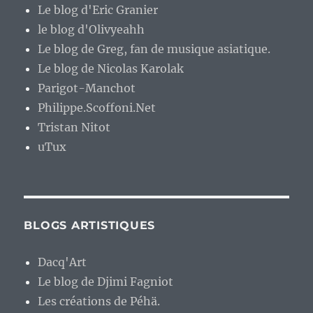
Le blog d'Eric Granier
le blog d'Olivyeahh
Le blog de Greg, fan de musique asiatique.
Le blog de Nicolas Karolak
Parigot-Manchot
Philippe.Scoffoni.Net
Tristan Nitot
uTux
BLOGS ARTISTIQUES
Dacq'Art
Le blog de Djimi Fagniot
Les créations de Péhä.