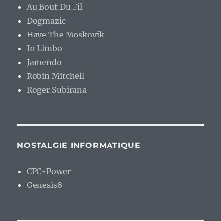
Au Bout Du Fil
Dogmazic
Have The Moskovik
In Limbo
Jamendo
Robin Mitchell
Roger Subirana
NOSTALGIE INFORMATIQUE
CPC-Power
Genesis8