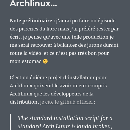
Archlinux…
Note préliminaire :
j’aurai pu faire un épisode
des pitreries du libre mais j’ai préféré rester par
écrit, je pense qu’avec une telle production je
me serai retrouver à balancer des jurons durant
toute la vidéo, et ce n’est pas très bon pour
mon estomac
C’est un énième projet d’installateur pour
Archlinux qui semble avoir mieux compris
Archlinux que les développeurs de la
distribution,
je cite le github officiel
:
The standard installation script for a
standard Arch Linux is kinda broken,