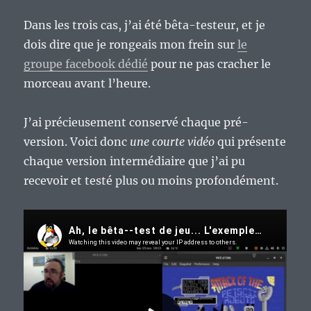
Dans les trois cas, j’ai été bêta-testeur, et je
dois dire que je rongeais mon frein sur
le
groupe facebook dédié
pour ne pas cracher le
morceau avant l’heure.
J’ai précieusement conservé chaque pré-
version. Voici donc
une courte vidéo
qui présente
chaque version intermédiaire que j’ai pu
recevoir et testé plus ou moins profondément.