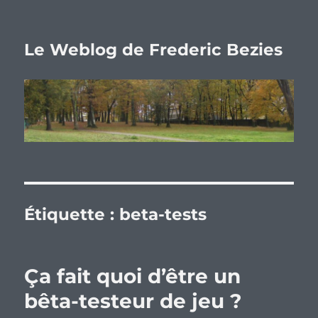
Le Weblog de Frederic Bezies
Étiquette :
beta-tests
Ça fait quoi d’être un
bêta-testeur de jeu ?