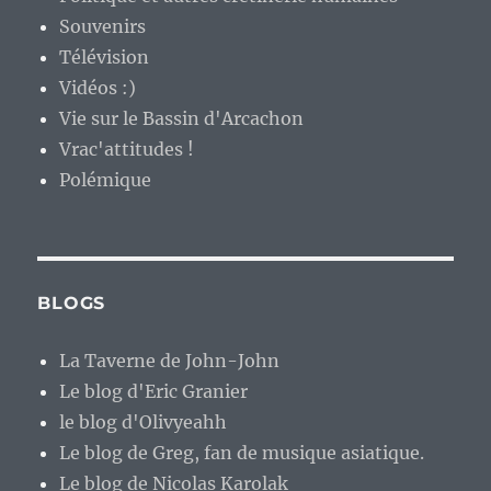
Souvenirs
Télévision
Vidéos :)
Vie sur le Bassin d'Arcachon
Vrac'attitudes !
Polémique
BLOGS
La Taverne de John-John
Le blog d'Eric Granier
le blog d'Olivyeahh
Le blog de Greg, fan de musique asiatique.
Le blog de Nicolas Karolak