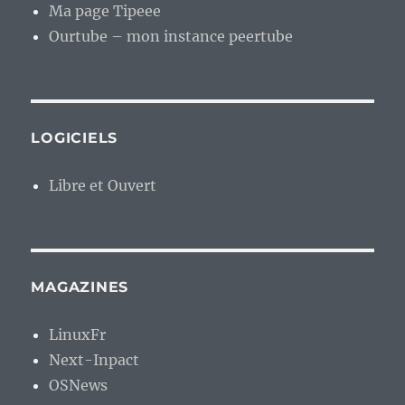
Ma page Tipeee
Ourtube – mon instance peertube
LOGICIELS
Libre et Ouvert
MAGAZINES
LinuxFr
Next-Inpact
OSNews