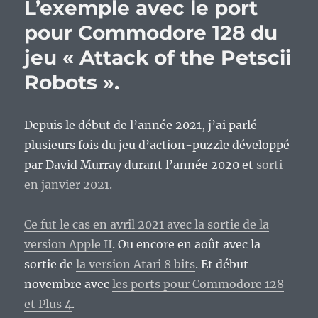
L’exemple avec le port
pour Commodore 128 du
jeu « Attack of the Petscii
Robots ».
Depuis le début de l’année 2021, j’ai parlé
plusieurs fois du jeu d’action-puzzle développé
par David Murray durant l’année 2020 et
sorti
en janvier 2021.
Ce fut le cas en avril 2021 avec la sortie de la
version Apple II
. Ou encore en août avec la
sortie de
la version Atari 8 bits
. Et début
novembre avec
les ports pour Commodore 128
et Plus 4
.