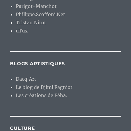
Parigot-Manchot
Philippe.Scoffoni.Net
Tristan Nitot
uTux
BLOGS ARTISTIQUES
Dacq'Art
Le blog de Djimi Fagniot
Les créations de Péhä.
CULTURE