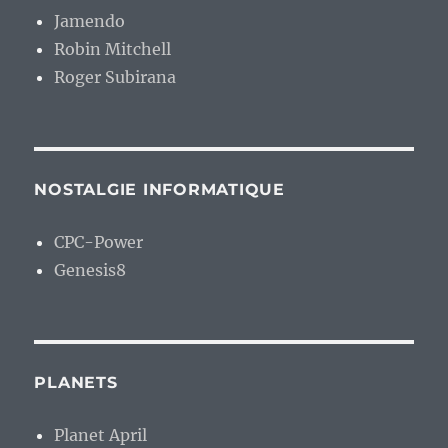
Jamendo
Robin Mitchell
Roger Subirana
NOSTALGIE INFORMATIQUE
CPC-Power
Genesis8
PLANETS
Planet April