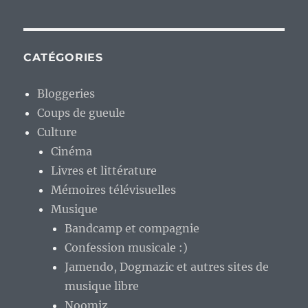
CATÉGORIES
Bloggeries
Coups de gueule
Culture
Cinéma
Livres et littérature
Mémoires télévisuelles
Musique
Bandcamp et compagnie
Confession musicale :)
Jamendo, Dogmazic et autres sites de
musique libre
Noomiz