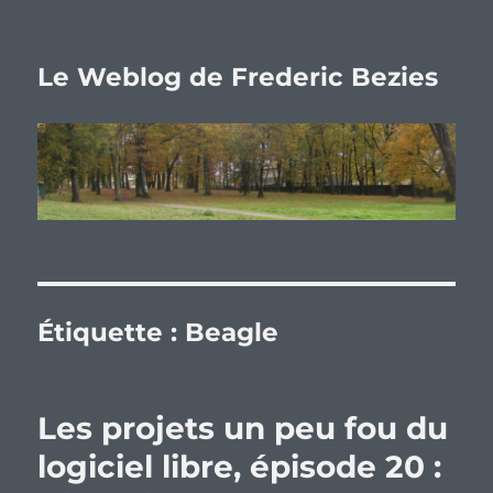
Le Weblog de Frederic Bezies
Étiquette :
Beagle
Les projets un peu fou du
logiciel libre, épisode 20 :