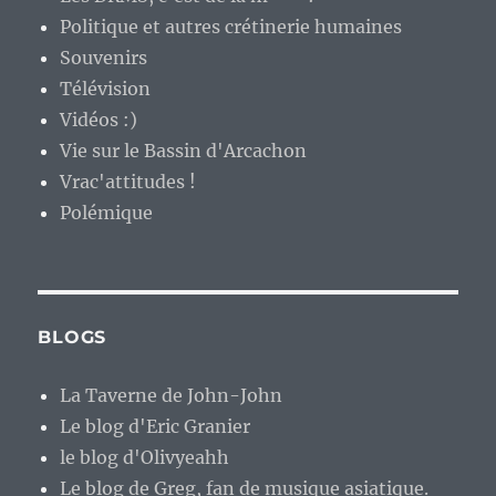
Politique et autres crétinerie humaines
Souvenirs
Télévision
Vidéos :)
Vie sur le Bassin d'Arcachon
Vrac'attitudes !
Polémique
BLOGS
La Taverne de John-John
Le blog d'Eric Granier
le blog d'Olivyeahh
Le blog de Greg, fan de musique asiatique.