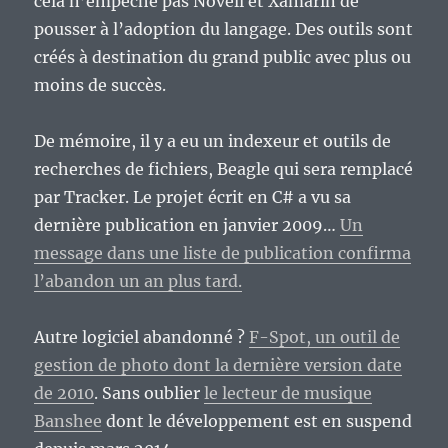
cela n’empèche pas Novell et Xamarin de
pousser à l’adoption du langage. Des outils sont
créés à destination du grand public avec plus ou
moins de succès.
De mémoire, il y a eu un indexeur et outils de
recherches de fichiers, Beagle qui sera remplacé
par Tracker. Le projet écrit en C# a vu sa
dernière publication en janvier 2009…
Un
message dans une liste de publication confirma
l’abandon un an plus tard.
Autre logiciel abandonné ?
F-Spot, un outil de
gestion de photo dont la dernière version date
de 2010
. Sans oublier
le lecteur de musique
Banshee
dont le développement est en suspend