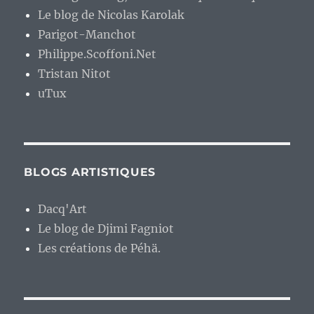
Le blog de Nicolas Karolak
Parigot-Manchot
Philippe.Scoffoni.Net
Tristan Nitot
uTux
BLOGS ARTISTIQUES
Dacq'Art
Le blog de Djimi Fagniot
Les créations de Péhä.