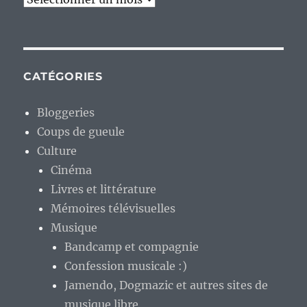
CATÉGORIES
Bloggeries
Coups de gueule
Culture
Cinéma
Livres et littérature
Mémoires télévisuelles
Musique
Bandcamp et compagnie
Confession musicale :)
Jamendo, Dogmazic et autres sites de
musique libre