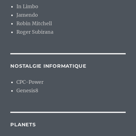
In Limbo
Jamendo
Robin Mitchell
Roger Subirana
NOSTALGIE INFORMATIQUE
CPC-Power
Genesis8
PLANETS