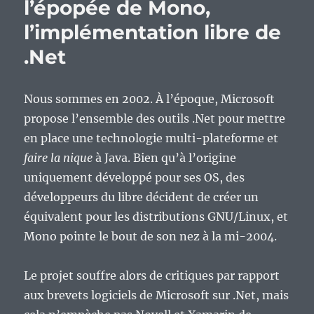
l’épopée de Mono,
l’implémentation libre de
.Net
Nous sommes en 2002. À l’époque, Microsoft
propose l’ensemble des outils .Net pour mettre
en place une technologie multi-plateforme et
faire la nique
à Java. Bien qu’à l’origine
uniquement développé pour ses OS, des
développeurs du libre décident de créer un
équivalent pour les distributions GNU/Linux, et
Mono pointe le bout de son nez à la mi-2004.
Le projet souffre alors de critiques par rapport
aux brevets logiciels de Microsoft sur .Net, mais