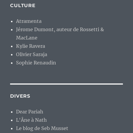
CULTURE
Atramenta
Jérome Dumont, auteur de Rossetti &
MacLane
Kylie Ravera
Olivier Saraja
Sophie Renaudin
DIVERS
Dear Pariah
L'Âne à Nath
Le blog de Seb Musset