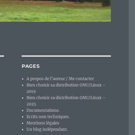
PAGES
A propos de l’auteur / Me contacter
Bien choisir sa distribution GNU/Linux –
2019
Bien choisir sa distribution GNU/Linux –
2025
Documentations.
Ecrits non techniques.
Mentions légales
Un blog indépendant.