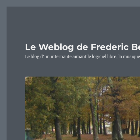
Le Weblog de Frederic B
Le blog d'un internaute aimant le logiciel libre, la musique