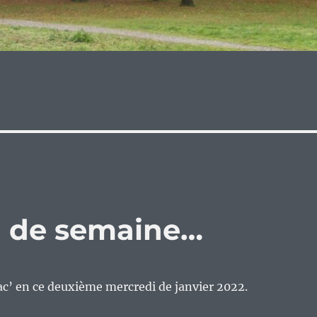
eu de semaine…
c’ en ce deuxième mercredi de janvier 2022.