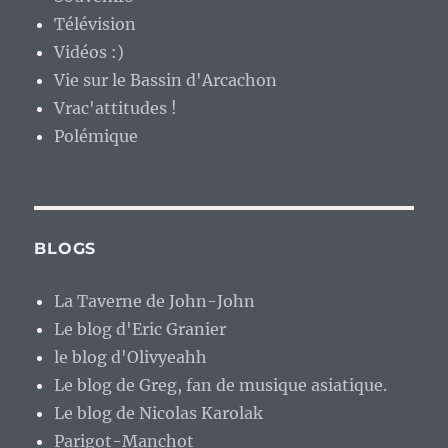
Télévision
Vidéos :)
Vie sur le Bassin d'Arcachon
Vrac'attitudes !
Polémique
BLOGS
La Taverne de John-John
Le blog d'Eric Granier
le blog d'Olivyeahh
Le blog de Greg, fan de musique asiatique.
Le blog de Nicolas Karolak
Parigot-Manchot