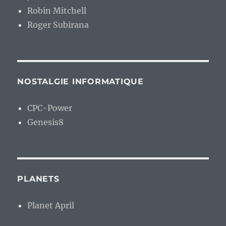
Robin Mitchell
Roger Subirana
NOSTALGIE INFORMATIQUE
CPC-Power
Genesis8
PLANETS
Planet April