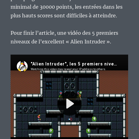
minimal de 30000 points, les entrées dans les
plus hauts scores sont difficiles à atteindre.
Pour finir l’article, une vidéo des 5 premiers
niveaux de l’excellent « Alien Intruder ».