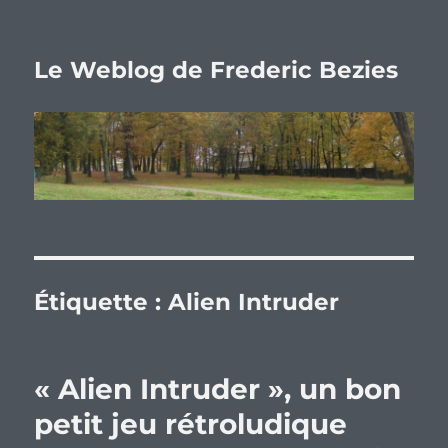
Le Weblog de Frederic Bezies
Étiquette :
Alien Intruder
« Alien Intruder », un bon
petit jeu rétroludique