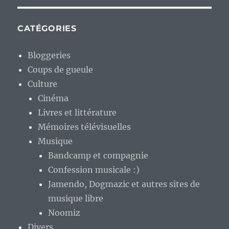
CATÉGORIES
Bloggeries
Coups de gueule
Culture
Cinéma
Livres et littérature
Mémoires télévisuelles
Musique
Bandcamp et compagnie
Confession musicale :)
Jamendo, Dogmazic et autres sites de
musique libre
Noomiz
Divers