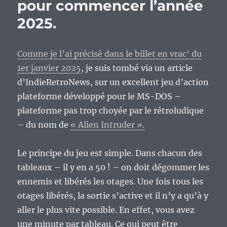
pour commencer l’année
2025.
Comme je l’ai précisé dans le billet en vrac’ du
1er janvier 2025
, je suis tombé via un article
d’IndieRetroNews, sur un excellent jeu d’action
plateforme développé pour le MS-DOS –
plateforme pas trop choyée par le rétroludique
– du nom de
« Alien Intruder ».
Le principe du jeu est simple. Dans chacun des
tableaux – il y en a 50 ! – on doit dégommer les
ennemis et libérés les otages. Une fois tous les
otages libérés, la sortie s’active et il n’y a qu’à y
aller le plus vite possible. En effet, vous avez
une minute par tableau. Ce qui peut être