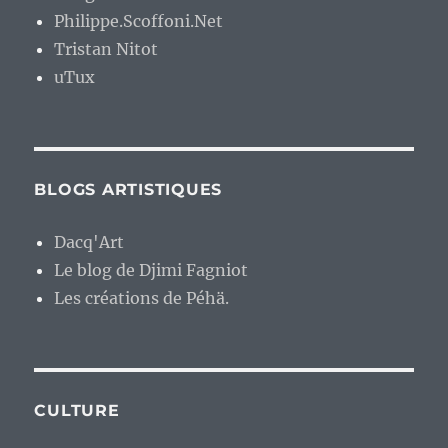
Philippe.Scoffoni.Net
Tristan Nitot
uTux
BLOGS ARTISTIQUES
Dacq'Art
Le blog de Djimi Fagniot
Les créations de Péhä.
CULTURE