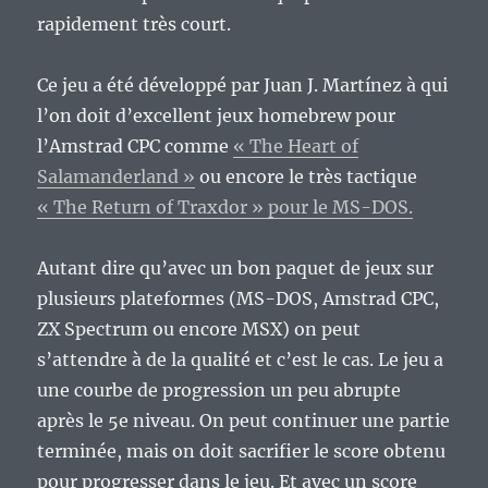
rapidement très court.
Ce jeu a été développé par Juan J. Martínez à qui
l’on doit d’excellent jeux homebrew pour
l’Amstrad CPC comme
« The Heart of
Salamanderland »
ou encore le très tactique
« The Return of Traxdor » pour le MS-DOS.
Autant dire qu’avec un bon paquet de jeux sur
plusieurs plateformes (MS-DOS, Amstrad CPC,
ZX Spectrum ou encore MSX) on peut
s’attendre à de la qualité et c’est le cas. Le jeu a
une courbe de progression un peu abrupte
après le 5e niveau. On peut continuer une partie
terminée, mais on doit sacrifier le score obtenu
pour progresser dans le jeu. Et avec un score