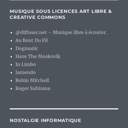
MUSIQUE SOUS LICENCES ART LIBRE &
CREATIVE COMMONS
@diffuser.net – Musique libre à écouter.
Au Bout Du Fil
Dogmazic
Have The Moskovik
In Limbo
Jamendo
Robin Mitchell
Roger Subirana
NOSTALGIE INFORMATIQUE