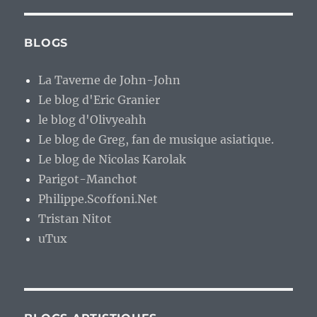
BLOGS
La Taverne de John-John
Le blog d'Eric Granier
le blog d'Olivyeahh
Le blog de Greg, fan de musique asiatique.
Le blog de Nicolas Karolak
Parigot-Manchot
Philippe.Scoffoni.Net
Tristan Nitot
uTux