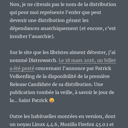
Non, je ne citerais pas le nom de la distribution
qui pour moi représente l’enfer que peut
devenir une distribution gérant les
dépendances anarchiquement (et encore, c’est
insulter l’anarchie).
Sur le site que les libristes aiment détester, j’ai
nommé Distrowatch.
Le 18 mars 2016, un billet
a été posté
concernant l’annonce par Patrick
Volkerding de la disponibilité de la première
Release Candidate de sa distribution. Une
publication tombée la veille, à savoir le jour de
la… Saint Patrick
Outre les habituelles montées en version, dont
un noyau Linux 4.4.6, Mozilla Firefox 45.0.1 et