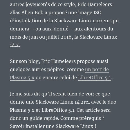
autres joyeusetés de ce style, Eric Hameleers
alias Alien Bob a proposé une image ISO
d’installation de la Slackware Linux current qui
donnera – ou aura donné – aux alentours du
mois de juin ou juillet 2016, la Slackware Linux
14.2.
Sur son blog, Eric Hameleers propose aussi
quelques autres pépites, comme
un port de
Plasma 5.x
ou encore celui de
LibreOffice 5.1
.
Je me suis dit qu’il serait bien de voir ce que
donne une Slackware Linux 14.2rc1 avec le duo
Plasma 5.x et LibreOffice 5.1. Cet article sera
donc un guide rapide. Comme prérequis ?
Savoir installer une Slackware Linux !