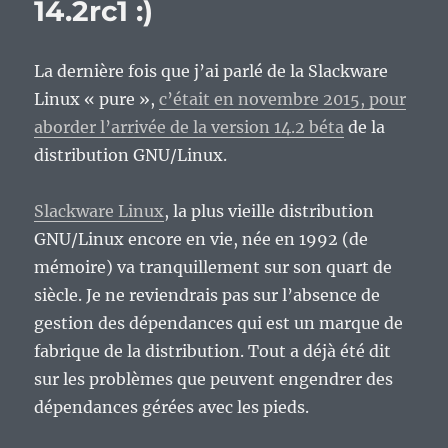
14.2rc1 :)
La dernière fois que j’ai parlé de la Slackware
Linux « pure »,
c’était en novembre 2015, pour
aborder l’arrivée de la version 14.2 béta
de la
distribution GNU/Linux.
Slackware Linux
, la plus vieille distribution
GNU/Linux encore en vie, née en 1992 (de
mémoire) va tranquillement sur son quart de
siècle. Je ne reviendrais pas sur l’absence de
gestion des dépendances qui est un marque de
fabrique de la distribution. Tout a déjà été dit
sur les problèmes que peuvent engendrer des
dépendances gérées avec les pieds.