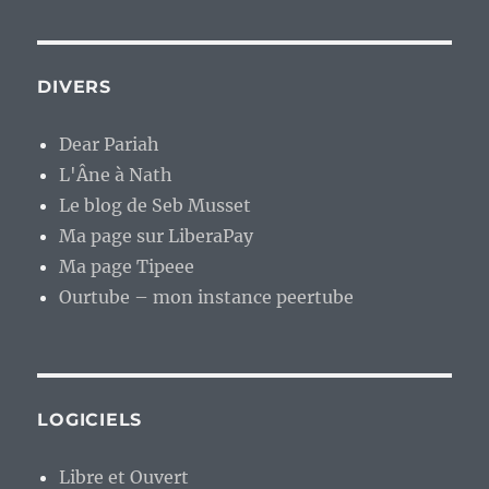
DIVERS
Dear Pariah
L'Âne à Nath
Le blog de Seb Musset
Ma page sur LiberaPay
Ma page Tipeee
Ourtube – mon instance peertube
LOGICIELS
Libre et Ouvert