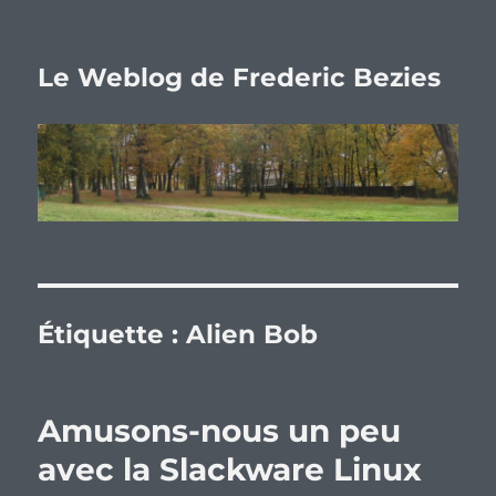
Le Weblog de Frederic Bezies
Étiquette :
Alien Bob
Amusons-nous un peu
avec la Slackware Linux