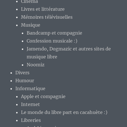
Cinéma
Livres et littérature
Mémoires télévisuelles
Musique
Bandcamp et compagnie
Confession musicale :)
Jamendo, Dogmazic et autres sites de
musique libre
Noomiz
Divers
Humour
Informatique
Apple et compagnie
Internet
Le monde du libre part en cacahuète :)
Libreries