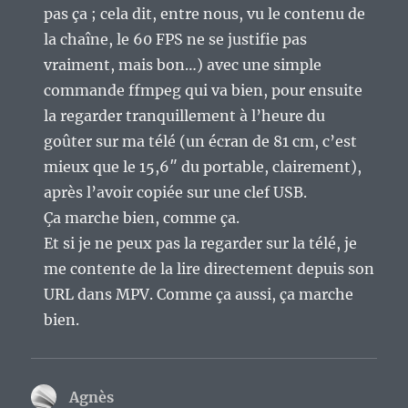
pas ça ; cela dit, entre nous, vu le contenu de
la chaîne, le 60 FPS ne se justifie pas
vraiment, mais bon…) avec une simple
commande ffmpeg qui va bien, pour ensuite
la regarder tranquillement à l’heure du
goûter sur ma télé (un écran de 81 cm, c’est
mieux que le 15,6″ du portable, clairement),
après l’avoir copiée sur une clef USB.
Ça marche bien, comme ça.
Et si je ne peux pas la regarder sur la télé, je
me contente de la lire directement depuis son
URL dans MPV. Comme ça aussi, ça marche
bien.
Agnès
dit :