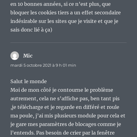
en 10 bonnes années, si ce n’est plus, que
bloquer les cookies tiers a un effet secondaire
indésirable sur les sites que je visite et que je
sais donc lié à ça)
Mic
dit :
mardi 5 octobre 2021 à 9 h 01 min
Salut le monde
Moi de mon côté je contourne le problème
autrement, cela ne s’affiche pas, ben tant pis
,je télécharge et je regarde en différé et roule
ma poule, j’ai mis plusieurs module pour cela et
je gare mes paramètres de blocages comme je
l’entends. Pas besoin de crier par la fenêtre