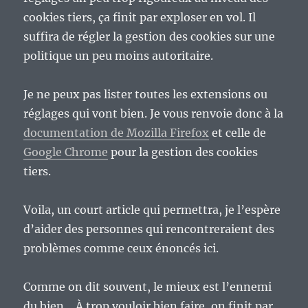
cookies tiers, ça finit par exploser en vol. Il
suffira de régler la gestion des cookies sur une
politique un peu moins autoritaire.
Je ne peux pas lister toutes les extensions ou
réglages qui vont bien. Je vous renvoie donc à la
documentation de Mozilla Firefox
et celle de
Google Chrome
pour la gestion des cookies
tiers.
Voila, un court article qui permettra, je l’espère
d’aider des personnes qui rencontreraient des
problèmes comme ceux énoncés ici.
Comme on dit souvent, le mieux est l’ennemi
du bien… À trop vouloir bien faire, on finit par