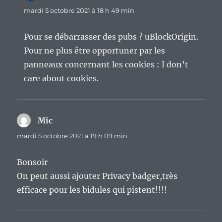
mardi 5 octobre 2021 à 18 h 49 min
Pour se débarrasser des pubs ? uBlockOrigin.
Pour ne plus être opportuner par les
panneaux concernant les cookies : I don’t
care about cookies.
Mic
dit :
mardi 5 octobre 2021 à 19 h 09 min
Bonsoir
On peut aussi ajouter Privacy badger,très
efficace pour les bidules qui pistent!!!!