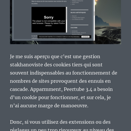
Je me suis aperçu que c’est une gestion
stakhanoviste des cookies tiers qui sont
souvent indispensables au fonctionnement de
nombres de sites provoquent des ennuis en
cascade. Apparmment, Peertube 3.4 a besoin
d’un cookie pour fonctionner, et sur cela, je
n’ai aucune marge de manoeuvre.
Donc, si vous utilisez des extensions ou des
réglages un peu trop rigoureux au niveau des