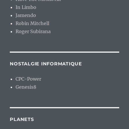
In Limbo
Jamendo
Robin Mitchell
Roger Subirana
NOSTALGIE INFORMATIQUE
CPC-Power
Genesis8
PLANETS