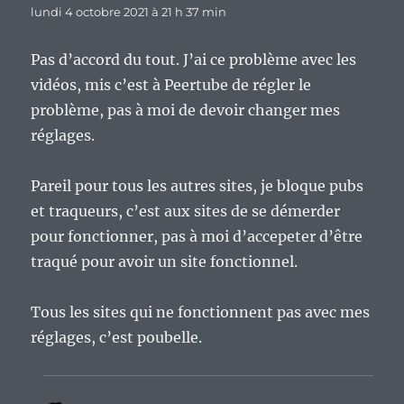
lundi 4 octobre 2021 à 21 h 37 min
Pas d’accord du tout. J’ai ce problème avec les
vidéos, mis c’est à Peertube de régler le
problème, pas à moi de devoir changer mes
réglages.
Pareil pour tous les autres sites, je bloque pubs
et traqueurs, c’est aux sites de se démerder
pour fonctionner, pas à moi d’accepeter d’être
traqué pour avoir un site fonctionnel.
Tous les sites qui ne fonctionnent pas avec mes
réglages, c’est poubelle.