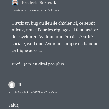
Frederic Bezies
dit :
lundi 4 octobre 2021 à 22 h 32 min
Ouvrir un bug au lieu de chialer ici, ce serait
mieux, non ? Pour les réglages, il faut arrêter
de psychoter. Avoir un numéro de sécurité
sociale, ça flique. Avoir un compte en banque,
ça flique aussi…
Bref… Je n’en dirai pas plus.
R
dit :
lundi 4 octobre 2021 à 22 h 27 min
Salut,