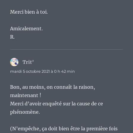
Merci bien à toi.
Amicalement.
R.
Trit’
dit :
mardi 5 octobre 2021 à 0 h 42 min
Bon, au moins, on connaît la raison,
maintenant !
Merci d’avoir enquêté sur la cause de ce
phénomène.
(N’empêche, ça doit bien être la première fois