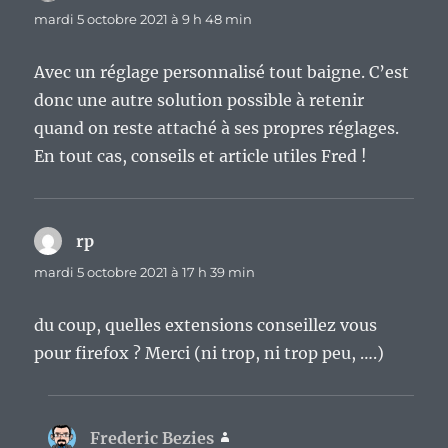
mardi 5 octobre 2021 à 9 h 48 min
Avec un réglage personnalisé tout baigne. C’est
donc une autre solution possible à retenir
quand on reste attaché à ses propres réglages.
En tout cas, conseils et article utiles Fred !
rp
dit :
mardi 5 octobre 2021 à 17 h 39 min
du coup, quelles extensions conseillez vous
pour firefox ? Merci (ni trop, ni trop peu, ….)
Frederic Bezies
dit :