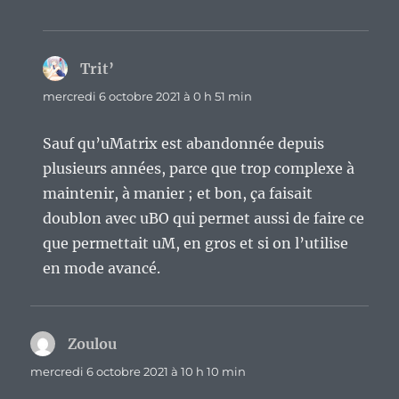
Trit’
dit :
mercredi 6 octobre 2021 à 0 h 51 min
Sauf qu’uMatrix est abandonnée depuis
plusieurs années, parce que trop complexe à
maintenir, à manier ; et bon, ça faisait
doublon avec uBO qui permet aussi de faire ce
que permettait uM, en gros et si on l’utilise
en mode avancé.
Zoulou
dit :
mercredi 6 octobre 2021 à 10 h 10 min