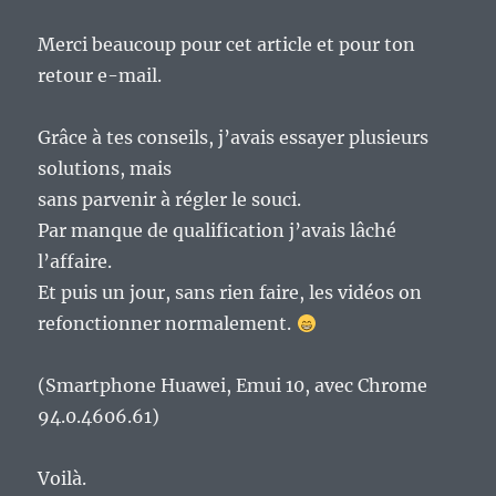
Merci beaucoup pour cet article et pour ton
retour e-mail.
Grâce à tes conseils, j’avais essayer plusieurs
solutions, mais
sans parvenir à régler le souci.
Par manque de qualification j’avais lâché
l’affaire.
Et puis un jour, sans rien faire, les vidéos on
refonctionner normalement.
(Smartphone Huawei, Emui 10, avec Chrome
94.0.4606.61)
Voilà.