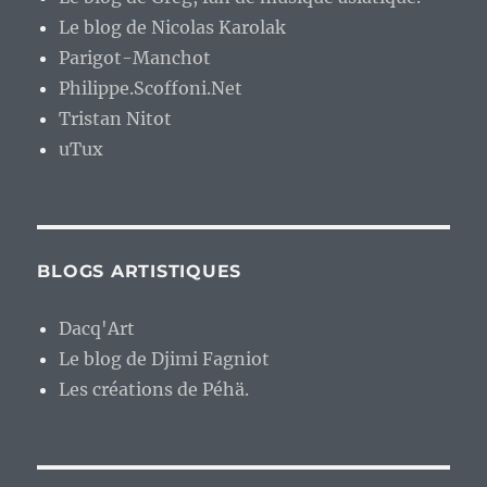
Le blog de Nicolas Karolak
Parigot-Manchot
Philippe.Scoffoni.Net
Tristan Nitot
uTux
BLOGS ARTISTIQUES
Dacq'Art
Le blog de Djimi Fagniot
Les créations de Péhä.