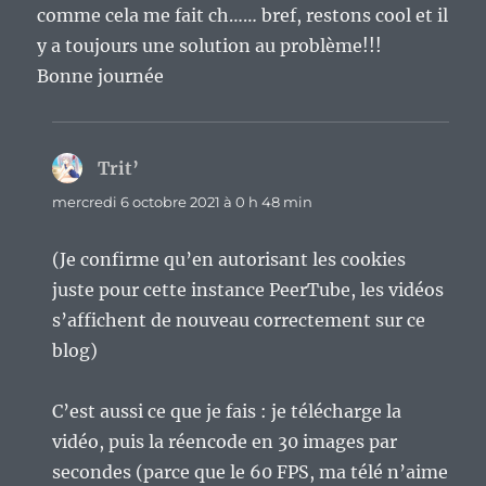
comme cela me fait ch…… bref, restons cool et il
y a toujours une solution au problème!!!
Bonne journée
Trit’
dit :
mercredi 6 octobre 2021 à 0 h 48 min
(Je confirme qu’en autorisant les cookies
juste pour cette instance PeerTube, les vidéos
s’affichent de nouveau correctement sur ce
blog)
C’est aussi ce que je fais : je télécharge la
vidéo, puis la réencode en 30 images par
secondes (parce que le 60 FPS, ma télé n’aime