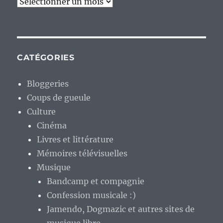
Archives
CATÉGORIES
Bloggeries
Coups de gueule
Culture
Cinéma
Livres et littérature
Mémoires télévisuelles
Musique
Bandcamp et compagnie
Confession musicale :)
Jamendo, Dogmazic et autres sites de
musique libre