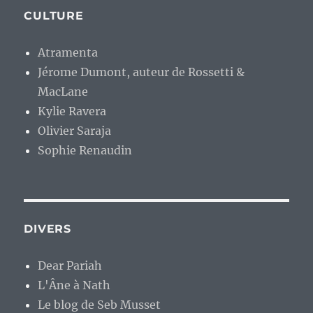
CULTURE
Atramenta
Jérome Dumont, auteur de Rossetti &
MacLane
Kylie Ravera
Olivier Saraja
Sophie Renaudin
DIVERS
Dear Pariah
L'Âne à Nath
Le blog de Seb Musset