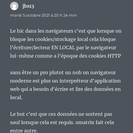
jbs13
dit :
mardi 5 octobre 2021 à 20 h 24 min
Le hic dans les navigateurs c’est que lorsque on
bloque les cookies/stockage local cela bloque
l’écriture/lecteur EN LOCAL par le navigateur
lui-même comme a l’époque des cookies HTTP
sans être un pro plutot un nob un navigateur
moderne est plus un interpréteur d’application
web qui a besoin d’écrire et lire des données en
local.
Le but c’est que ces données ne sortent pas
sauf lorsque cela est requis. umatrix fait cela
entre autre.